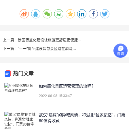
上一篇：景区智慧化建设让旅游更舒适更便捷...
下一篇：“十一”将至建设智慧景区迫在眉睫...
热门文章
如何简化景区运营管理的流程？
2022-06-08 15:33:47
武汉“隐藏”的异域风情，称湖北“独家记忆”，门票
80值得收藏