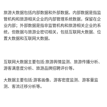
旅游大数据包括内部数据和外部数据。内部数据是指监
管机构和旅游相关企业的内部管理系统数据，保留在企
业内部；外部数据是指非监管机构和旅游相关企业的系
统，但数据与旅游业密切相关，包括互联网大数据、位
置大数据和互联网大数据。
互联网大数据主要包括:旅游舆情监测、旅游传播分析、
游客满意度分析、旅游品牌招聘评价等。
大数据主要包括:游客画像、游客密度监测、游客量监
测、客流迁移分析等。