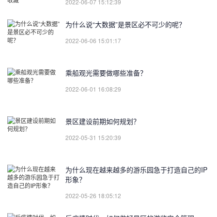
2022-06-07 15:12:39
为什么说“大数据”是景区必不可少的呢？
2022-06-06 15:01:17
乘船观光需要做哪些准备？
2022-06-01 16:08:29
景区建设前期如何规划？
2022-05-31 15:20:39
为什么现在越来越多的游乐园急于打造自己的IP
形象？
2022-05-26 18:05:12