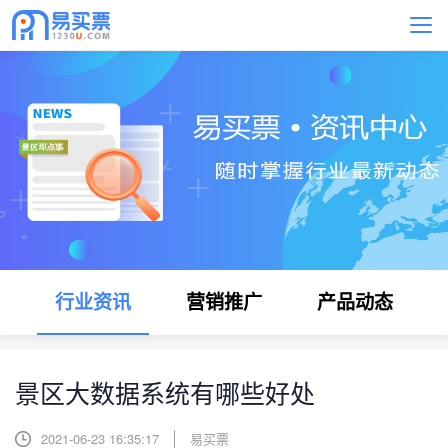
行业资讯
营销推广
产品动态
景区大数据系统有哪些好处
2021-06-23 16:35:17
易买票