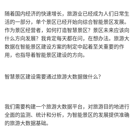
随着国内经济的快速增长，旅游业已经成为人们日常生
活的一部分，单个景区已经开始向综合智能景区发展。
作为景区经营者，如何打造智慧景区？景区未来应该向
什么方向发展？我肯定每天都在问，在想办法。旅游大
数据在智能景区建设方案的制定中起着至关重要的作
用，也指导着智能景区建设的方向。
智慧景区建设需要通过旅游大数据做什么？
我们需要构建一个旅游大数据平台，对旅游目的地进行
全面的监测、统计和分析，为智能景区的发展提供准确
的旅游大数据基础。