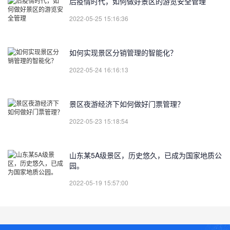
后疫情时代，如何做好景区的游览安全管理
2022-05-25 15:16:36
如何实现景区分销管理的智能化？
2022-05-24 16:16:13
景区夜游经济下如何做好门票管理？
2022-05-23 15:18:54
山东某5A级景区，历史悠久，已成为国家地质公
园。
2022-05-19 15:57:00