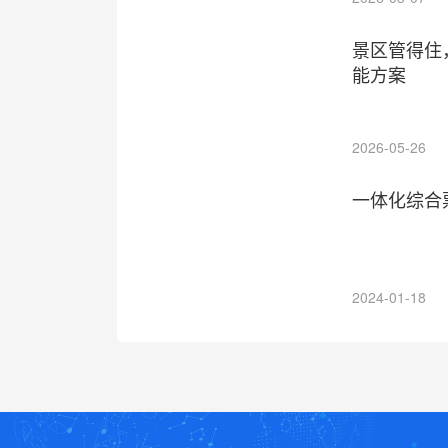
景区管得住
能方案
2026-05-26
一体化综合
2024-01-18