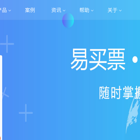
产品
案例
资讯
帮助
关于