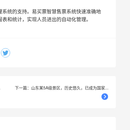
理系统的支持。易买票智慧售票系统快速准确地
报表和统计，实现人员进出的自动化管理。
.
下一篇：山东某5A级景区，历史悠久，已成为国家...