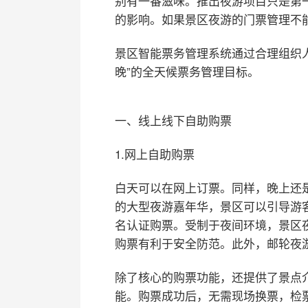
别有一番滋味。推出夜游项目只是第
的影响。如果景区夜游的门票管理不
景区智能票务管理系统通过合理组织人
晚”的全天候票务管理目标。
一、线上线下自助购票
1.网上自助购票
白天可以在网上订票。同样，晚上还
的大型夜游嘉年华，景区可以引导游
名认证购票。受制于夜间环境，景区
购票有利于安全防范。此外，邮轮夜
除了核心的购票功能，还提供了景点
能。购票成功后，无需现场换票，检