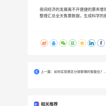
夜间经济的发展离不开便捷的票务管
整理汇总全天售票数据，生成科学的
上一篇：如何实现景区分销管理的智能化？..
相关推荐