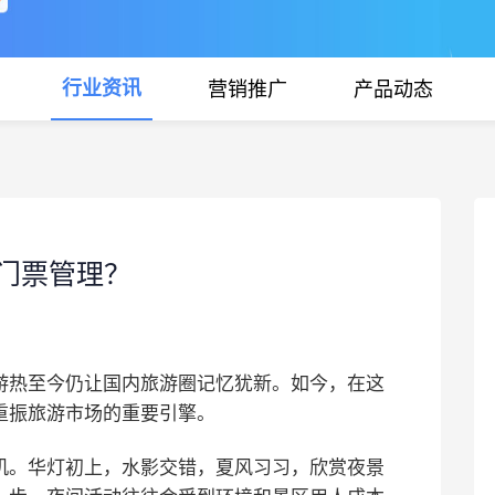
行业资讯
营销推广
产品动态
门票管理？
游热至今仍让国内旅游圈记忆犹新。如今，在这
重振旅游市场的重要引擎。
机。华灯初上，水影交错，夏风习习，欣赏夜景