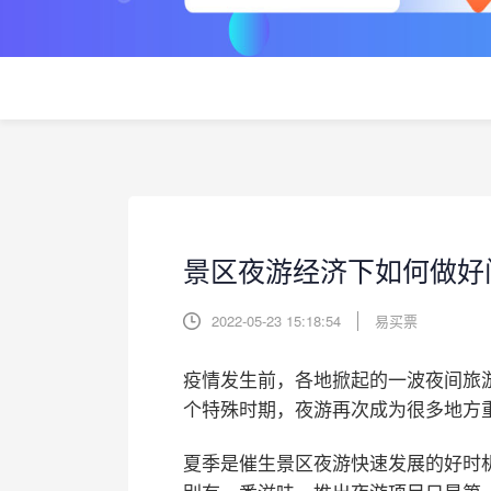
景区夜游经济下如何做好
2022-05-23 15:18:54
易买票
疫情发生前，各地掀起的一波夜间旅
个特殊时期，夜游再次成为很多地方
夏季是催生景区夜游快速发展的好时