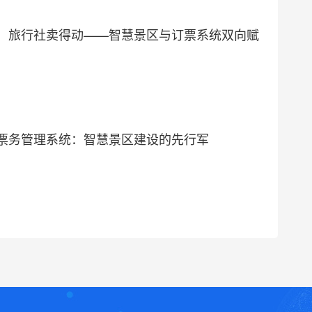
，旅行社卖得动——智慧景区与订票系统双向赋
票务管理系统：智慧景区建设的先行军