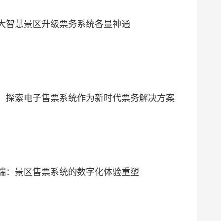
大智慧景区升级票务系统各显神通
：探索电子售票系统作为新时代票务解决方案
端：景区售票系统的数字化体验重塑