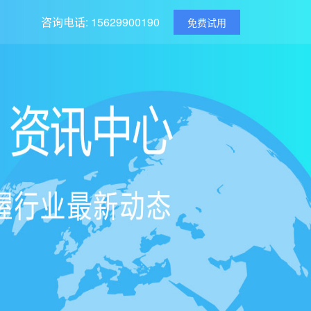
咨询电话: 15629900190
免费试用