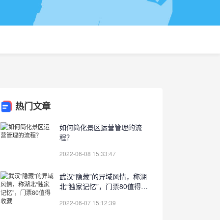
热门文章
如何简化景区运营管理的流
程？
2022-06-08 15:33:47
武汉“隐藏”的异域风情，称湖
北“独家记忆”，门票80值得收
藏
2022-06-07 15:12:39