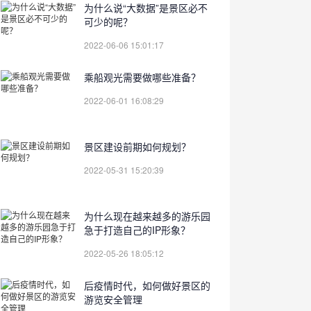
为什么说“大数据”是景区必不
可少的呢？
2022-06-06 15:01:17
乘船观光需要做哪些准备？
2022-06-01 16:08:29
景区建设前期如何规划？
2022-05-31 15:20:39
为什么现在越来越多的游乐园
急于打造自己的IP形象？
2022-05-26 18:05:12
后疫情时代，如何做好景区的
游览安全管理