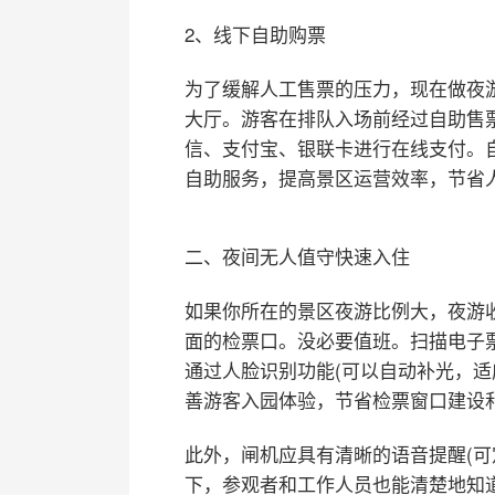
2、线下自助购票
为了缓解人工售票的压力，现在做夜
大厅。游客在排队入场前经过自助售
信、支付宝、银联卡进行在线支付。
自助服务，提高景区运营效率，节省
二、夜间无人值守快速入住
如果你所在的景区夜游比例大，夜游
面的检票口。没必要值班。扫描电子票
通过人脸识别功能(可以自动补光，适
善游客入园体验，节省检票窗口建设
此外，闸机应具有清晰的语音提醒(可
下，参观者和工作人员也能清楚地知