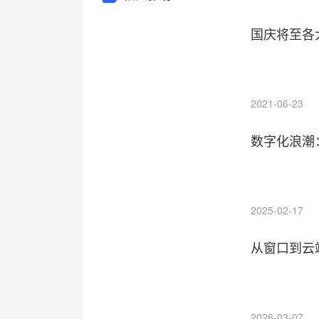
国庆将至各
2021-06-23
数字化浪潮
2025-02-17
从窗口到云
2026-03-07