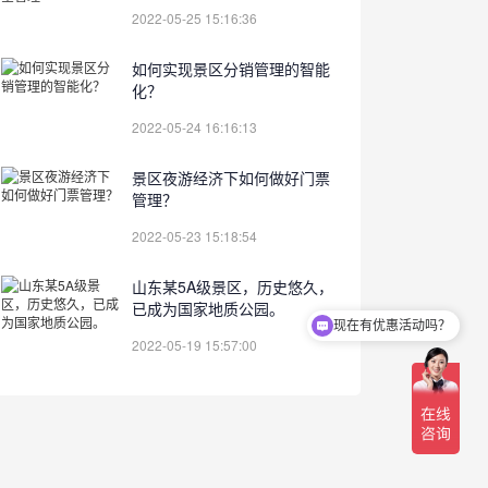
2022-05-25 15:16:36
如何实现景区分销管理的智能
化？
2022-05-24 16:16:13
景区夜游经济下如何做好门票
管理？
2022-05-23 15:18:54
山东某5A级景区，历史悠久，
已成为国家地质公园。
现在有优惠活动吗？
2022-05-19 15:57:00
能提供演示系统试用下吗？