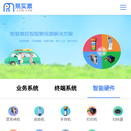
业务系统
终端系统
智能硬件
票务闸机
自助机
手持机
打印机
扫码器