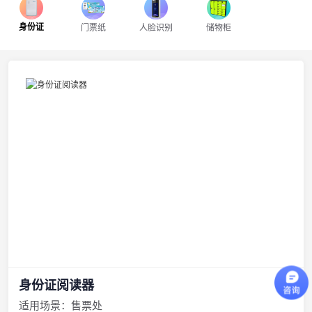
身份证
门票纸
人脸识别
储物柜
身份证阅读器
适用场景：售票处