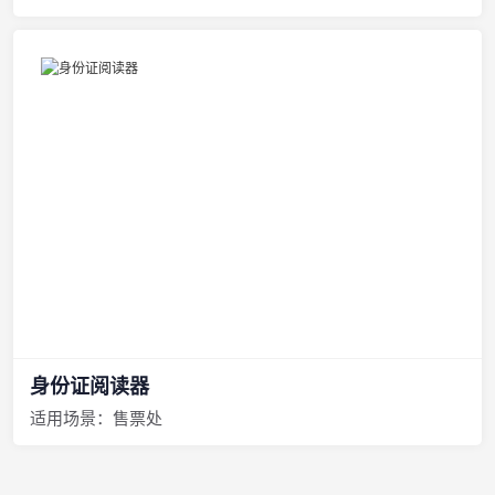
身份证阅读器
适用场景：售票处