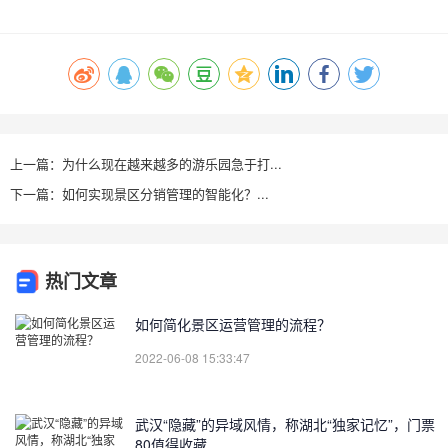
上一篇：为什么现在越来越多的游乐园急于打...
下一篇：如何实现景区分销管理的智能化？...
热门文章
如何简化景区运营管理的流程？
2022-06-08 15:33:47
武汉“隐藏”的异域风情，称湖北“独家记忆”，门票
80值得收藏