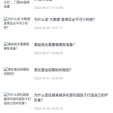
2022-06-07 15:12:39
为什么说“大数据”是景区必不可少的呢？
2022-06-06 15:01:17
乘船观光需要做哪些准备？
2022-06-01 16:08:29
景区建设前期如何规划？
2022-05-31 15:20:39
为什么现在越来越多的游乐园急于打造自己的IP
形象？
2022-05-26 18:05:12