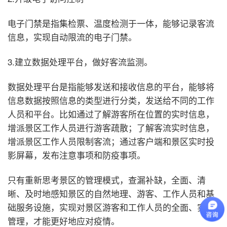
电子门禁是指集检票、温度检测于一体，能够记录客流
信息，实现自动限流的电子门禁。
3.建立数据处理平台，做好客流监测。
数据处理平台是指能够发送和接收信息的平台，能够将
信息数据按照信息的类型进行分类，发送给不同的工作
人员和平台。比如通过了解游客所在位置的实时信息，
增派景区工作人员进行游客疏散；了解客流实时信息，
增派景区工作人员限制客流；通过客户端和景区实时投
影屏幕，发布注意事项和防疫事项。
只有重新思考景区的管理模式，查漏补缺，全面、清
晰、及时地感知景区的自然地理、游客、工作人员和基
础服务设施，实现对景区游客和工作人员的全面、实时
管理，才能更好地应对疫情。