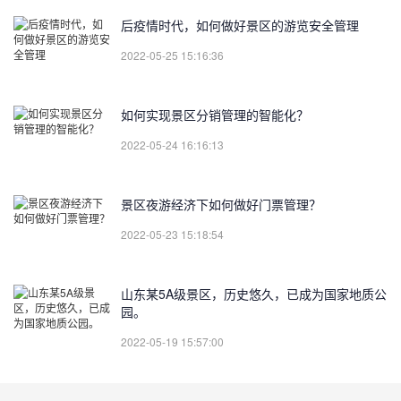
后疫情时代，如何做好景区的游览安全管理
2022-05-25 15:16:36
如何实现景区分销管理的智能化？
2022-05-24 16:16:13
景区夜游经济下如何做好门票管理？
2022-05-23 15:18:54
山东某5A级景区，历史悠久，已成为国家地质公
园。
2022-05-19 15:57:00