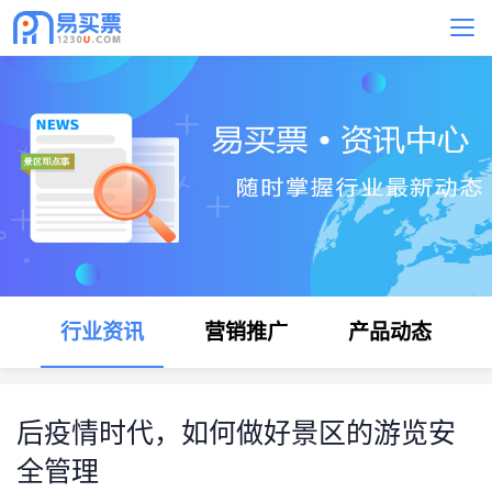
行业资讯
营销推广
产品动态
后疫情时代，如何做好景区的游览安
全管理