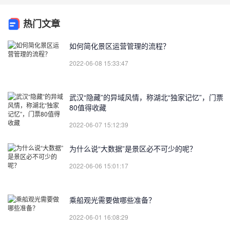
热门文章
如何简化景区运营管理的流程？
2022-06-08 15:33:47
武汉“隐藏”的异域风情，称湖北“独家记忆”，门票
80值得收藏
2022-06-07 15:12:39
为什么说“大数据”是景区必不可少的呢？
2022-06-06 15:01:17
乘船观光需要做哪些准备？
2022-06-01 16:08:29