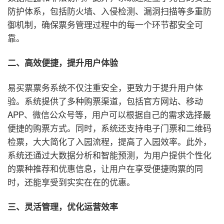
防护体系，包括防火墙、入侵检测、漏洞扫描等多重防
御机制，确保票务管理过程中的每一个环节都安全可
靠。
二、高效便捷，提升用户体验
易买票票务系统不仅注重安全，更致力于提升用户体
验。系统提供了多种购票渠道，包括官方网站、移动
APP、微信公众号等，用户可以根据自己的需求选择最
便捷的购票方式。同时，系统还支持电子门票和二维码
检票，大大简化了入园流程，提高了入园效率。此外，
系统还通过大数据分析和智能预测，为用户提供个性化
的票种推荐和优惠信息，让用户在享受便捷购票的同
时，还能享受到实实在在的优惠。
三、灵活管理，优化运营效率