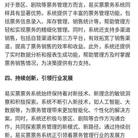
对于景区、剧院等票务管理方而言，易买票票务系统同
样具有显著优势。系统提供了丰富的票务管理功能，包
括票务信息录入、库存管理、销售统计等，帮助管理方
轻松实现票务的精细化管理。同时，系统还支持多渠道
销售，包括自营渠道和第三方平台，有效拓宽了销售渠
道，提高了票务销售的效率和收益。此外，系统还提供
了实时数据分析和报表生成功能，帮助管理方及时掌握
票务销售情况，为决策提供有力支持。
四、持续创新，引领行业发展
易买票票务系统始终保持着对新技术、新理念的敏锐洞
察和积极探索。系统不断引入新技术，如人工智能、大
数据等，为票务管理带来更加智能化、个性化的解决方
案。同时，系统还积极与景区、剧院等合作方沟通合
作，共同探索票务管理的新模式、新路径。通过持续创
新，易买票票务系统正引领着票务管理行业的发展方