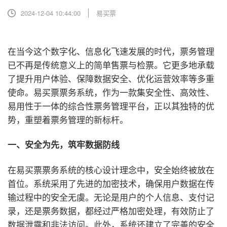
2024-12-04 10:44:00
易买票
在当今这个数字化、信息化飞速发展的时代，票务管理
已不再是传统意义上的简单售票与检票。它更多地承载
了提升用户体验、保障数据安全、优化运营效率等多重
使命。易买票票务系统，作为一款集安全性、高效性、
易用性于一体的综合性票务管理平台，正以其独特的优
势，重塑着票务管理的新标杆。
一、安全为先，筑牢数据防线
在易买票票务系统的核心设计理念中，安全始终被放在
首位。系统采用了先进的加密技术，确保用户数据在传
输过程中的安全无虞。无论是用户的个人信息、支付记
录，还是票务数据，都经过严格加密处理，有效防止了
数据泄露和非法访问。此外，系统还建立了完善的安全