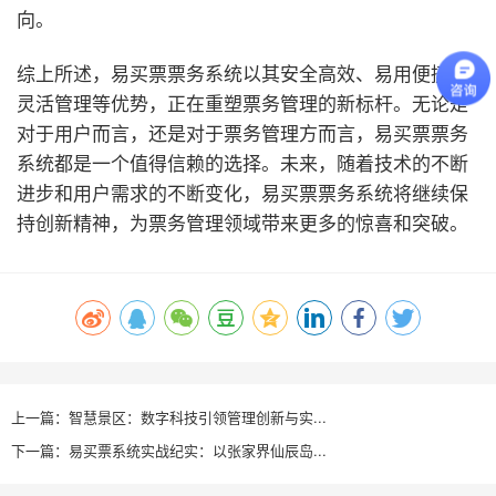
向。
综上所述，易买票票务系统以其安全高效、易用便捷、
灵活管理等优势，正在重塑票务管理的新标杆。无论是
对于用户而言，还是对于票务管理方而言，易买票票务
系统都是一个值得信赖的选择。未来，随着技术的不断
进步和用户需求的不断变化，易买票票务系统将继续保
持创新精神，为票务管理领域带来更多的惊喜和突破。
上一篇：智慧景区：数字科技引领管理创新与实...
下一篇：易买票系统实战纪实：以张家界仙辰岛...