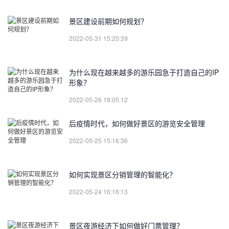
景区建设前期如何规划？
2022-05-31 15:20:39
为什么现在越来越多的游乐园急于打造自己的IP
形象？
2022-05-26 18:05:12
后疫情时代，如何做好景区的游览安全管理
2022-05-25 15:16:36
如何实现景区分销管理的智能化？
2022-05-24 16:16:13
景区夜游经济下如何做好门票管理？