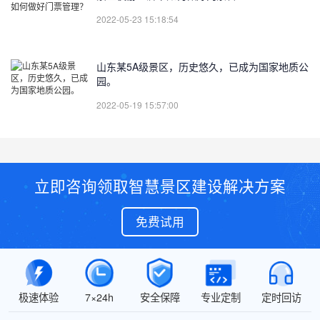
2022-05-23 15:18:54
山东某5A级景区，历史悠久，已成为国家地质公
园。
2022-05-19 15:57:00
立即咨询领取智慧景区建设解决方案
免费试用
极速体验
7×24h
安全保障
专业定制
定时回访