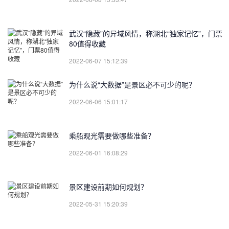
武汉“隐藏”的异域风情，称湖北“独家记忆”，门票
80值得收藏
2022-06-07 15:12:39
为什么说“大数据”是景区必不可少的呢？
2022-06-06 15:01:17
乘船观光需要做哪些准备？
2022-06-01 16:08:29
景区建设前期如何规划？
2022-05-31 15:20:39