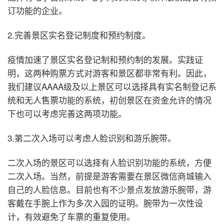
订功能的企业。
2.完善景区实名登记制度和预约制度。
疫情加速了景区实名登记制和预约制的发展。实践证
明，这两种购票方式对游客和景区都非常有利。因此，
我们建议AAAA级及以上景区可以选择具有实名制登记系
统和无人售票功能的系统，初创景区在资金允许的情况
下也可以考虑完善这两项功能。
3.第二次入场可以考虑人脸识别和游乐腕带。
二次入场的景区可以选择有人脸识别功能的系统，方便
二次入场。当然，前提是游客需要在景区微信商城输入
自己的人脸信息。目前也有不少景点发放游乐腕带，游
客戴在手腕上作为多次入园的证明。腕带为一次性设
计，有效避免了车票的重复使用。