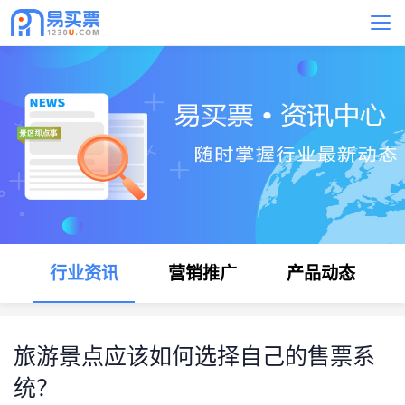
行业资讯
营销推广
产品动态
旅游景点应该如何选择自己的售票系
统？