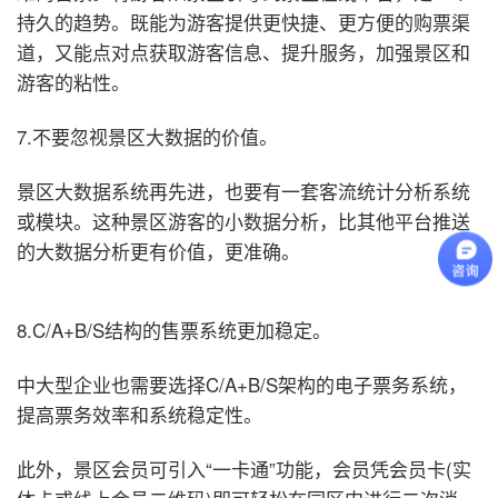
持久的趋势。既能为游客提供更快捷、更方便的购票渠
道，又能点对点获取游客信息、提升服务，加强景区和
游客的粘性。
7.不要忽视景区大数据的价值。
景区大数据系统再先进，也要有一套客流统计分析系统
或模块。这种景区游客的小数据分析，比其他平台推送
的大数据分析更有价值，更准确。
8.C/A+B/S结构的售票系统更加稳定。
中大型企业也需要选择C/A+B/S架构的电子票务系统，
提高票务效率和系统稳定性。
此外，景区会员可引入“一卡通”功能，会员凭会员卡(实