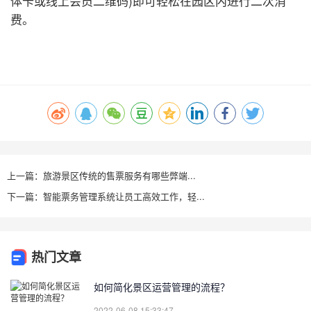
体卡或线上会员二维码)即可轻松在园区内进行二次消
费。
上一篇：旅游景区传统的售票服务有哪些弊端...
下一篇：智能票务管理系统让员工高效工作，轻...
热门文章
如何简化景区运营管理的流程？
2022-06-08 15:33:47