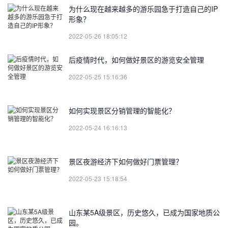
为什么现在越来越多的游乐园急于打造自己的IP
形象？
2022-05-26 18:05:12
后疫情时代，如何做好景区的游览安全管理
2022-05-25 15:16:36
如何实现景区分销管理的智能化？
2022-05-24 16:16:13
景区夜游经济下如何做好门票管理？
2022-05-23 15:18:54
山东某5A级景区，历史悠久，已成为国家地质公
园。