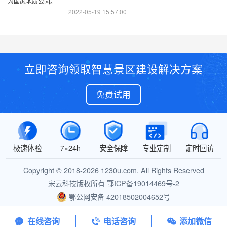
2022-05-19 15:57:00
立即咨询领取智慧景区建设解决方案
免费试用
极速体验
7×24h
安全保障
专业定制
定时回访
Copyright © 2018-2026 1230u.com. All Rights Reserved
宋云科技版权所有
鄂ICP备19014469号-2
鄂公网安备 42018502004652号
在线咨询
电话咨询
添加微信