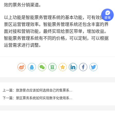
效的票务分销渠道。
以上功能是智能票务管理系统的基本功能，可有效提高
景区运营管理效率。智能票务管理系统还包含丰富的界
面对接和营销功能，最终实现给景区带单，增加收益。
智能票务管理系统有不同的价格，可以定制，可以根据
运营需求进行调整。
上一篇：旅游景点应该如何选择自己的售票系...
下一篇：景区票务系统如何实现数字化使用系...