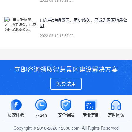
2022-05-23 15:18:54
山东某5A级景区，历史悠久，已成为国家地质公
园。
2022-05-19 15:57:00
立即咨询领取智慧景区建设解决方案
免费试用
极速体验
7×24h
安全保障
专业定制
定时回访
Copyright © 2018-2026 1230u.com. All Rights Reserved