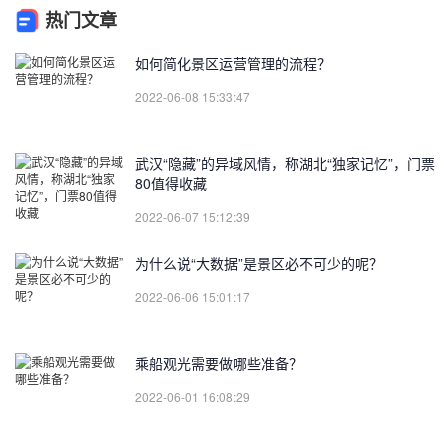
热门文章
如何简化景区运营管理的流程？
2022-06-08 15:33:47
武汉“隐藏”的异域风情，称湖北“独家记忆”，门票
80值得收藏
2022-06-07 15:12:39
为什么说“大数据”是景区必不可少的呢？
2022-06-06 15:01:17
乘船观光需要做哪些准备？
2022-06-01 16:08:29