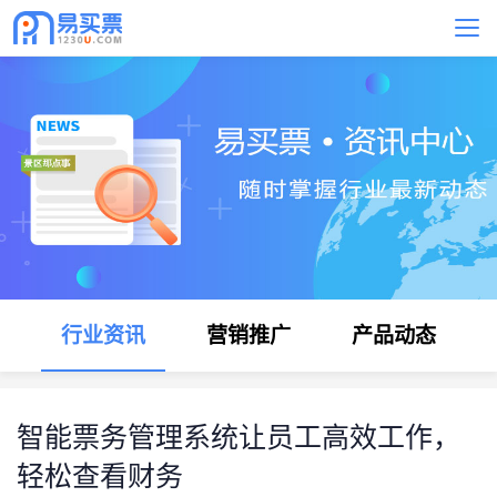
行业资讯
营销推广
产品动态
智能票务管理系统让员工高效工作，
轻松查看财务