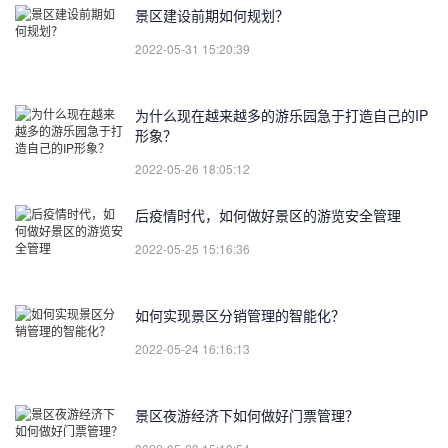
景区建设前期如何规划？
2022-05-31 15:20:39
为什么现在越来越多的游乐园急于打造自己的IP
形象？
2022-05-26 18:05:12
后疫情时代，如何做好景区的游览安全管理
2022-05-25 15:16:36
如何实现景区分销管理的智能化？
2022-05-24 16:16:13
景区夜游经济下如何做好门票管理？