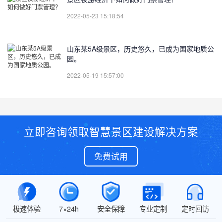
2022-05-23 15:18:54
山东某5A级景区，历史悠久，已成为国家地质公
园。
2022-05-19 15:57:00
立即咨询领取智慧景区建设解决方案
免费试用
极速体验
7×24h
安全保障
专业定制
定时回访