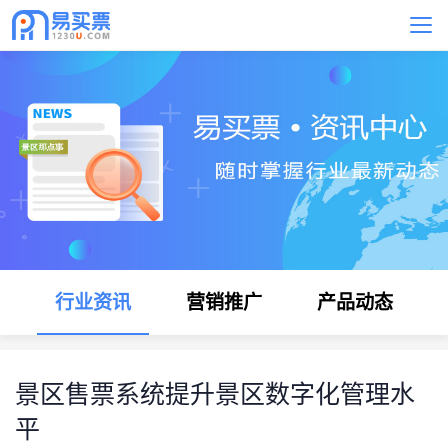
行业资讯
营销推广
产品动态
景区售票系统提升景区数字化管理水
平