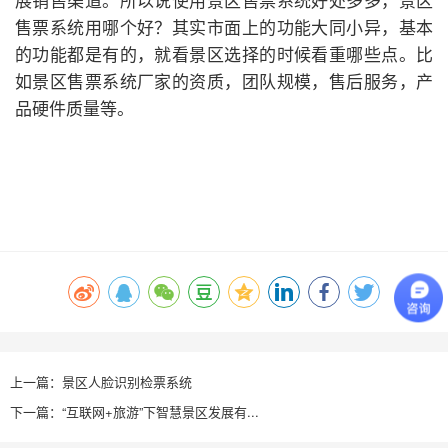
售票系统用哪个好？其实市面上的功能大同小异，基本
的功能都是有的，就看景区选择的时候看重哪些点。比
如景区售票系统厂家的资质，团队规模，售后服务，产
品硬件质量等。
上一篇：景区人脸识别检票系统
下一篇：“互联网+旅游”下智慧景区发展有...