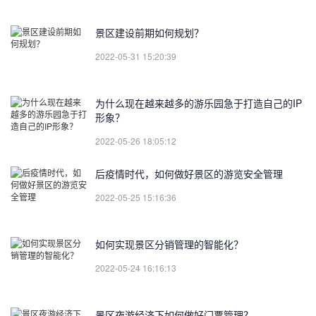
景区建设前期如何规划？
2022-05-31 15:20:39
为什么现在越来越多的游乐园急于打造自己的IP
形象？
2022-05-26 18:05:12
后疫情时代，如何做好景区的游览安全管理
2022-05-25 15:16:36
如何实现景区分销管理的智能化？
2022-05-24 16:16:13
景区夜游经济下如何做好门票管理？