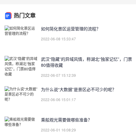
热门文章
如何简化景区运营管理的流程？
2022-06-08 15:33:47
武汉“隐藏”的异域风情，称湖北“独家记忆”，门票
80值得收藏
2022-06-07 15:12:39
为什么说“大数据”是景区必不可少的呢？
2022-06-06 15:01:17
乘船观光需要做哪些准备？
2022-06-01 16:08:29