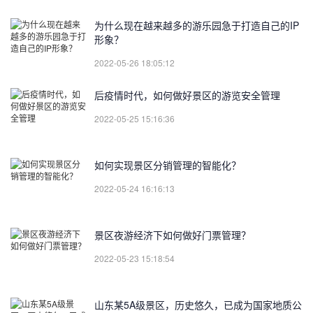
为什么现在越来越多的游乐园急于打造自己的IP
形象？
2022-05-26 18:05:12
后疫情时代，如何做好景区的游览安全管理
2022-05-25 15:16:36
如何实现景区分销管理的智能化？
2022-05-24 16:16:13
景区夜游经济下如何做好门票管理？
2022-05-23 15:18:54
山东某5A级景区，历史悠久，已成为国家地质公