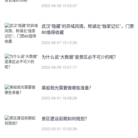
2022-06-08 15:33:47
武汉“隐藏”的异域风情，称湖北“独家记忆”，门票
80值得收藏
2022-06-07 15:12:39
为什么说“大数据”是景区必不可少的呢？
2022-06-06 15:01:17
乘船观光需要做哪些准备？
2022-06-01 16:08:29
景区建设前期如何规划？
2022-05-31 15:20:39