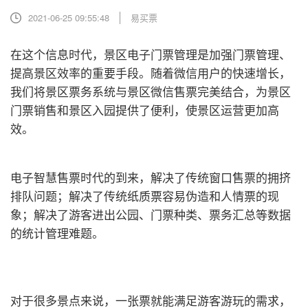
2021-06-25 09:55:48
易买票
在这个信息时代，景区电子门票管理是加强门票管理、
提高景区效率的重要手段。随着微信用户的快速增长，
我们将景区票务系统与景区微信售票完美结合，为景区
门票销售和景区入园提供了便利，使景区运营更加高
效。
电子智慧售票时代的到来，解决了传统窗口售票的拥挤
排队问题；解决了传统纸质票容易伪造和人情票的现
象；解决了游客进出公园、门票种类、票务汇总等数据
的统计管理难题。
对于很多景点来说，一张票就能满足游客游玩的需求，