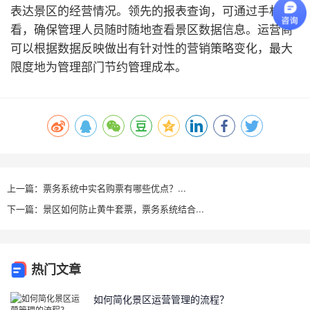
表达景区的经营情况。领先的报表查询，可通过手机查
看，确保管理人员随时随地查看景区数据信息。运营商
可以根据数据反映做出有针对性的营销策略变化，最大
限度地为管理部门节约管理成本。
上一篇：票务系统中实名购票有哪些优点？...
下一篇：景区如何防止黄牛套票，票务系统结合...
热门文章
如何简化景区运营管理的流程？