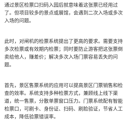
通过景区检票口扫码入园后就意味着这张票已经用过
了。但项目较多的景点或展馆，会遇到二次入场或多次
入场的问题。
此时，对闸机的检票系统提出了更高的要求。需要支持
多次检票或有效期内检票；同时要防止游客把这张票倒
卖给他人，赚差价；解决多次入场门票容易丢失的问
题。
首先，景区售票系统的应用可以提高景区门票销售和检
查的效率。系统支持多种检票方式，兼顾线上线下渠
道，统一售票，分散单票窗口压力。门票系统配有智能
检票口，可刷卡、身份证、扫码、刷脸验证，节省人工
成本，降低验票错误率。