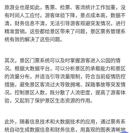
旅游业也是如此，售票、检票、客流统计工作加重，没
有时间人工应付。游客体验下降，景点成本高，数据不
清，财务信息不清，无法引导游客规避突发情况，进行
精准营销。这些都给景区带来了问题，景区票务管理系
统有效的解决了这些问题。
其次，景区门票系统可以及时掌握游客进入公园的情
况。根据大数据平台，可以分析景区的承载能力和景区
的流量分布，并适当引导流量限制，符合当前疫情防控
措施，避免景区客流过大导致拥堵、踩踏事故等突发情
况。控制景区人数，既分散了人流密度，提高了游客体
验，又起到了保护景区生态资源的作用。
此外，随着信息技术和大数据技术的应用，通过票务系
统自动生成数据信息和财务信息，用直观的图表清晰地