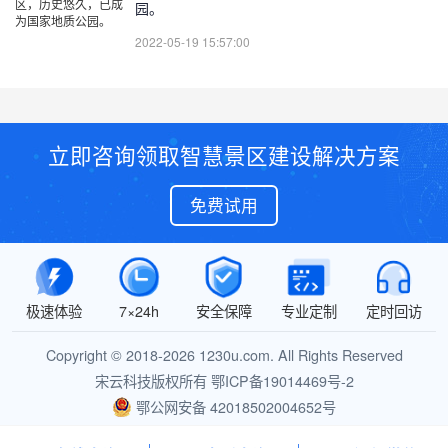
园。
2022-05-19 15:57:00
立即咨询领取智慧景区建设解决方案
免费试用
极速体验
7×24h
安全保障
专业定制
定时回访
Copyright © 2018-2026 1230u.com. All Rights Reserved
宋云科技版权所有
鄂ICP备19014469号-2
鄂公网安备 42018502004652号