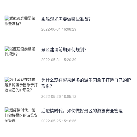
乘船观光需要做哪些准备？
2022-06-01 16:08:29
景区建设前期如何规划？
2022-05-31 15:20:39
为什么现在越来越多的游乐园急于打造自己的IP
形象？
2022-05-26 18:05:12
后疫情时代，如何做好景区的游览安全管理
2022-05-25 15:16:36