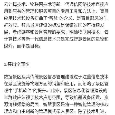
云计算技术、物联网技术等新一代通信网络技术直接应
用到原有的管理和服务项目的专用工具和方法上，盲目
应用技术和设备扭曲了“智慧”的含义，是盲目跟风的羊
群效应。智慧景区建设的标准是保证景区的可持续发
展，考虑游客和景区管理的要求，明确物联网技术、云
计算技术等新一代信息技术只是完成智慧景区的途径和
媒介，而不是目标。
3.突出全面性
数据景区及其传统景区信息管理建设过于注重信息技术
在景区设施等物理方面的铺垫和应用，而忽略了景区管
理中“手机软件”的提升。此外，景区信息化管理建设的
羊群效应忽视了技术应用范围，导致机器设备闲置、资
源消耗频繁的局面。智慧景区是将一种智能管理的核心
理念和自主创新的管理模式带入景区。除了技术引进，