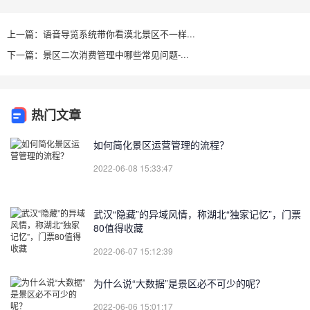
上一篇：语音导览系统带你看漠北景区不一样...
下一篇：景区二次消费管理中哪些常见问题-...
热门文章
如何简化景区运营管理的流程？
2022-06-08 15:33:47
武汉“隐藏”的异域风情，称湖北“独家记忆”，门票
80值得收藏
2022-06-07 15:12:39
为什么说“大数据”是景区必不可少的呢？
2022-06-06 15:01:17