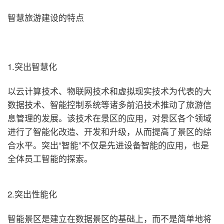
智慧旅游建设的特点
1.突出智慧化
以云计算技术、物联网技术和虚拟现实技术为代表的大
数据技术、智能控制系统等诸多前沿技术推动了旅游信
息管理的发展。该技术在景区的应用，对景区各个领域
进行了智能化改造、开发和升级，从而提高了景区的综
合水平。突出“智能”不仅是先进设备智能的应用，也是
全体员工智能的探索。
2.突出性能化
智能景区是建立在数据景区的基础上，而不是简单地将