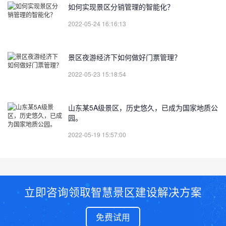
如何实现景区分销管理的智能化？
2022-05-24 16:16:13
景区夜游经济下如何做好门票管理？
2022-05-23 15:18:54
山东某5A级景区，历史悠久，已成为国家地质公
园。
2022-05-19 15:57:00
立即咨询领取智慧景区建设解决方案
免费试用