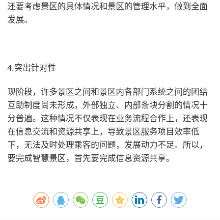
还要考虑景区的具体情况和景区的管理水平，做到全面
发展。
4.突出针对性
现阶段，许多景区之间和景区内各部门系统之间的团结
互助制度尚未形成，外部独立、内部条块分割的情况十
分普遍。这种情况不仅表现在业务流程合作上，还表现
在信息交流和资源共享上，导致景区服务项目效率低
下，无法及时处理乘客的问题，发展动力不足。所以，
要完成智慧景区，首先要完成信息资源共享。