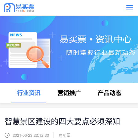
行业资讯
营销推广
产品动态
智慧景区建设的四大要点必须深知
2021-06-23 22:12:30
易买票