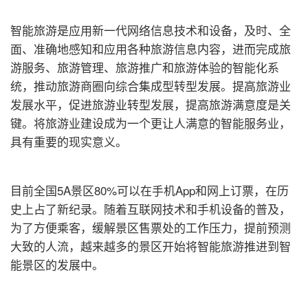
智能旅游是应用新一代网络信息技术和设备，及时、全
面、准确地感知和应用各种旅游信息内容，进而完成旅
游服务、旅游管理、旅游推广和旅游体验的智能化系
统，推动旅游商圈向综合集成型转型发展。提高旅游业
发展水平，促进旅游业转型发展，提高旅游满意度是关
键。将旅游业建设成为一个更让人满意的智能服务业，
具有重要的现实意义。
目前全国5A景区80%可以在手机App和网上订票，在历
史上占了新纪录。随着互联网技术和手机设备的普及，
为了方便乘客，缓解景区售票处的工作压力，提前预测
大致的人流，越来越多的景区开始将智能旅游推进到智
能景区的发展中。