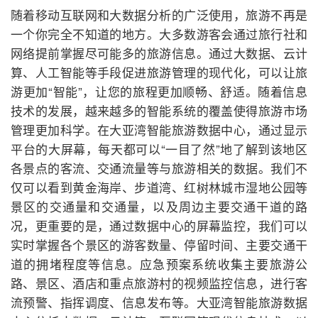
随着移动互联网和大数据分析的广泛使用，旅游不再是
一个你完全不知道的地方。大多数游客会通过旅行社和
网络提前掌握尽可能多的旅游信息。通过大数据、云计
算、人工智能等手段促进旅游管理的现代化，可以让旅
游更加“智能”，让您的旅程更加顺畅、舒适。随着信息
技术的发展，越来越多的智能系统的覆盖使得旅游市场
管理更加科学。在大亚湾智能旅游数据中心，通过显示
平台的大屏幕，每天都可以“一目了然”地了解到该地区
各景点的客流、交通流量等与旅游相关的数据。我们不
仅可以看到黄金海岸、步道湾、红树林城市湿地公园等
景区的交通量和交通量，以及周边主要交通干道的路
况，更重要的是，通过数据中心的屏幕监控，我们可以
实时掌握各个景区的游客数量、停留时间、主要交通干
道的拥堵程度等信息。应急预案系统收集主要旅游公
路、景区、酒店和重点旅游村的视频监控信息，进行客
流预警、指挥调度、信息发布等。大亚湾智能旅游数据