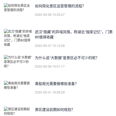
如何简化景区运营管理的流程？
2022-06-08 15:33:47
武汉“隐藏”的异域风情，称湖北“独家记忆”，门票
80值得收藏
2022-06-07 15:12:39
为什么说“大数据”是景区必不可少的呢？
2022-06-06 15:01:17
乘船观光需要做哪些准备？
2022-06-01 16:08:29
景区建设前期如何规划？