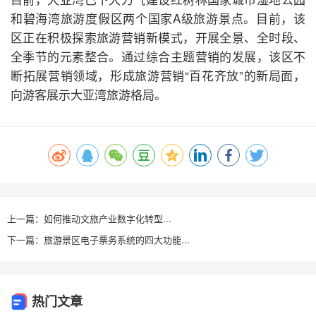
和碧海湾旅游度假区两个国家A级旅游景点。目前，该
区正在积极探索旅游营销新模式，开展全景、全时段、
全季节的元素整合。通过综合主题营销的发展，该区不
断拓展营销领域，形成旅游营销“百花齐放”的新局面，
向游客展示大亚湾旅游格局。
上一篇：如何推动文旅产业数字化转型...
下一篇：旅游景区电子票务系统的四大功能...
热门文章