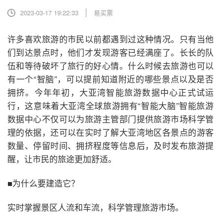
2023-03-17 19:22:33
易买票
许多喜欢旅游的市民以前都遇到过这种情况。只有当他
们到达景点时，他们才发现游客已经满座了。长长的队
伍和等待破坏了旅行的好心情。什么时候去旅游也可以
有一个“智脑”，可以提前知道附近的哪些景点以及是否
拥挤。今年年初，大亚湾智能旅游数据中心正式试运
行，这意味着大亚湾全球旅游拥有“智能大脑”智能旅游
数据中心不仅可以为旅游主管部门提供旅游市场科学管
理的依据，还可以在实时了解大亚湾地区各景点的游客
数量、停留时间、拥挤程度等信息后，及时发布旅游提
醒，让市民的旅途更加舒适。
■为什么要建造它？
实时掌握景区人流和车流，科学管理旅游市场。