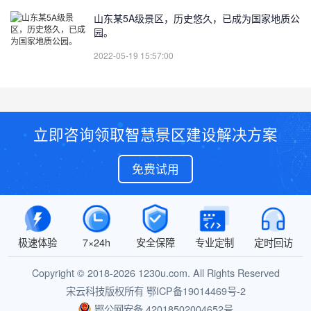
山东某5A级景区，历史悠久，已成为国家地质公
园。
2022-05-19 15:57:00
立即咨询领取智慧景区建设解决方案
免费试用
极速体验
7×24h
安全保障
专业定制
定时回访
Copyright © 2018-2026 1230u.com. All Rights Reserved
宋云科技版权所有
鄂ICP备19014469号-2
鄂公网安备 42018502004652号