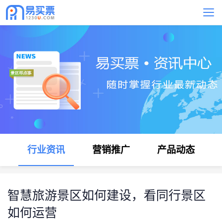
行业资讯
营销推广
产品动态
智慧旅游景区如何建设，看同行景区
如何运营