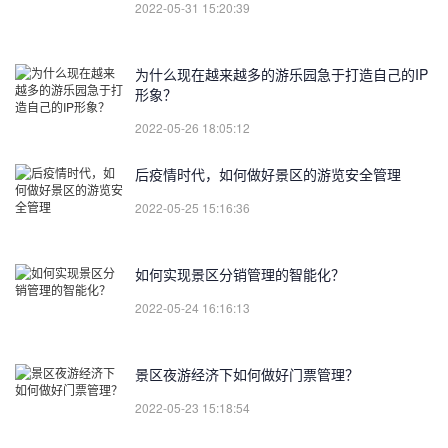
2022-05-31 15:20:39
为什么现在越来越多的游乐园急于打造自己的IP
形象？
2022-05-26 18:05:12
后疫情时代，如何做好景区的游览安全管理
2022-05-25 15:16:36
如何实现景区分销管理的智能化？
2022-05-24 16:16:13
景区夜游经济下如何做好门票管理？
2022-05-23 15:18:54