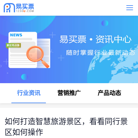
行业资讯
营销推广
产品动态
​如何打造智慧旅游景区，看看同行景
区如何操作