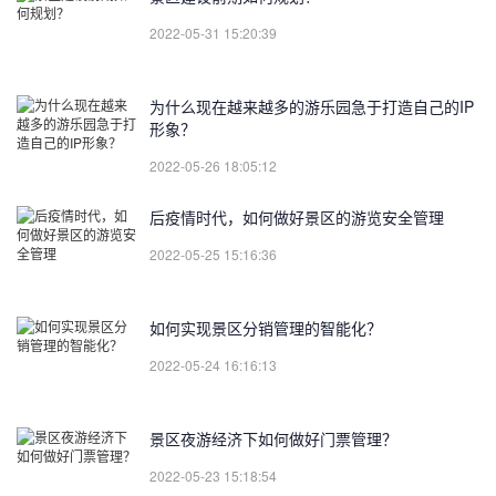
2022-05-31 15:20:39
为什么现在越来越多的游乐园急于打造自己的IP
形象？
2022-05-26 18:05:12
后疫情时代，如何做好景区的游览安全管理
2022-05-25 15:16:36
如何实现景区分销管理的智能化？
2022-05-24 16:16:13
景区夜游经济下如何做好门票管理？
2022-05-23 15:18:54