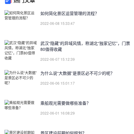
热门文章
如何简化景区运营管理的流程？
2022-06-08 15:33:47
武汉“隐藏”的异域风情，称湖北“独家记忆”，门票
80值得收藏
2022-06-07 15:12:39
为什么说“大数据”是景区必不可少的呢？
2022-06-06 15:01:17
乘船观光需要做哪些准备？
2022-06-01 16:08:29
景区建设前期如何规划？