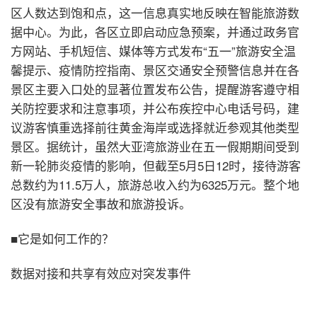
区人数达到饱和点，这一信息真实地反映在智能旅游数
据中心。为此，各区立即启动应急预案，并通过政务官
方网站、手机短信、媒体等方式发布“五一”旅游安全温
馨提示、疫情防控指南、景区交通安全预警信息并在各
景区主要入口处的显著位置发布公告，提醒游客遵守相
关防控要求和注意事项，并公布疾控中心电话号码，建
议游客慎重选择前往黄金海岸或选择就近参观其他类型
景区。据统计，虽然大亚湾旅游业在五一假期期间受到
新一轮肺炎疫情的影响，但截至5月5日12时，接待游客
总数约为11.5万人，旅游总收入约为6325万元。整个地
区没有旅游安全事故和旅游投诉。
■它是如何工作的？
数据对接和共享有效应对突发事件