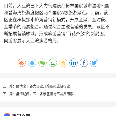
目前，大亚湾已下大力气建设红树林国家城市湿地公园
和碧海湾旅游度假区两个国家A级旅游景点。目前，该
区正在积极探索旅游营销新模式，开展全景、全时段、
全季节的元素整合。通过综合主题营销的发展，该区不
断拓展营销领域，形成旅游营销“百花齐放”的新局面，
向游客展示大亚湾旅游格局。
上一篇：疫情之下各大企业开始布局旅游行业...
下一篇：疫情期间，五一各景区接待不减反而激...