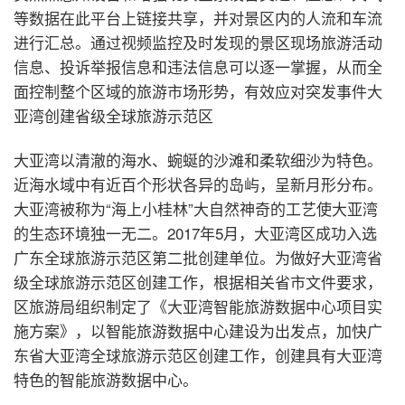
等数据在此平台上链接共享，并对景区内的人流和车流
进行汇总。通过视频监控及时发现的景区现场旅游活动
信息、投诉举报信息和违法信息可以逐一掌握，从而全
面控制整个区域的旅游市场形势，有效应对突发事件大
亚湾创建省级全球旅游示范区
大亚湾以清澈的海水、蜿蜒的沙滩和柔软细沙为特色。
近海水域中有近百个形状各异的岛屿，呈新月形分布。
大亚湾被称为“海上小桂林”大自然神奇的工艺使大亚湾
的生态环境独一无二。2017年5月，大亚湾区成功入选
广东全球旅游示范区第二批创建单位。为做好大亚湾省
级全球旅游示范区创建工作，根据相关省市文件要求，
区旅游局组织制定了《大亚湾智能旅游数据中心项目实
施方案》，以智能旅游数据中心建设为出发点，加快广
东省大亚湾全球旅游示范区创建工作，创建具有大亚湾
特色的智能旅游数据中心。