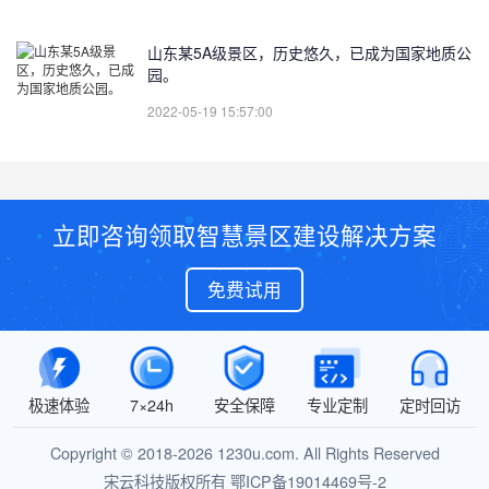
山东某5A级景区，历史悠久，已成为国家地质公
园。
2022-05-19 15:57:00
立即咨询领取智慧景区建设解决方案
免费试用
极速体验
7×24h
安全保障
专业定制
定时回访
Copyright © 2018-2026 1230u.com. All Rights Reserved
宋云科技版权所有
鄂ICP备19014469号-2