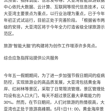
中心依托大数据、云计算、互联网等现代信息技术，以
大亚湾主要景点为重点，以行业治理为重点，已于今年
年初正式试运行，目前正处于完善阶段。「根据省市两
级的安排，大亚湾区将于今年全力打造省级全球旅游示
范区。
旅游“智能大脑”的构建将为创作工作增添许多亮点。
综合应急指挥站提供公共服务
今年五一假期期间，为了进一步加强节假日期间的疫病
防控，实现旅游业的高品质发展，大亚湾包括黄金海
岸、红树林等景区，采取了日常限流管理。景区管理处
均设有出入口大门，每天不超过景区最大承载能力的
30%。然而，在节日期间，人们对旅游的热情很高，大
亚湾也正处于旅游高峰期。5月1日11: 00，黄金海岸景