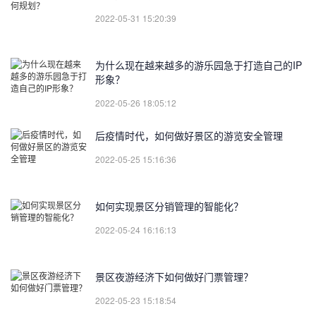
2022-05-31 15:20:39
为什么现在越来越多的游乐园急于打造自己的IP
形象？
2022-05-26 18:05:12
后疫情时代，如何做好景区的游览安全管理
2022-05-25 15:16:36
如何实现景区分销管理的智能化？
2022-05-24 16:16:13
景区夜游经济下如何做好门票管理？
2022-05-23 15:18:54