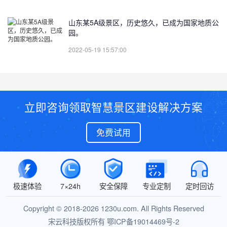
山东某5A级景区，历史悠久，已成为国家地质公
园。
2022-05-19 15:57:00
立即咨询领取智慧景区建设解决方案
免费试用
极速体验
7×24h
安全保障
专业定制
定时回访
Copyright © 2018-2026 1230u.com. All Rights Reserved
宋云科技版权所有
鄂ICP备19014469号-2