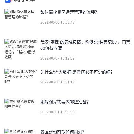
如何简化景区运营管理的流程？
2022-06-08 15:33:47
武汉“隐藏”的异域风情，称湖北“独家记忆”，门票
80值得收藏
2022-06-07 15:12:39
为什么说“大数据”是景区必不可少的呢？
2022-06-06 15:01:17
乘船观光需要做哪些准备？
2022-06-01 16:08:29
景区建设前期如何规划？