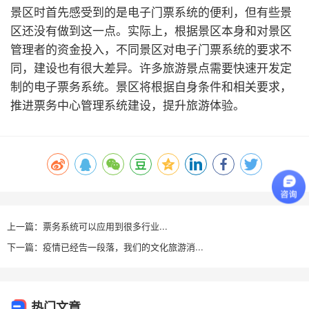
景区时首先感受到的是电子门票系统的便利，但有些景
区还没有做到这一点。实际上，根据景区本身和对景区
管理者的资金投入，不同景区对电子门票系统的要求不
同，建设也有很大差异。许多旅游景点需要快速开发定
制的电子票务系统。景区将根据自身条件和相关要求，
推进票务中心管理系统建设，提升旅游体验。
上一篇：票务系统可以应用到很多行业...
下一篇：疫情已经告一段落，我们的文化旅游消...
热门文章