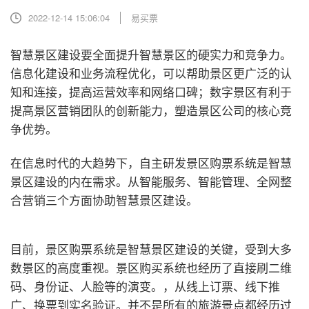
2022-12-14 15:06:04
易买票
智慧景区建设要全面提升智慧景区的硬实力和竞争力。
信息化建设和业务流程优化，可以帮助景区更广泛的认
知和连接，提高运营效率和网络口碑；数字景区有利于
提高景区营销团队的创新能力，塑造景区公司的核心竞
争优势。
在信息时代的大趋势下，自主研发景区购票系统是智慧
景区建设的内在需求。从智能服务、智能管理、全网整
合营销三个方面协助智慧景区建设。
目前，景区购票系统是智慧景区建设的关键，受到大多
数景区的高度重视。景区购买系统也经历了直接刷二维
码、身份证、人脸等的演变。，从线上订票、线下推
广、换票到实名验证。并不是所有的旅游景点都经历过