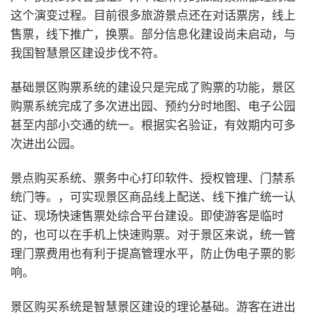
这个演变过程。目前很多旅游景点还在对话票房，线上
售票，线下推广，换票。部分信息化建设尚未启动，与
我国智慧景区建设步伐不符。
基础景区购票系统的建设只是完成了购票的功能，景区
购票系统完成了多次进出园、预约分时地图、电子公园
甚至内部小交通的统一。根据实名验证，有效期内可多
次进出公园。
景点购买系统、票务中心打印软件、授权管理、门禁系
统门等。，可实现景区商品线上配送、线下推广统一认
证、现场快速售票处综合平台建设。即使游客是临时
的，也可以在手机上快速购票。对于景区来说，统一管
理门票费用也有利于提高管理水平，防止伪电子票的影
响。
景区购买系统是智慧景区建设的理论基础。游客在进出