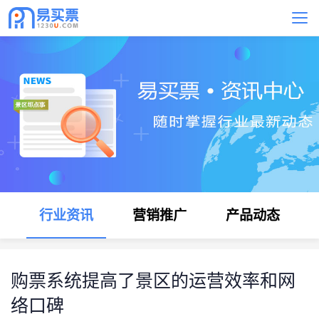
行业资讯
营销推广
产品动态
购票系统提高了景区的运营效率和网
络口碑