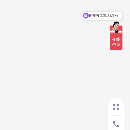
现在有优惠活动吗？