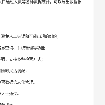
入口通过人数等各种数据统计，可以导出数据报
，避免人工失误和可能出现的纠纷；
信息查询、系统管理等功能；
能强，支持多种检票方式；
量随时灵活调配；
检票数据信息化管理。
障人士通过。
间和成本。