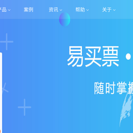
产品
案例
资讯
帮助
关于