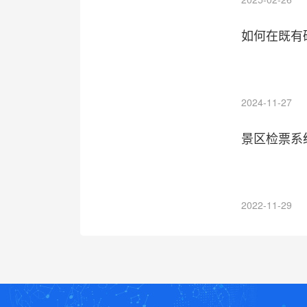
如何在既有
2024-11-27
景区检票系
2022-11-29