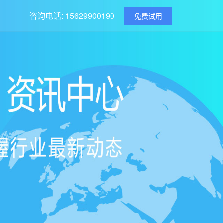
咨询电话: 15629900190
免费试用