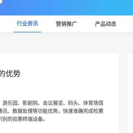
行业资讯
营销推广
产品动态
的优势
、游乐园、影剧院、会议展览、码头、体育场馆
通讯、数据处理等功能优势，快速准确完成检票
识别的验票终端设备。