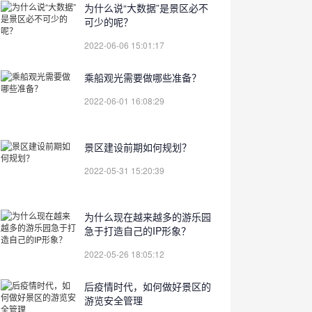
为什么说“大数据”是景区必不
可少的呢？
2022-06-06 15:01:17
乘船观光需要做哪些准备？
2022-06-01 16:08:29
景区建设前期如何规划？
2022-05-31 15:20:39
为什么现在越来越多的游乐园
急于打造自己的IP形象？
2022-05-26 18:05:12
后疫情时代，如何做好景区的
游览安全管理