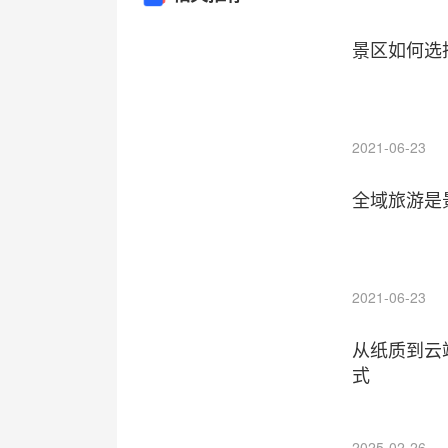
景区如何选
2021-06-23
全域旅游是
2021-06-23
从纸质到云
式
2025-02-26