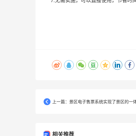
上一篇：景区电子售票系统实现了景区的一体.
相关推荐