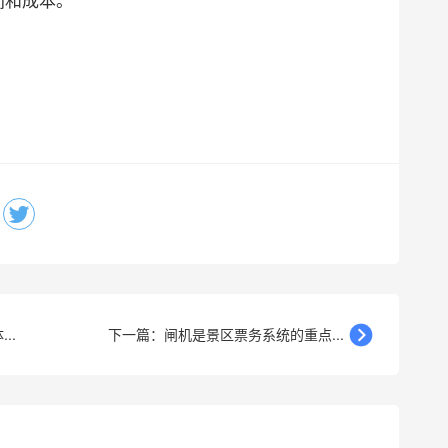
..
下一篇：闸机是景区票务系统的重点...