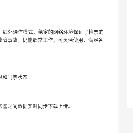
fi、红外通信模式，稳定的网络环境保证了检票的
故障事故，仍能照常工作，可灵活使用，满足各
果和门票状态。
务器之间数据实时同步下载上传。