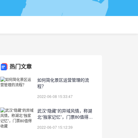
热门文章
如何简化景区运营管理的流
程？
2022-06-08 15:33:47
武汉“隐藏”的异域风情，称湖
北“独家记忆”，门票80值得收
藏
2022-06-07 15:12:39