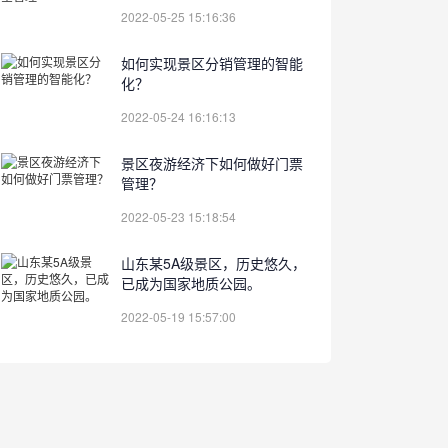
2022-05-25 15:16:36
如何实现景区分销管理的智能
化？
2022-05-24 16:16:13
景区夜游经济下如何做好门票
管理？
2022-05-23 15:18:54
山东某5A级景区，历史悠久，
已成为国家地质公园。
2022-05-19 15:57:00