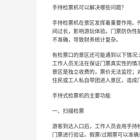
手持检票机可以解决哪些问题？
手持检票机在景区发挥着重要作用。
间过长，影响游玩体验。门票防伪性
不准确，导致财务统计复杂。
有检票口的景区还可能遇到以下情况
工作人员无法在保证门票真实性的情
景区是独立收费的，票价无法监控；
住民或工人私自带团进入景区，造成
手持式检票机的主要功能
一、扫描检票
游客到达入口后，工作人员会用手持检
门票进行验证。假票/过期票可以准