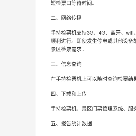
短检票口等待时间。
二、网络传播
手持检票机支持3G、4G、蓝牙、wi
顺利进行。即使发生停电或其他设备
景区检票需求。
三、信息查询
在手持检票机上可以随时查询检票结
四、下载和上传
手持检票机、景区门票管理系统、服
五、报告统计数据