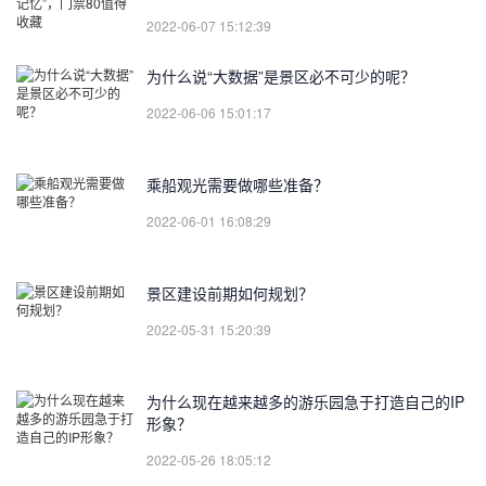
2022-06-07 15:12:39
为什么说“大数据”是景区必不可少的呢？
2022-06-06 15:01:17
乘船观光需要做哪些准备？
2022-06-01 16:08:29
景区建设前期如何规划？
2022-05-31 15:20:39
为什么现在越来越多的游乐园急于打造自己的IP
形象？
2022-05-26 18:05:12