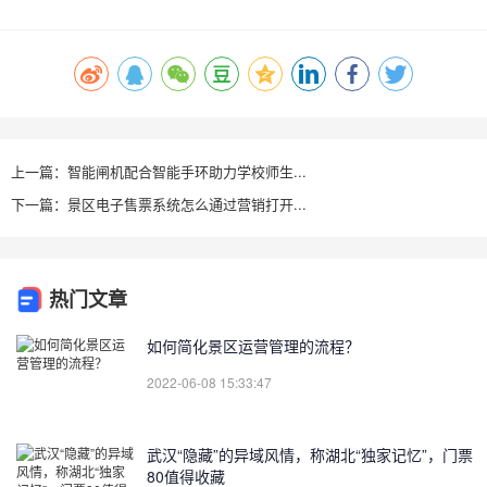
上一篇：智能闸机配合智能手环助力学校师生...
下一篇：景区电子售票系统怎么通过营销打开...
热门文章
如何简化景区运营管理的流程？
2022-06-08 15:33:47
武汉“隐藏”的异域风情，称湖北“独家记忆”，门票
80值得收藏