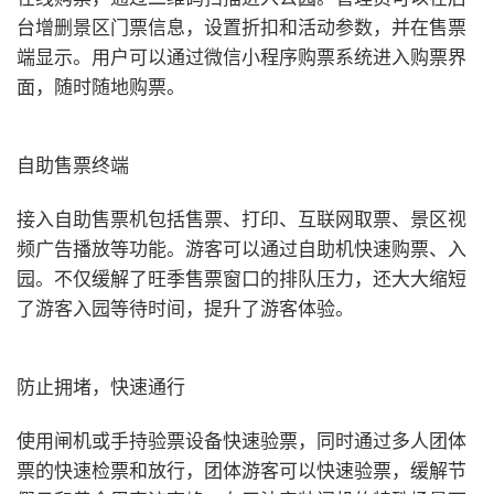
台增删景区门票信息，设置折扣和活动参数，并在售票
端显示。用户可以通过微信小程序购票系统进入购票界
面，随时随地购票。
自助售票终端
接入自助售票机包括售票、打印、互联网取票、景区视
频广告播放等功能。游客可以通过自助机快速购票、入
园。不仅缓解了旺季售票窗口的排队压力，还大大缩短
了游客入园等待时间，提升了游客体验。
防止拥堵，快速通行
使用闸机或手持验票设备快速验票，同时通过多人团体
票的快速检票和放行，团体游客可以快速验票，缓解节