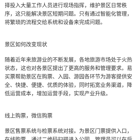
择投入大量工作人员进行现场指挥，维护景区日常秩
序，这只能解决景区短期问题。只有通过智能化管理，
将繁琐的流程交给系统和设备来完成问题。
景区如何改变现状
随着近年来旅游业的不断发展，各地旅游市场处于火热
状态，这也对各景区提出了更高的服务和管理要求。易
买票帮助景区在购票、入园、游园各环节为游客提供安
全、快捷、便捷、优质的体验，同时拓宽业务渠道，降
低运营成本，增加运营手段，实现产业升级。
线上购票，微信购票
景区售票系统与检票系统对接。为景区门票提供入口，
在线购票，通过二维码扫描进入公园。管理员可以在后