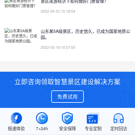
景区夜游经济下如何做好门票管理？
2022-05-23 15:18:54
山东某5A级景区，历史悠久，已成为国家地质公
园。
2022-05-19 15:57:00
立即咨询领取智慧景区建设解决方案
免费试用
极速体验
7×24h
安全保障
专业定制
定时回访