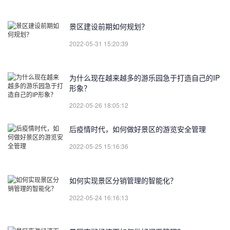
景区建设前期如何规划？
2022-05-31 15:20:39
为什么现在越来越多的游乐园急于打造自己的IP
形象？
2022-05-26 18:05:12
后疫情时代，如何做好景区的游览安全管理
2022-05-25 15:16:36
如何实现景区分销管理的智能化？
2022-05-24 16:16:13