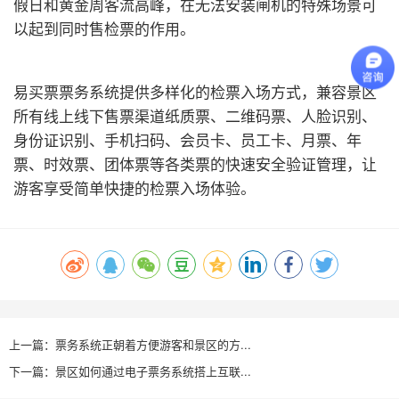
假日和黄金周客流高峰，在无法安装闸机的特殊场景可
以起到同时售检票的作用。
易买票票务系统提供多样化的检票入场方式，兼容景区
所有线上线下售票渠道纸质票、二维码票、人脸识别、
身份证识别、手机扫码、会员卡、员工卡、月票、年
票、时效票、团体票等各类票的快速安全验证管理，让
游客享受简单快捷的检票入场体验。
上一篇：票务系统正朝着方便游客和景区的方...
下一篇：景区如何通过电子票务系统搭上互联...