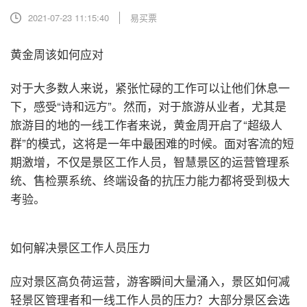
2021-07-23 11:15:40
易买票
黄金周该如何应对
对于大多数人来说，紧张忙碌的工作可以让他们休息一
下，感受“诗和远方”。然而，对于旅游从业者，尤其是
旅游目的地的一线工作者来说，黄金周开启了“超级人
群”的模式，这将是一年中最困难的时候。面对客流的短
期激增，不仅是景区工作人员，智慧景区的运营管理系
统、售检票系统、终端设备的抗压力能力都将受到极大
考验。
如何解决景区工作人员压力
应对景区高负荷运营，游客瞬间大量涌入，景区如何减
轻景区管理者和一线工作人员的压力？大部分景区会选