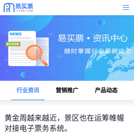
行业资讯
营销推广
产品动态
黄金周越来越近，景区也在运筹帷幄
对接电子票务系统。