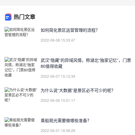
热门文章
如何简化景区运营管理的流程？
2022-06-08 15:33:47
武汉“隐藏”的异域风情，称湖北“独家记忆”，门票
80值得收藏
2022-06-07 15:12:39
为什么说“大数据”是景区必不可少的呢？
2022-06-06 15:01:17
乘船观光需要做哪些准备？
2022-06-01 16:08:29