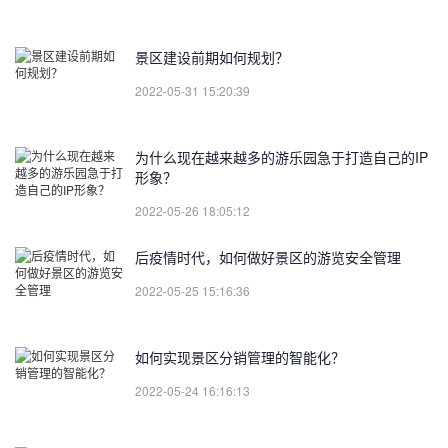
景区建设前期如何规划？
2022-05-31 15:20:39
为什么现在越来越多的游乐园急于打造自己的IP
形象？
2022-05-26 18:05:12
后疫情时代，如何做好景区的游览安全管理
2022-05-25 15:16:36
如何实现景区分销管理的智能化？
2022-05-24 16:16:13