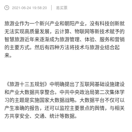
2021-06-24 19:58:20
易买票
旅游业作为一个新兴产业和朝阳产业，没有科技创新就
无法实现高质量发展，云计算、物联网等新技术赋予的
智慧旅游近年来逐渐成为旅游管理、体验、服务和营销
的主要方式。然后有四种方法将技术与旅游业结合起
来。
《旅游十三五规划》中明确提出了互联网基础设施建设
和产业大数据共享整合。中共中央政治局第二次集体学
习的主题是实施国家大数据战略。大数据平台不仅可以
产生准确的报告，还可以监控主要景点的舆情，与相关
方共享安全、交通、统计等数据。