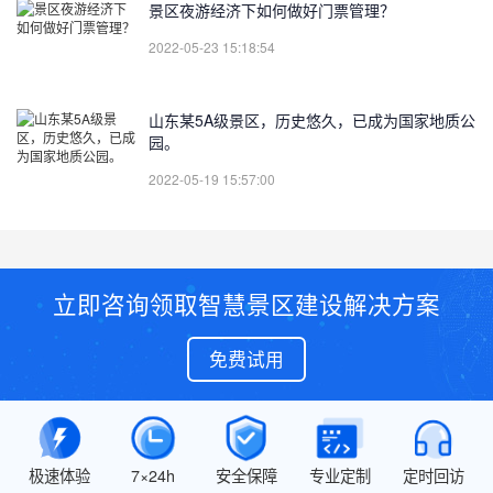
景区夜游经济下如何做好门票管理？
2022-05-23 15:18:54
山东某5A级景区，历史悠久，已成为国家地质公
园。
2022-05-19 15:57:00
立即咨询领取智慧景区建设解决方案
免费试用
极速体验
7×24h
安全保障
专业定制
定时回访