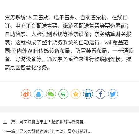
票务系统:人工售票、电子售票、自助售票机、在线预
订、电商平台配送售票、旅游团配送售票等票务界面；
自助检票、人脸识别系统等检票设备；票务结算财务报
表；这就构成了整个票务系统的自动运行，wifi覆盖范
围:室内外WIFI传感设备布局、防雷装置布局，一卡通设
备、导游设备等，通过票务系统来进行物联网连接，提
高景区智慧化服务。
上一篇：景区闸机应用上人脸识别解决游客拥...
下一篇：景区智慧化建设迫在眉睫，票务系统让...