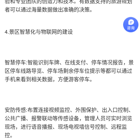
验和专业团队的创造力和技术。有数据支持的旅游规划
者可以通过海量数据做出准确的决策。
4.景区智慧化与物联网的建设
智慧停车:智能识别车牌、在线支付、停车情况报告，景
区停车线路导览、停车场剩余停车位提示等都可以通过
手机来看到相关数据，方便游客停车。
安防传感:布置连接视频监控、外围保护、出入口控制、
公共广播、报警联动等传感设备，管理人员可实时浏览
现场，进行语音播报、现场电视墙信号控制、远程监
控。