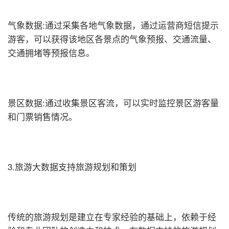
气象数据:通过采集各地气象数据，通过运营商短信提示
游客，可以获得该地区各景点的气象预报、交通流量、
交通拥堵等预报信息。
景区数据:通过收集景区客流，可以实时监控景区游客量
和门票销售情况。
3.旅游大数据支持旅游规划和策划
传统的旅游规划是建立在专家经验的基础上，依赖于经