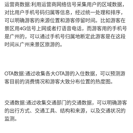
运营商数据:利用运营商网络信号采集用户的区域数据，
对比用户手机号码归属等信息，经过统一处理和排序，
可以明确游客的来源位置和游客停留时间。比如游客在
景区用4G信号上网或者打语音电话，而游客用的手机号
是广州的，可以通过手机号归属地断定此游客是在这段
时间从广州来景区旅游的。
OTA数据:通过收集各大OTA游的入住数据，可以预测游
客目前的消费情况和游客大致分布位置的热度图。
交通数据:通过收集交通部门的交通数据，可以明确游客
的出行方式、交通工具、结构和来源，以及交通状况的
监测。