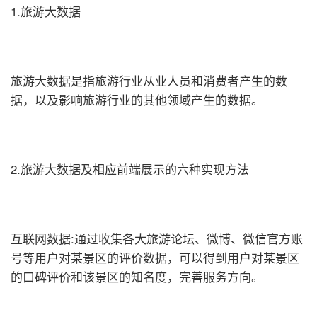
1.旅游大数据
旅游大数据是指旅游行业从业人员和消费者产生的数
据，以及影响旅游行业的其他领域产生的数据。
2.旅游大数据及相应前端展示的六种实现方法
互联网数据:通过收集各大旅游论坛、微博、微信官方账
号等用户对某景区的评价数据，可以得到用户对某景区
的口碑评价和该景区的知名度，完善服务方向。