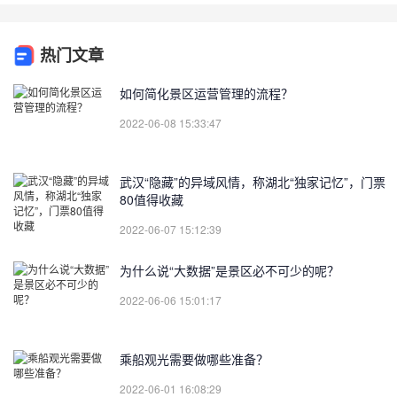
热门文章
如何简化景区运营管理的流程？
2022-06-08 15:33:47
武汉“隐藏”的异域风情，称湖北“独家记忆”，门票
80值得收藏
2022-06-07 15:12:39
为什么说“大数据”是景区必不可少的呢？
2022-06-06 15:01:17
乘船观光需要做哪些准备？
2022-06-01 16:08:29