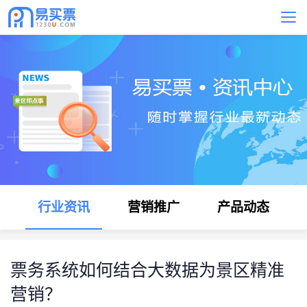
行业资讯
营销推广
产品动态
票务系统如何结合大数据为景区精准
营销？