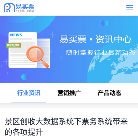
行业资讯
营销推广
产品动态
景区创收大数据系统下票务系统带来
的各项提升