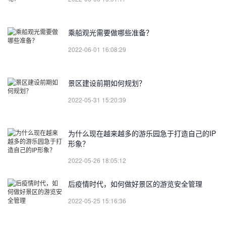
乘船观光需要做哪些准备？
2022-06-01 16:08:29
景区建设前期如何规划？
2022-05-31 15:20:39
为什么现在越来越多的游乐园急于打造自己的IP
形象？
2022-05-26 18:05:12
后疫情时代，如何做好景区的游览安全管理
2022-05-25 15:16:36