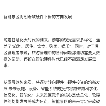
智能景区将朝着软硬件平衡的方向发展
随着智慧化大时代的到来，游客的观光需求多样化，涵
盖了“旅游、居住、饮食、购买、娱乐”。同时，对于景
区管理者来说，旅游管理中的各种问题都迫切需要大数
据的帮助。停留在智能硬件时代已经不能满足发展需
求。
从发展趋势来看，将逐步转向硬件与硬件投资的均衡发
展:未来设施、设备、智能系统的投资将越来越科学化、
信息化、智能化；未来景区竞争的核心是信息化，软硬
件的均衡发展将成为焦点。智能景区的未来肯定是软硬