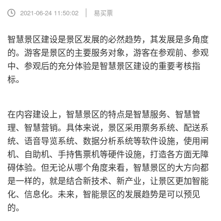
2021-06-24 11:50:02
易买票
智慧景区建设是景区发展的必然趋势，其发展是多角度
的。游客是景区的主要服务对象，游客在参观前、参观
中、参观后的充分体验是智慧景区建设的重要考核指
标。
在内容建设上，智慧景区的特点是智慧服务、智慧管
理、智慧营销。具体来说，景区采用
票务系统
、配送系
统、语音导览系统、数据分析系统等软件设施，使用闸
机、自助机、手持售票机等硬件设施，打造各方面无障
碍体验。但无论从哪个角度来看，智慧景区的大方向都
是一样的，就是结合新技术、新产业，让景区更加智能
化、信息化。未来，智能景区的发展趋势是可以预见
的。