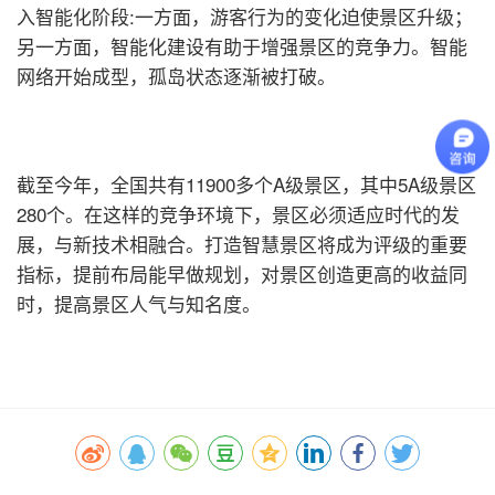
入智能化阶段:一方面，游客行为的变化迫使景区升级；
另一方面，智能化建设有助于增强景区的竞争力。智能
网络开始成型，孤岛状态逐渐被打破。
截至今年，全国共有11900多个A级景区，其中5A级景区
280个。在这样的竞争环境下，景区必须适应时代的发
展，与新技术相融合。打造
智慧景区
将成为评级的重要
指标，提前布局能早做规划，对景区创造更高的收益同
时，提高景区人气与知名度。