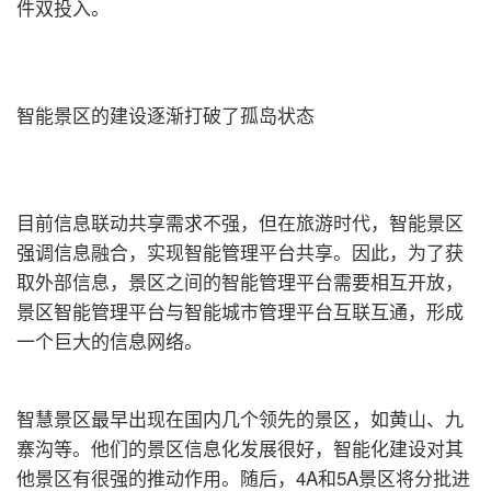
件双投入。
智能景区的建设逐渐打破了孤岛状态
目前信息联动共享需求不强，但在旅游时代，智能景区
强调信息融合，实现智能管理平台共享。因此，为了获
取外部信息，景区之间的智能管理平台需要相互开放，
景区智能管理平台与智能城市管理平台互联互通，形成
一个巨大的信息网络。
智慧景区最早出现在国内几个领先的景区，如黄山、九
寨沟等。他们的景区信息化发展很好，智能化建设对其
他景区有很强的推动作用。随后，4A和5A景区将分批进