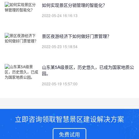
如何实现景区分销管理的智能化？
2022-05-24 16:16:13
景区夜游经济下如何做好门票管理？
2022-05-23 15:18:54
山东某5A级景区，历史悠久，已成为国家地质公
园。
2022-05-19 15:57:00
立即咨询领取智慧景区建设解决方案
免费试用