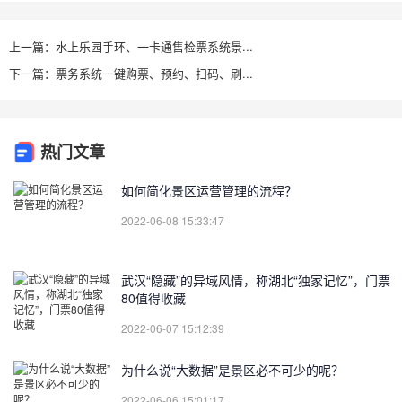
上一篇：水上乐园手环、一卡通售检票系统景...
下一篇：票务系统一键购票、预约、扫码、刷...
热门文章
如何简化景区运营管理的流程？
2022-06-08 15:33:47
武汉“隐藏”的异域风情，称湖北“独家记忆”，门票
80值得收藏
2022-06-07 15:12:39
为什么说“大数据”是景区必不可少的呢？
2022-06-06 15:01:17