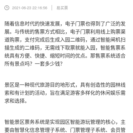
2021-06-23 22:16:56
易买票
随着信息时代的快速发展，电子门票也得到了广泛的发
展。与传统的售票方式相比，电子门票利用线上购票渠
道购票，支付完成后生成入园二维码，通过智能闸机扫
描生成的二维码，无需线下取票就能入园，智能售票系
统具有方便、快捷、缩短时间的优点。那售票系统适合
所有景点吗？一套多少钱？
景区是一种现代旅游目的地形式，具有创造性的园林线
索和有计划的活动，旨在满足游客多样化的休闲娱乐需
求和选择。
智能景区票务系统是实现园区智能游玩管理的核心，主
要由智慧化信息管理子系统、门票管理子系统、会员管