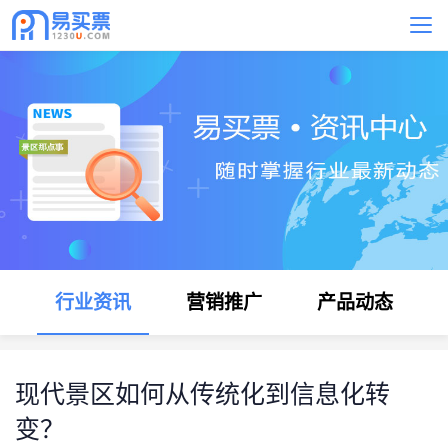
行业资讯
营销推广
产品动态
现代景区如何从传统化到信息化转
变？