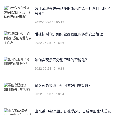
为什么现在越来越多的游乐园急于打造自己的IP
形象？
2022-05-26 18:05:12
后疫情时代，如何做好景区的游览安全管理
2022-05-25 15:16:36
如何实现景区分销管理的智能化？
2022-05-24 16:16:13
景区夜游经济下如何做好门票管理？
2022-05-23 15:18:54
山东某5A级景区，历史悠久，已成为国家地质公