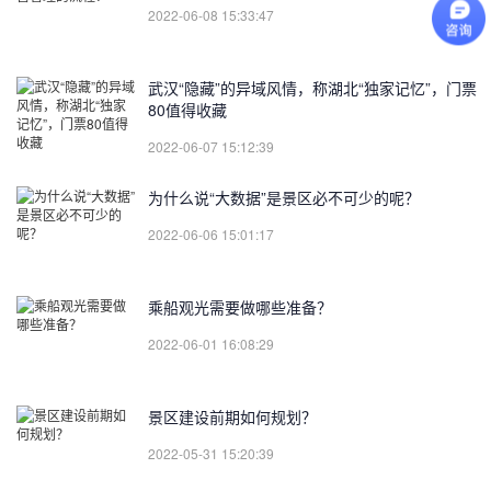
2022-06-08 15:33:47
武汉“隐藏”的异域风情，称湖北“独家记忆”，门票
80值得收藏
2022-06-07 15:12:39
为什么说“大数据”是景区必不可少的呢？
2022-06-06 15:01:17
乘船观光需要做哪些准备？
2022-06-01 16:08:29
景区建设前期如何规划？
2022-05-31 15:20:39