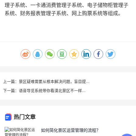
理子系统、一卡通消费管理子系统、电子储物柜管理子
系统、财务报表管理子系统、网上购票系统等组成。
上一篇：景区疑难需要从根本解决问题，盲目提...
下一篇：语音导览系统带你看漠北景区不一样...
热门文章
如何简化景区运营管理的流程？