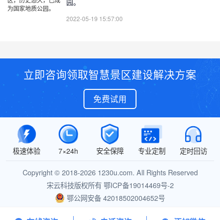
园。
2022-05-19 15:57:00
立即咨询领取智慧景区建设解决方案
免费试用
极速体验
7×24h
安全保障
专业定制
定时回访
Copyright © 2018-2026 1230u.com. All Rights Reserved
宋云科技版权所有
鄂ICP备19014469号-2
鄂公网安备 42018502004652号