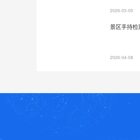
2026-03-05
景区手持检
2026-04-08