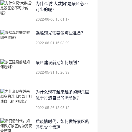
为什么说“大数据”是景区必不
可少的呢？
2022-06-06 15:01:17
乘船观光需要做哪些准备？
2022-06-01 16:08:29
景区建设前期如何规划？
2022-05-31 15:20:39
为什么现在越来越多的游乐园
急于打造自己的IP形象？
2022-05-26 18:05:12
后疫情时代，如何做好景区的
游览安全管理