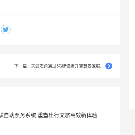
下一篇：天涯海角通过5G建设提升智慧景区服...
联自助票务系统 重塑出行文旅高效新体验