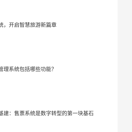
统，开启智慧旅游新篇章
管理系统包括哪些功能？
基建：售票系统是数字转型的第一块基石