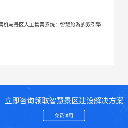
票机与景区人工售票系统：智慧旅游的双引擎
立即咨询领取智慧景区建设解决方案
免费试用