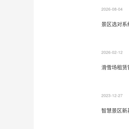
2026-08-04
景区选对系
2026-02-12
滑雪场租赁
2023-12-27
智慧景区新