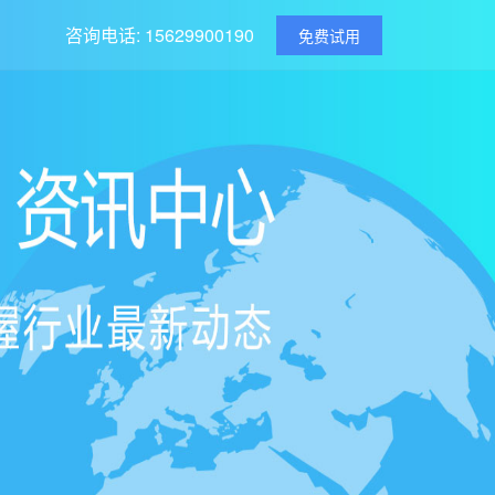
咨询电话: 15629900190
免费试用