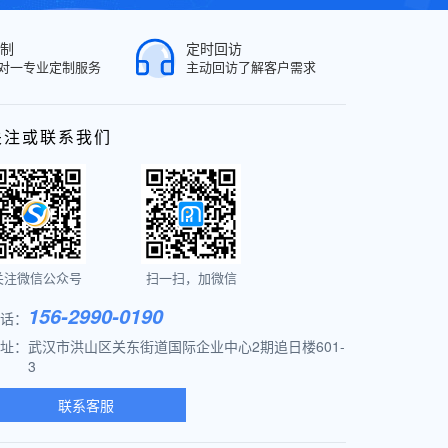
制
定时回访
对一专业定制服务
主动回访了解客户需求
关注或联系我们
关注微信公众号
扫一扫，加微信
156-2990-0190
话：
址：
武汉市洪山区关东街道国际企业中心2期追日楼601-
3
联系客服