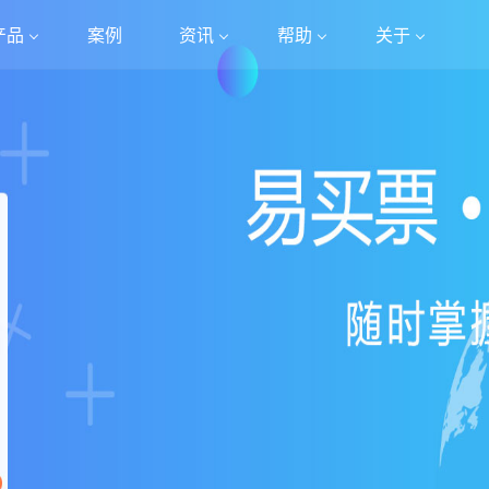
产品
案例
资讯
帮助
关于