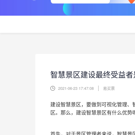
智慧景区建设最终受益者
2021-06-23 17:47:08
易买票
建设智慧景区，要做到可视化管理、
区。那么，建设智慧景区有什么优势
首先，对于景区管理者来说，智慧景