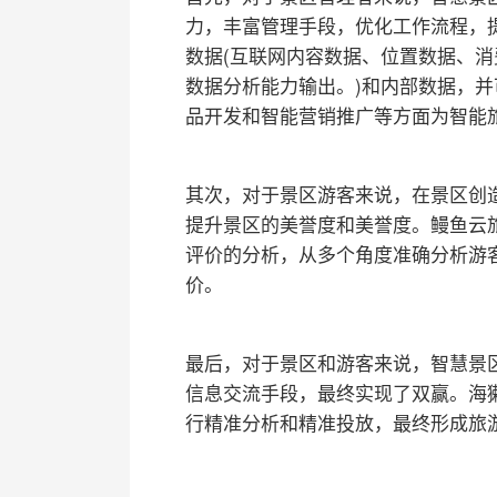
力，丰富管理手段，优化工作流程，
数据(互联网内容数据、位置数据、消
数据分析能力输出。)和内部数据，
品开发和智能营销推广等方面为智能
其次，对于景区游客来说，在景区创
提升景区的美誉度和美誉度。鳗鱼云
评价的分析，从多个角度准确分析游
价。
最后，对于景区和游客来说，智慧景
信息交流手段，最终实现了双赢。海
行精准分析和精准投放，最终形成旅