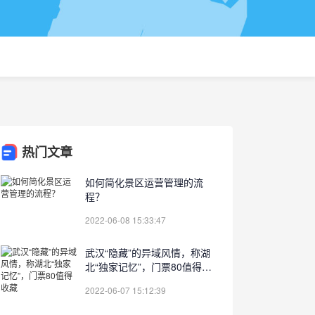
热门文章
如何简化景区运营管理的流
程？
2022-06-08 15:33:47
武汉“隐藏”的异域风情，称湖
北“独家记忆”，门票80值得收
藏
2022-06-07 15:12:39