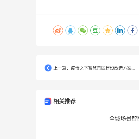
上一篇：疫情之下智慧景区建设改造方案...
相关推荐
全域场景智