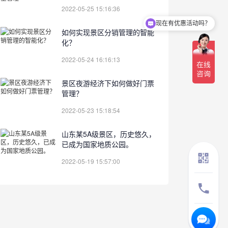
2022-05-25 15:16:36
现在有优惠活动吗？
如何实现景区分销管理的智能
化？
2022-05-24 16:16:13
景区夜游经济下如何做好门票
管理？
2022-05-23 15:18:54
山东某5A级景区，历史悠久，
已成为国家地质公园。
2022-05-19 15:57:00