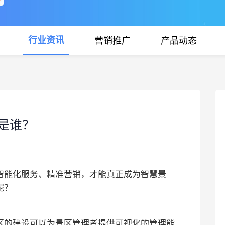
行业资讯
营销推广
产品动态
是谁？
智能化服务、精准营销，才能真正成为智慧景
呢？
区的建设可以为景区管理者提供可视化的管理能