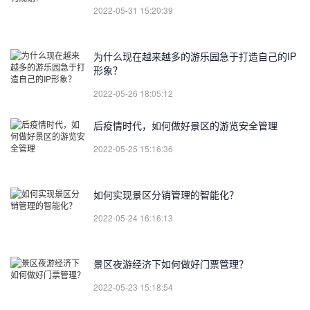
2022-05-31 15:20:39
为什么现在越来越多的游乐园急于打造自己的IP
形象？
2022-05-26 18:05:12
后疫情时代，如何做好景区的游览安全管理
2022-05-25 15:16:36
如何实现景区分销管理的智能化？
2022-05-24 16:16:13
景区夜游经济下如何做好门票管理？
2022-05-23 15:18:54