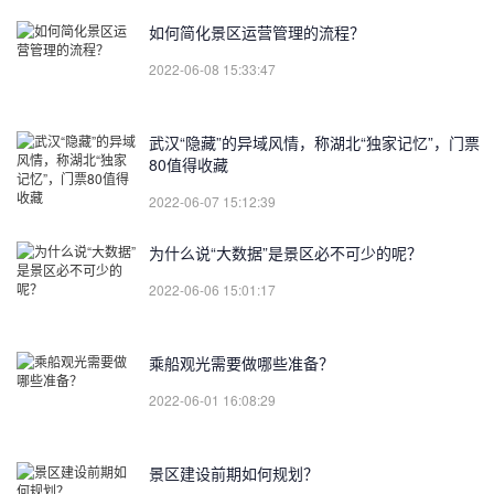
如何简化景区运营管理的流程？
2022-06-08 15:33:47
武汉“隐藏”的异域风情，称湖北“独家记忆”，门票
80值得收藏
2022-06-07 15:12:39
为什么说“大数据”是景区必不可少的呢？
2022-06-06 15:01:17
乘船观光需要做哪些准备？
2022-06-01 16:08:29
景区建设前期如何规划？