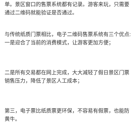
单。景区窗口的售票系统都有记录。游客来玩，只需要
通过二维码就能验证是否通过。
与传统纸质门票相比，电子二维码售票系统有三个优点:
一是迎合了当前的消费模式，让游客更加方便；
二是所有交易都在网上完成，大大减轻了假日景区门票
销售压力，降低了景区人工成本；
第三，电子票比纸质票更环保，不容易有假票，也能防
黄牛。