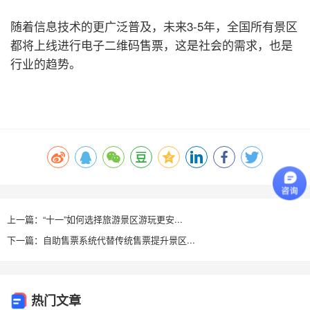
随着信息技术的更广泛普及，未来3-5年，全国所有景区
都将上线进行电子二维码售票，这是社会的需求，也是
行业的趋势。
上一篇：“十一”如何选择旅游景区游玩更安...
下一篇：自助售票系统代替传统售票提升景区...
热门文章