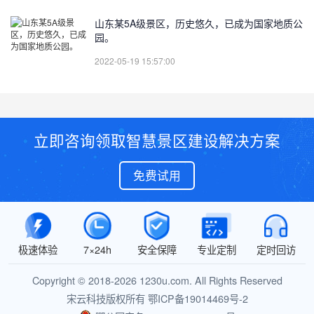
山东某5A级景区，历史悠久，已成为国家地质公
园。
2022-05-19 15:57:00
立即咨询领取智慧景区建设解决方案
免费试用
极速体验
7×24h
安全保障
专业定制
定时回访
Copyright © 2018-2026 1230u.com. All Rights Reserved
宋云科技版权所有
鄂ICP备19014469号-2