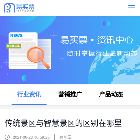
行业资讯
营销推广
产品动态
传统景区与智慧景区的区别在哪里
2021-06-23 16:59:25
易买票