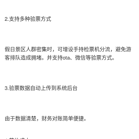
2.支持多种验票方式
假日景区人群密集时，可增设手持检票机分流，避免游
客排队造成拥堵。并支持ota、微信等验票方式。
3.验票数据自动上传到系统后台
由于数据清楚，财务对账简单便捷。