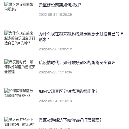
景区建设前期如何规划？
2022-05-31 15:20:39
为什么现在越来越多的游乐园急于打造自己的IP
形象？
2022-05-26 18:05:12
后疫情时代，如何做好景区的游览安全管理
2022-05-25 15:16:36
如何实现景区分销管理的智能化？
2022-05-24 16:16:13
景区夜游经济下如何做好门票管理？