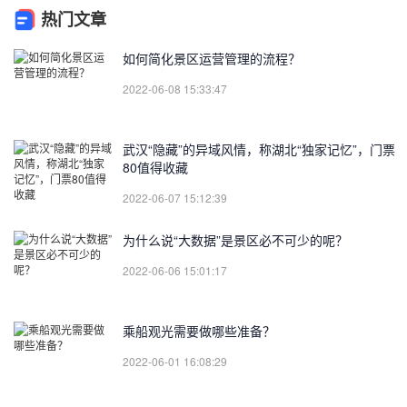
热门文章
如何简化景区运营管理的流程？
2022-06-08 15:33:47
武汉“隐藏”的异域风情，称湖北“独家记忆”，门票
80值得收藏
2022-06-07 15:12:39
为什么说“大数据”是景区必不可少的呢？
2022-06-06 15:01:17
乘船观光需要做哪些准备？
2022-06-01 16:08:29