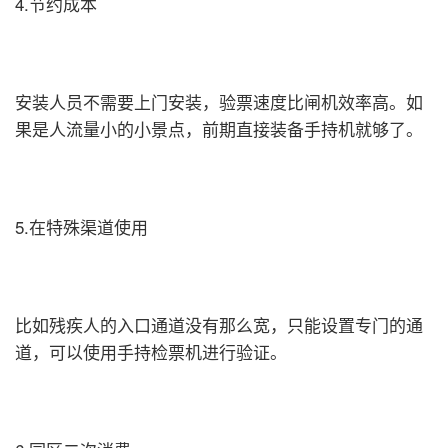
4.节约成本
安装人员不需要上门安装，验票速度比闸机效率高。如
果是人流量小的小景点，前期直接装备手持机就够了。
5.在特殊渠道使用
比如残疾人的入口通道没有那么宽，只能设置专门的通
道，可以使用手持检票机进行验证。