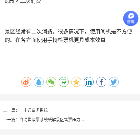
6.园区二次消费
景区经常有二次消费。很多情况下，使用闸机是不方便
的。在各方面使用手持检票机更具成本效益
上一篇：一卡通票务系统
下一篇：自助售取票系统缓解景区售票压力...