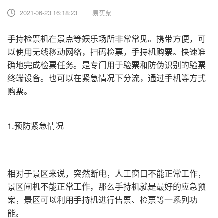
2021-06-23 16:18:23
易买票
手持检票机在景点等娱乐场所非常常见。携带方便，可
以使用无线移动网络，扫码检票，手持机购票。快速准
确地完成检票任务。是专门用于验票和防伪识别的验票
终端设备。也可以在紧急情况下分流，通过手机等方式
购票。
1.预防紧急情况
相对于景区来说，突然断电，人工窗口不能正常工作，
景区闸机不能正常工作，那么手持机就是最好的应急预
案，景区可以利用手持机进行售票、检票等一系列功
能。