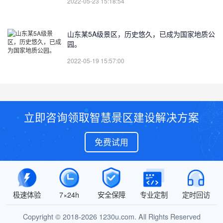
2022-05-23 15:18:54
山东某5A级景区，历史悠久，已成为国家地质公
园。
2022-05-19 15:57:00
立即咨询领取智慧景区建设解决方案
免费试用
极速体验
7×24h
安全保障
专业定制
定时回访
Copyright © 2018-2026 1230u.com. All Rights Reserved