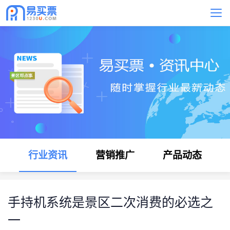
行业资讯
营销推广
产品动态
手持机系统是景区二次消费的必选之
一