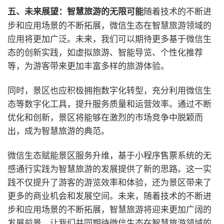
随着技术的不断进
五、未来展望：智慧旅游的无限可能
步和应用场景的不断拓展，微信生态在智慧旅游领域的
应用将更加广泛。未来，我们可以期待更多基于微信生
态的创新实践，如虚拟旅游、智能导览、个性化推荐
等，为游客带来更加丰富多样的旅游体验。
同时，景区也应积极拥抱数字化转型，充分利用微信生
态等数字化工具，提升服务质量和运营效率。通过不断
优化和创新，景区将能够在激烈的市场竞争中脱颖而
出，成为智慧旅游的典范。
微信生态赋能景区服务升维，基于小程序售票系统的无
感通行实践为智慧旅游的发展提供了新的思路。这一实
践不仅提升了游客的游览效率和体验，还为景区带来了
更多的商业机会和发展空间。未来，随着技术的不断进
步和应用场景的不断拓展，智慧旅游将迎来更加广阔的
发展前景。让我们共同期待微信生态在智慧旅游领域的