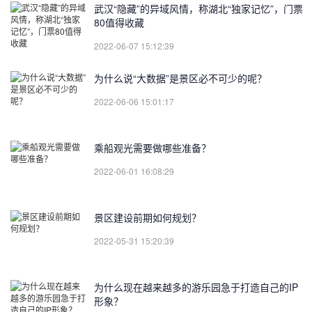
武汉“隐藏”的异域风情，称湖北“独家记忆”，门票
80值得收藏
2022-06-07 15:12:39
为什么说“大数据”是景区必不可少的呢？
2022-06-06 15:01:17
乘船观光需要做哪些准备？
2022-06-01 16:08:29
景区建设前期如何规划？
2022-05-31 15:20:39
为什么现在越来越多的游乐园急于打造自己的IP
形象？