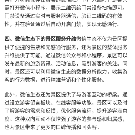
需打开微信小程序，展示二维码给门禁设备扫描即可。
门禁设备通过实时与服务器通信，验证二维码的有效
性，并在验证通过后自动开启门禁，实现无感通行。
微信生态不仅为景区提
四、微信生态下的景区服务升维
供了便捷的售票和无感通行服务，还为景区的整体服务
升维提供了可能。通过微信公众号和小程序，景区可以
发布最新的旅游资讯、活动信息，吸引游客的关注。同
时，景区还可以利用微信生态的数据分析能力，收集游
客的行为数据，进行精准营销和个性化服务。
此外，微信生态还为景区提供了与游客互动的桥梁。通
过设立游客留言板块、在线客服等功能，景区可以及时
了解游客的需求和反馈，优化服务流程，提升游客满意
度。这种双向互动不仅增强了游客的参与感和归属感，
也为景区带来了更多的口碑传播和回头客。