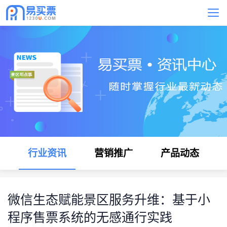
行业资讯
营销推广
产品动态
微信生态赋能景区服务升维：基于小
程序售票系统的无感通行实践