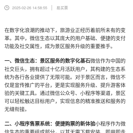
2025-02-26 14:58:55
易买票
在数字化浪潮的推动下，旅游业正经历着前所未有的变
革。其中，微信生态以其庞大的用户基础、便捷的支付
功能及社交属性，成为景区服务升级的重要推手。
微信作为中国的
一、微信生态：景区服务的数字化基石
社交巨头，拥有超过十亿月活跃用户，其构建的生态系
统为各行各业提供了无限可能。对于景区而言，微信不
仅是宣传推广的平台，更是实现服务升级、提升游客体
验的关键工具。通过微信公众号、小程序等渠道，景区
可以轻松触达目标用户，实现信息的精准推送和服务的
无缝衔接。
小程序作为微
二、小程序售票系统：便捷购票的新体验
信生态的重要组成部分，以其无需下载安装、即用即走