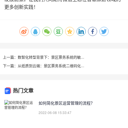
更多创新实践！
上一篇：数智化转型背景下：景区票务系统的敏...
下一篇：从纸质到云端：景区票务系统二维码化...
热门文章
如何简化景区运营管理的流程？
2022-06-08 15:33:47