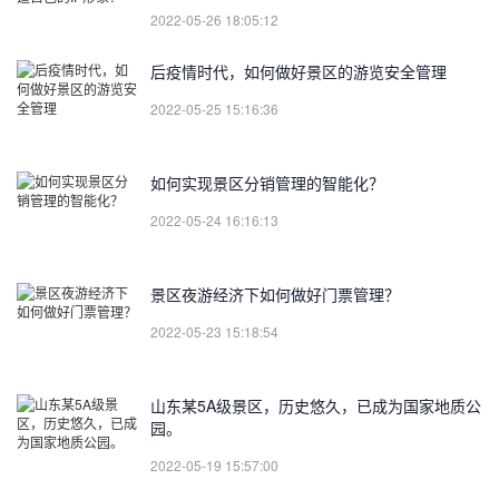
2022-05-26 18:05:12
后疫情时代，如何做好景区的游览安全管理
2022-05-25 15:16:36
如何实现景区分销管理的智能化？
2022-05-24 16:16:13
景区夜游经济下如何做好门票管理？
2022-05-23 15:18:54
山东某5A级景区，历史悠久，已成为国家地质公
园。
2022-05-19 15:57:00