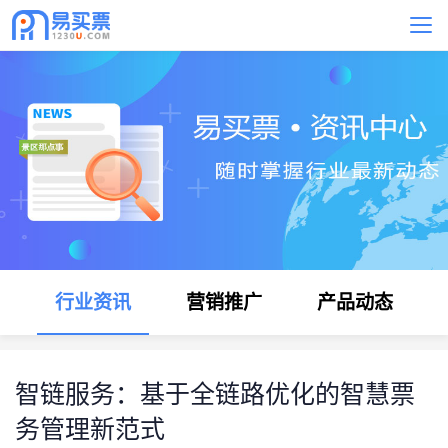
行业资讯
营销推广
产品动态
智链服务：基于全链路优化的智慧票
务管理新范式