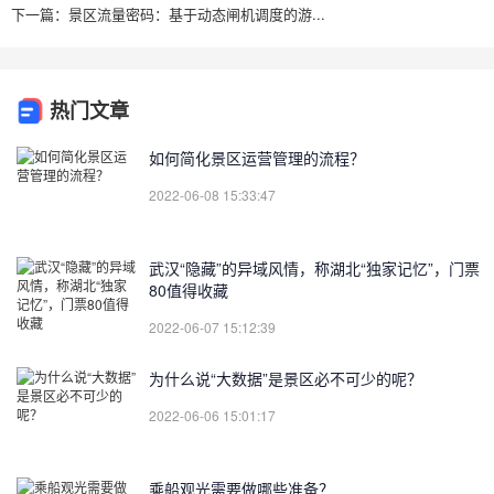
下一篇：景区流量密码：基于动态闸机调度的游...
热门文章
如何简化景区运营管理的流程？
2022-06-08 15:33:47
武汉“隐藏”的异域风情，称湖北“独家记忆”，门票
80值得收藏
2022-06-07 15:12:39
为什么说“大数据”是景区必不可少的呢？
2022-06-06 15:01:17
乘船观光需要做哪些准备？