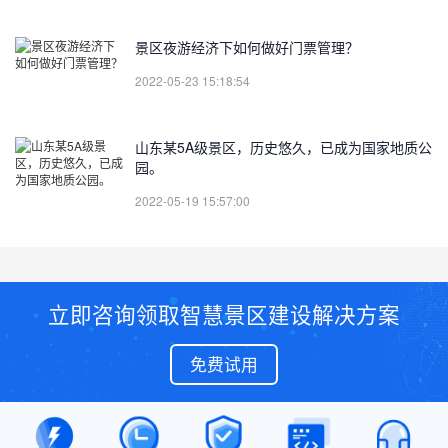
景区夜游经济下如何做好门票管理？
2022-05-23 15:18:54
山东某5A级景区，历史悠久，已成为国家地质公
园。
2022-05-19 15:57:00
立即咨询领取智慧景区建设解决方案
免费试用