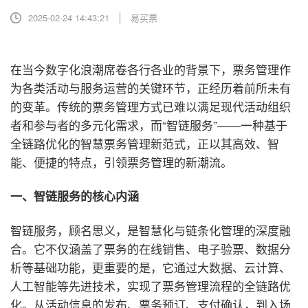
2025-02-24 14:43:21
易买票
在当今数字化浪潮席卷各行各业的背景下，票务管理作
为各类活动与服务运营的关键环节，正经历着前所未有
的变革。传统的票务管理方式已难以满足现代活动组织
者和参与者的多元化需求，而“智链服务”——一种基于
全链路优化的智慧票务管理新范式，正以其高效、智
能、便捷的特点，引领票务管理的新潮流。
一、智链服务的核心内涵
智链服务，顾名思义，是智慧化与链条化管理的深度融
合。它不仅涵盖了票务的在线销售、电子验票、数据分
析等基础功能，更重要的是，它通过大数据、云计算、
人工智能等先进技术，实现了票务管理流程的全链路优
化。从活动信息的发布、票务预订、支付确认，到入场