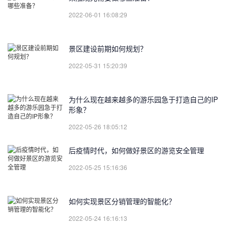
2022-06-01 16:08:29
景区建设前期如何规划？
2022-05-31 15:20:39
为什么现在越来越多的游乐园急于打造自己的IP
形象？
2022-05-26 18:05:12
后疫情时代，如何做好景区的游览安全管理
2022-05-25 15:16:36
如何实现景区分销管理的智能化？
2022-05-24 16:16:13