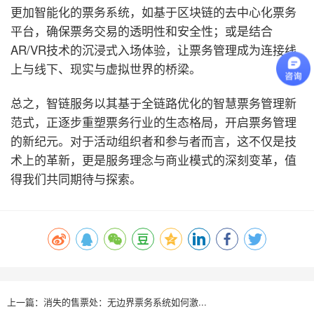
更加智能化的票务系统，如基于区块链的去中心化票务
平台，确保票务交易的透明性和安全性；或是结合
AR/VR技术的沉浸式入场体验，让票务管理成为连接线
上与线下、现实与虚拟世界的桥梁。
总之，智链服务以其基于全链路优化的智慧票务管理新
范式，正逐步重塑票务行业的生态格局，开启票务管理
的新纪元。对于活动组织者和参与者而言，这不仅是技
术上的革新，更是服务理念与商业模式的深刻变革，值
得我们共同期待与探索。
上一篇：消失的售票处：无边界票务系统如何激...