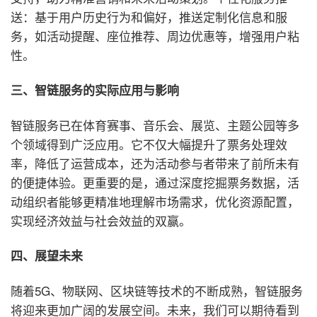
送：基于用户历史行为和偏好，推送定制化信息和服
务，如活动提醒、座位推荐、周边优惠等，增强用户粘
性。
三、智链服务的实际应用与影响
智链服务已在体育赛事、音乐会、展览、主题公园等多
个领域得到广泛应用。它不仅大幅提升了票务处理效
率，降低了运营成本，还为活动参与者带来了前所未有
的便捷体验。更重要的是，通过深度挖掘票务数据，活
动组织者能够更精准地理解市场需求，优化资源配置，
实现经济效益与社会效益的双赢。
四、展望未来
随着5G、物联网、区块链等技术的不断成熟，智链服务
将迎来更加广阔的发展空间。未来，我们可以期待看到