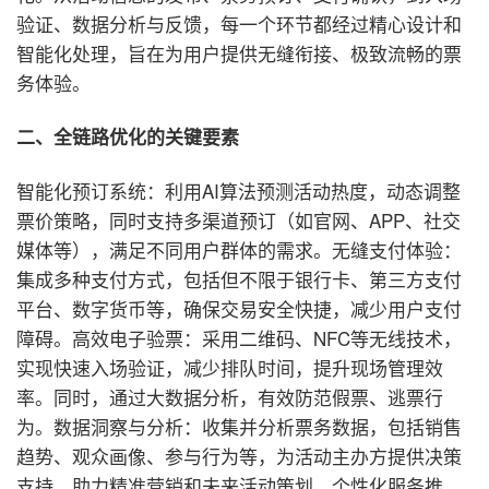
验证、数据分析与反馈，每一个环节都经过精心设计和
智能化处理，旨在为用户提供无缝衔接、极致流畅的票
务体验。
二、全链路优化的关键要素
智能化预订系统：利用AI算法预测活动热度，动态调整
票价策略，同时支持多渠道预订（如官网、APP、社交
媒体等），满足不同用户群体的需求。
无缝支付体验：
集成多种支付方式，包括但不限于银行卡、第三方支付
平台、数字货币等，确保交易安全快捷，减少用户支付
障碍。
高效电子验票：采用二维码、NFC等无线技术，
实现快速入场验证，减少排队时间，提升现场管理效
率。同时，通过大数据分析，有效防范假票、逃票行
为。
数据洞察与分析：收集并分析票务数据，包括销售
趋势、观众画像、参与行为等，为活动主办方提供决策
支持，助力精准营销和未来活动策划。
个性化服务推