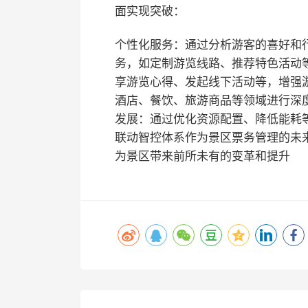
面实现突破：
个性化服务：通过分析游客的喜好和
务，如定制游览线路、推荐特色活动
享游览心得、发起线下活动等，增强
酒店、餐饮、旅游商品等领域进行深
发展：通过优化资源配置、降低能耗
联动智控体系作为景区票务管理的未
为景区带来前所未有的变革和提升