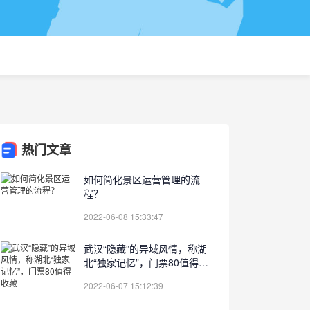
热门文章
如何简化景区运营管理的流
程？
2022-06-08 15:33:47
武汉“隐藏”的异域风情，称湖
北“独家记忆”，门票80值得收
藏
2022-06-07 15:12:39