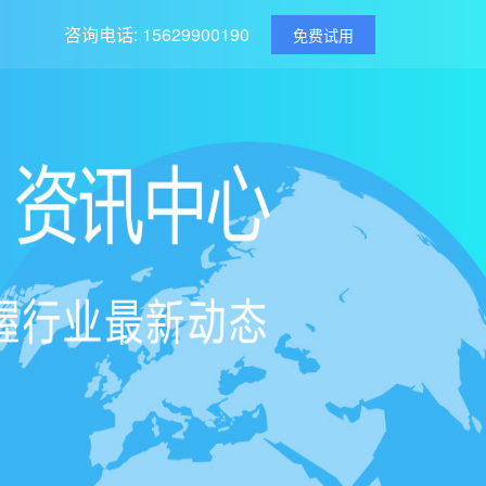
咨询电话: 15629900190
免费试用