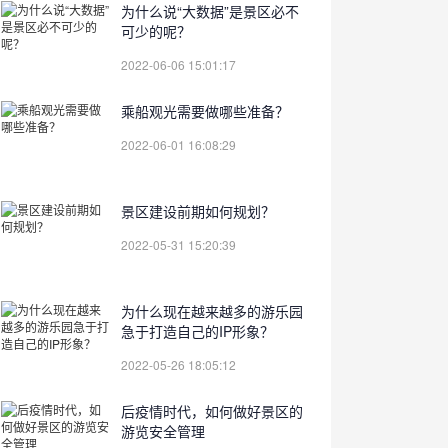
为什么说“大数据”是景区必不
可少的呢？
2022-06-06 15:01:17
乘船观光需要做哪些准备？
2022-06-01 16:08:29
景区建设前期如何规划？
2022-05-31 15:20:39
为什么现在越来越多的游乐园
急于打造自己的IP形象？
2022-05-26 18:05:12
后疫情时代，如何做好景区的
游览安全管理