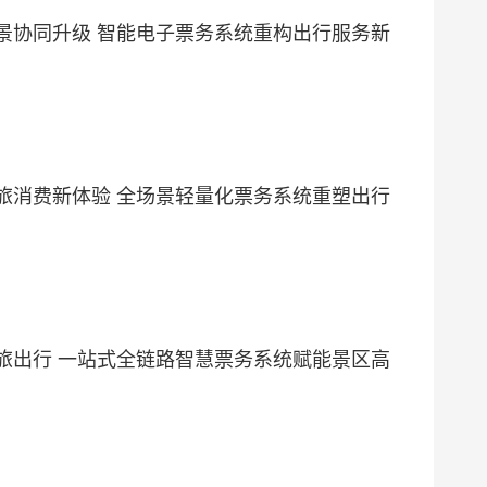
景协同升级 智能电子票务系统重构出行服务新
旅消费新体验 全场景轻量化票务系统重塑出行
旅出行 一站式全链路智慧票务系统赋能景区高