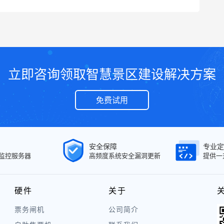
立即咨询领取智慧景区建设解决方案
免费试用
安全保障
专业定
面监控服务器
高频度系统安全漏洞更新
提供一
硬件
关于
票务闸机
公司简介