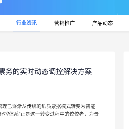
行业资讯
营销推广
产品动态
票务的实时动态调控解决方案
管理已逐渐从传统的纸质票据模式转变为智能
智控体系”正是这一转变过程中的佼佼者，为景