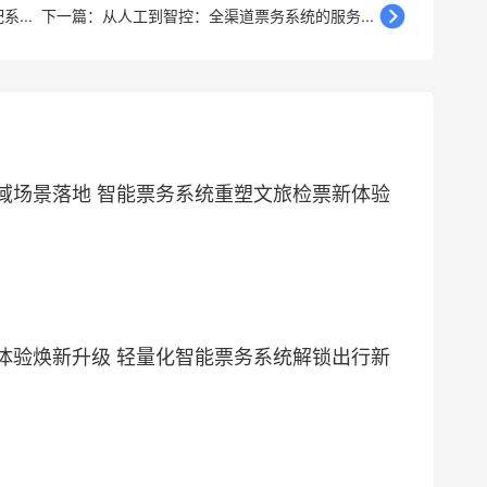
...
下一篇：从人工到智控：全渠道票务系统的服务...
域场景落地 智能票务系统重塑文旅检票新体验
体验焕新升级 轻量化智能票务系统解锁出行新