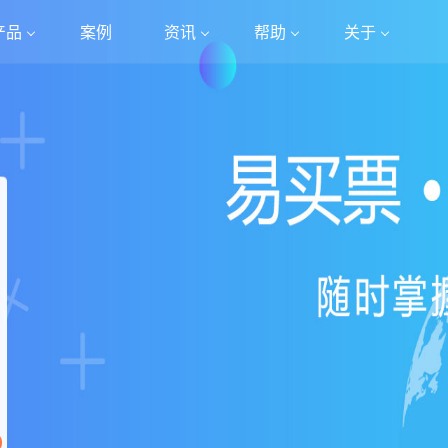
产品
案例
资讯
帮助
关于