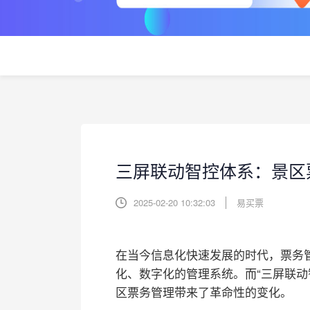
三屏联动智控体系：景区
2025-02-20 10:32:03
易买票
在当今信息化快速发展的时代，票务
化、数字化的管理系统。而“三屏联动
区票务管理带来了革命性的变化。