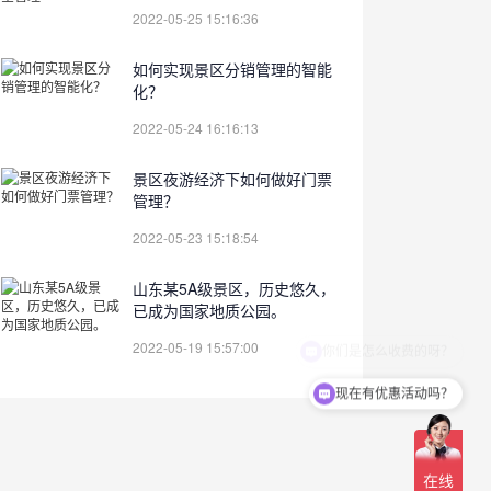
2022-05-25 15:16:36
如何实现景区分销管理的智能
化？
2022-05-24 16:16:13
景区夜游经济下如何做好门票
管理？
2022-05-23 15:18:54
山东某5A级景区，历史悠久，
已成为国家地质公园。
2022-05-19 15:57:00
现在有优惠活动吗？