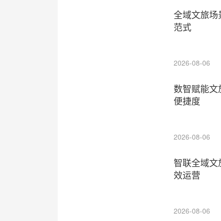
全域文旅场
范式
2026-08-06
数智赋能文
便捷度
2026-08-06
智联全域文
效运营
2026-08-06