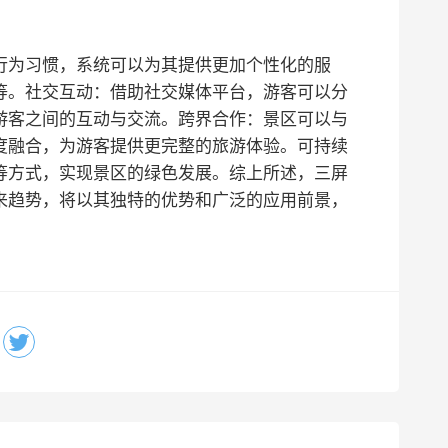
行为习惯，系统可以为其提供更加个性化的服
等。
社交互动：借助社交媒体平台，游客可以分
游客之间的互动与交流。
跨界合作：景区可以与
度融合，为游客提供更完整的旅游体验。
可持续
等方式，实现景区的绿色发展。
综上所述，三屏
来趋势，将以其独特的优势和广泛的应用前景，