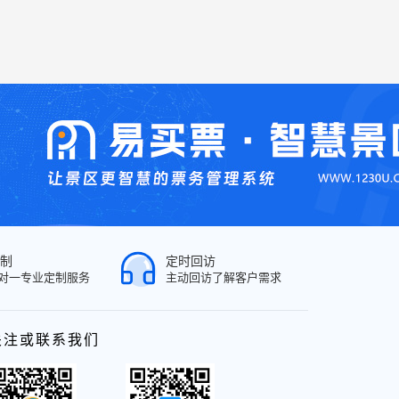
制
定时回访
对一专业定制服务
主动回访了解客户需求
关注或联系我们