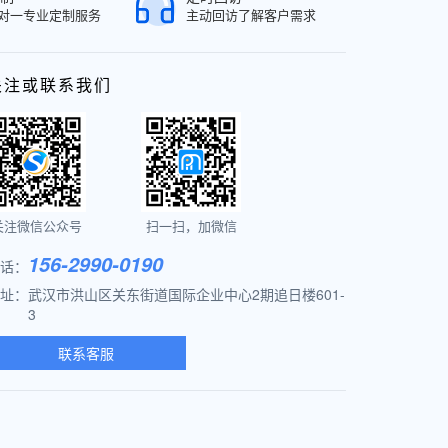
对一专业定制服务
主动回访了解客户需求
关注或联系我们
关注微信公众号
扫一扫，加微信
156-2990-0190
话：
址：
武汉市洪山区关东街道国际企业中心2期追日楼601-
3
联系客服