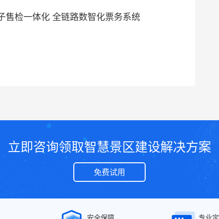
子售检一体化 全链路数智化票务系统
立即咨询领取智慧景区建设解决方案
免费试用
安全保障
专业定