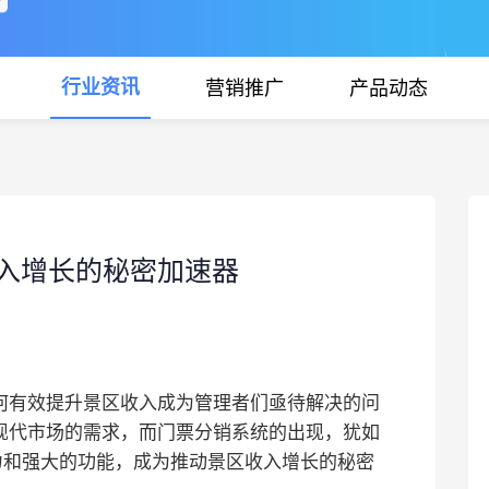
行业资讯
营销推广
产品动态
入增长的秘密加速器
何有效提升景区收入成为管理者们亟待解决的问
现代市场的需求，而门票分销系统的出现，犹如
力和强大的功能，成为推动景区收入增长的秘密