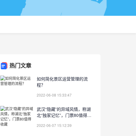
热门文章
如何简化景区运营管理的流
程？
2022-06-08 15:33:47
武汉“隐藏”的异域风情，称湖
北“独家记忆”，门票80值得收
藏
2022-06-07 15:12:39