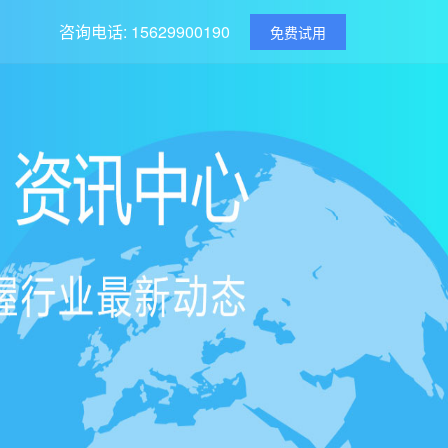
咨询电话: 15629900190
免费试用