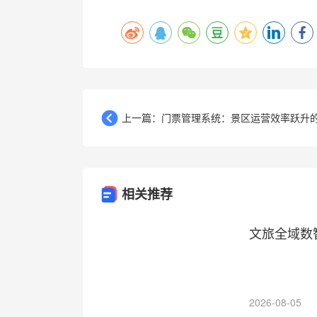
上一篇：门票管理系统：景区运营效率跃升的核
相关推荐
文旅全域数
2026-08-05