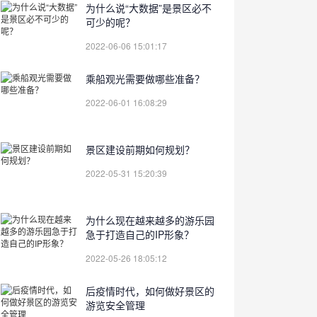
为什么说“大数据”是景区必不
可少的呢？
2022-06-06 15:01:17
乘船观光需要做哪些准备？
2022-06-01 16:08:29
景区建设前期如何规划？
2022-05-31 15:20:39
为什么现在越来越多的游乐园
急于打造自己的IP形象？
2022-05-26 18:05:12
后疫情时代，如何做好景区的
游览安全管理