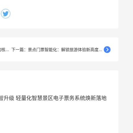
...
下一篇：景点门票智能化：解锁旅游体验新高度...
智升级 轻量化智慧景区电子票务系统焕新落地