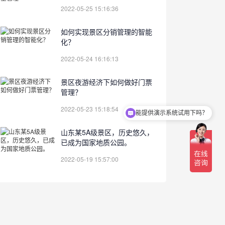
2022-05-25 15:16:36
如何实现景区分销管理的智能
化？
2022-05-24 16:16:13
景区夜游经济下如何做好门票
管理？
2022-05-23 15:18:54
能提供演示系统试用下吗？
山东某5A级景区，历史悠久，
已成为国家地质公园。
2022-05-19 15:57:00