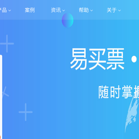
产品
案例
资讯
帮助
关于