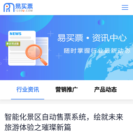
行业资讯
营销推广
产品动态
智能化景区自动售票系统，绘就未来
旅游体验之璀璨新篇