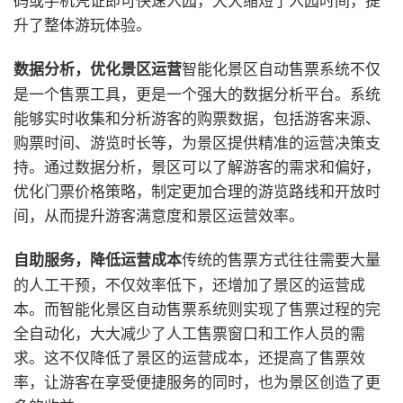
升了整体游玩体验。
智能化景区自动售票系统不仅
数据分析，优化景区运营
是一个售票工具，更是一个强大的数据分析平台。系统
能够实时收集和分析游客的购票数据，包括游客来源、
购票时间、游览时长等，为景区提供精准的运营决策支
持。通过数据分析，景区可以了解游客的需求和偏好，
优化门票价格策略，制定更加合理的游览路线和开放时
间，从而提升游客满意度和景区运营效率。
传统的售票方式往往需要大量
自助服务，降低运营成本
的人工干预，不仅效率低下，还增加了景区的运营成
本。而智能化景区自动售票系统则实现了售票过程的完
全自动化，大大减少了人工售票窗口和工作人员的需
求。这不仅降低了景区的运营成本，还提高了售票效
率，让游客在享受便捷服务的同时，也为景区创造了更