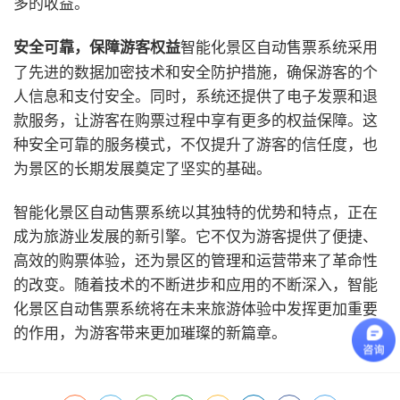
多的收益。
智能化景区自动售票系统采用
安全可靠，保障游客权益
了先进的数据加密技术和安全防护措施，确保游客的个
人信息和支付安全。同时，系统还提供了电子发票和退
款服务，让游客在购票过程中享有更多的权益保障。这
种安全可靠的服务模式，不仅提升了游客的信任度，也
为景区的长期发展奠定了坚实的基础。
智能化景区自动售票系统以其独特的优势和特点，正在
成为旅游业发展的新引擎。它不仅为游客提供了便捷、
高效的购票体验，还为景区的管理和运营带来了革命性
的改变。随着技术的不断进步和应用的不断深入，智能
化景区自动售票系统将在未来旅游体验中发挥更加重要
的作用，为游客带来更加璀璨的新篇章。