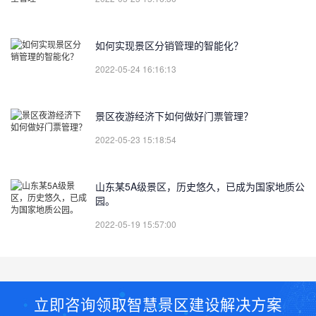
如何实现景区分销管理的智能化？
2022-05-24 16:16:13
景区夜游经济下如何做好门票管理？
2022-05-23 15:18:54
山东某5A级景区，历史悠久，已成为国家地质公
园。
2022-05-19 15:57:00
立即咨询领取智慧景区建设解决方案