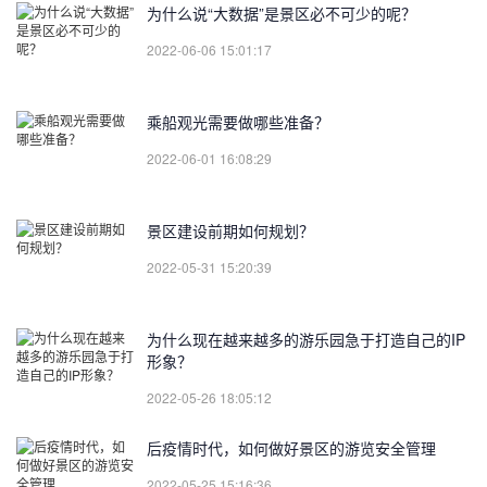
为什么说“大数据”是景区必不可少的呢？
2022-06-06 15:01:17
乘船观光需要做哪些准备？
2022-06-01 16:08:29
景区建设前期如何规划？
2022-05-31 15:20:39
为什么现在越来越多的游乐园急于打造自己的IP
形象？
2022-05-26 18:05:12
后疫情时代，如何做好景区的游览安全管理
2022-05-25 15:16:36