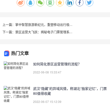
上一篇：掌中智慧旅游新纪元，重塑移动出行极...
下一篇：景区运营大飞跃：揭秘电子门票管理系...
热门文章
如何简化景区运营管理的流程？
2022-06-08 15:33:47
武汉“隐藏”的异域风情，称湖北“独家记忆”，门票
80值得收藏
2022-06-07 15:12:39