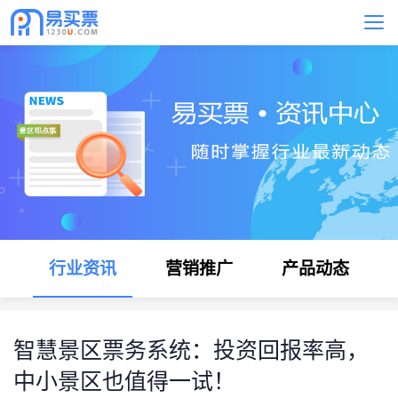
行业资讯
营销推广
产品动态
智慧景区票务系统：投资回报率高，
中小景区也值得一试！