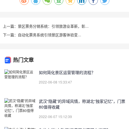
上一篇：景区票务分销系统：引领旅游业革新，彰...
下一篇：自动化票务系统引领景区游客体验变...
热门文章
如何简化景区运营管理的流程？
2022-06-08 15:33:47
武汉“隐藏”的异域风情，称湖北“独家记忆”，门票
80值得收藏
2022-06-07 15:12:39