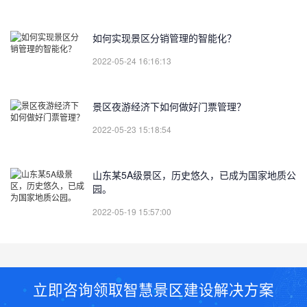
如何实现景区分销管理的智能化？
2022-05-24 16:16:13
景区夜游经济下如何做好门票管理？
2022-05-23 15:18:54
山东某5A级景区，历史悠久，已成为国家地质公
园。
2022-05-19 15:57:00
立即咨询领取智慧景区建设解决方案