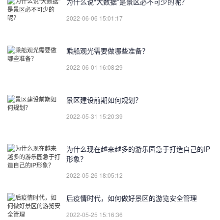
为什么说“大数据”是景区必不可少的呢？
2022-06-06 15:01:17
乘船观光需要做哪些准备？
2022-06-01 16:08:29
景区建设前期如何规划？
2022-05-31 15:20:39
为什么现在越来越多的游乐园急于打造自己的IP
形象？
2022-05-26 18:05:12
后疫情时代，如何做好景区的游览安全管理
2022-05-25 15:16:36