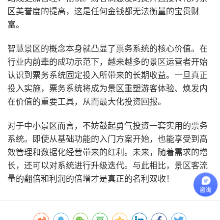
区美誉度的提高，这是任何金钱都无法衡量的宝贵财
富。
智慧景区的概念本身就凸显了票务系统的核心价值。在
行业内前辈的成功示范下，越来越多的景区运营者开始
认识到票务系统固定投入所带来的长期收益。一旦真正
投入实施，票务系统将成为景区重塑游客体验、焕发内
在价值的重要工具，从而最大化投资回报。
对于中小景区而言，不妨鼓起勇气投资一套实用的票务
系统。即使从基础功能的入门方案开始，也能享受到高
效管理和数据化经营带来的红利。未来，随着需求的增
长，还可以对系统进行升级迭代。与此相比，景区客流
量的翻倍和利润的倍增才是真正的名利双收！