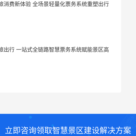
旅消费新体验 全场景轻量化票务系统重塑出行
旅出行 一站式全链路智慧票务系统赋能景区高
立即咨询领取智慧景区建设解决方案