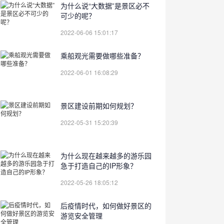
为什么说“大数据”是景区必不
可少的呢？
2022-06-06 15:01:17
乘船观光需要做哪些准备？
2022-06-01 16:08:29
景区建设前期如何规划？
2022-05-31 15:20:39
为什么现在越来越多的游乐园
急于打造自己的IP形象？
2022-05-26 18:05:12
后疫情时代，如何做好景区的
游览安全管理