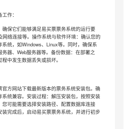
备工作：
，确保它们能够满足易买票票务系统的运行要
及网络连接等。
操作系统与软件环境：确认您的
，如Windows、Linux等。同时，确保系
务器、Web服务器等。
备份数据：在部署之
过程中发生数据丢失或损坏。
票官方网站下载最新版本的票务系统安装包。确
作系统兼容。
安装过程：
解压安装包，按照安装
，您可能需要选择安装路径、配置数据库连接
安装完成后，启动易买票票务系统，并进行初步