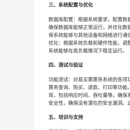
三、系统配置与优化
数据库配置：根据系统要求，配置数
确保数据库能够正常运行，并优化数
保系统能够与其他设备和网络进行通
优化：根据系统负载和硬件性能，调
系统能够在高负载情况下稳定运行。
四、测试与验证
功能测试：对易买票票务系统的各项
票务查询、购买、退款、打印等功能
现，包括响应时间、吞吐量等。确保
安全性，确保没有潜在的安全漏洞。
五、培训与支持