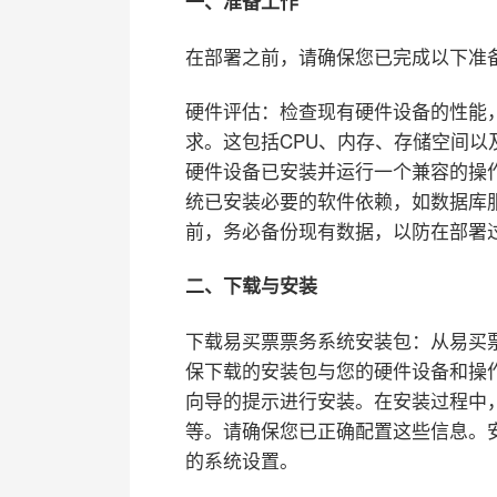
一、准备工作
在部署之前，请确保您已完成以下准
硬件评估：检查现有硬件设备的性能
求。这包括CPU、内存、存储空间以
硬件设备已安装并运行一个兼容的操作系统
统已安装必要的软件依赖，如数据库服
前，务必备份现有数据，以防在部署
二、下载与安装
下载易买票票务系统安装包：从易买
保下载的安装包与您的硬件设备和操
向导的提示进行安装。
在安装过程中
等。请确保您已正确配置这些信息。
的系统设置。