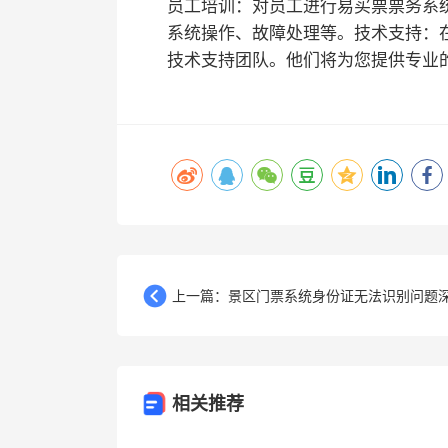
员工培训：对员工进行易买票票务系
系统操作、故障处理等。
技术支持：
技术支持团队。他们将为您提供专业
上一篇：景区门票系统身份证无法识别问题深.
相关推荐