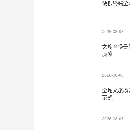
便携终端全
2026-08-06
文旅全场景
质感
2026-08-06
全域文旅场
范式
2026-08-06