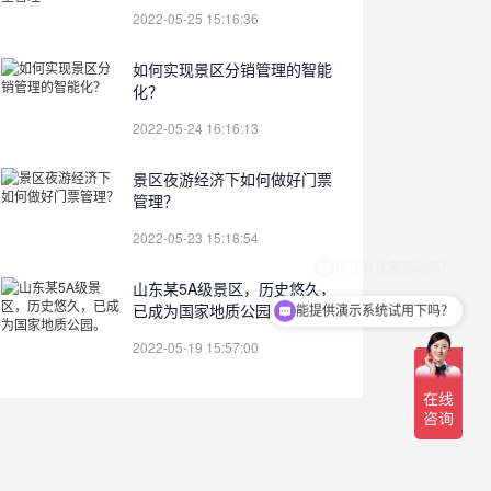
2022-05-25 15:16:36
如何实现景区分销管理的智能
化？
2022-05-24 16:16:13
景区夜游经济下如何做好门票
管理？
2022-05-23 15:18:54
山东某5A级景区，历史悠久，
已成为国家地质公园。
能提供演示系统试用下吗？
2022-05-19 15:57:00