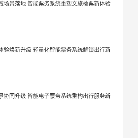
域场景落地 智能票务系统重塑文旅检票新体验
体验焕新升级 轻量化智能票务系统解锁出行新
景协同升级 智能电子票务系统重构出行服务新