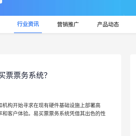
行业资讯
营销推广
产品动态
买票票务系统？
和机构开始寻求在现有硬件基础设施上部署高
率和客户体验。易买票票务系统凭借其出色的性
。