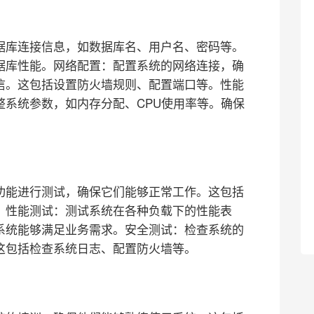
据库连接信息，如数据库名、用户名、密码等。
据库性能。
网络配置：配置系统的网络连接，确
信。这包括设置防火墙规则、配置端口等。
性能
整系统参数，如内存分配、CPU使用率等。确保
功能进行测试，确保它们能够正常工作。这包括
。
性能测试：测试系统在各种负载下的性能表
系统能够满足业务需求。
安全测试：检查系统的
这包括检查系统日志、配置防火墙等。