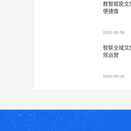
数智赋能文
便捷度
2026-08-06
智联全域文
效运营
2026-08-06