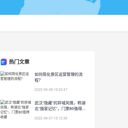
热门文章
如何简化景区运营管理的流
程？
2022-06-08 15:33:47
武汉“隐藏”的异域风情，称湖
北“独家记忆”，门票80值得收
藏
2022-06-07 15:12:39