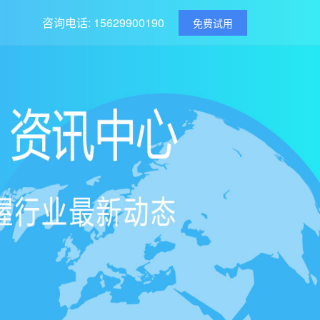
咨询电话: 15629900190
免费试用