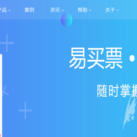
产品
案例
资讯
帮助
关于