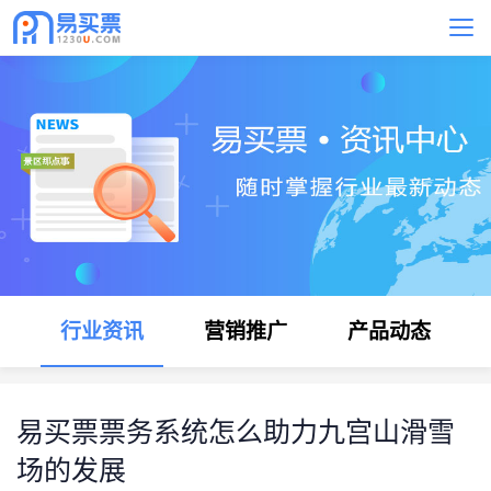
行业资讯
营销推广
产品动态
易买票票务系统怎么助力九宫山滑雪
场的发展