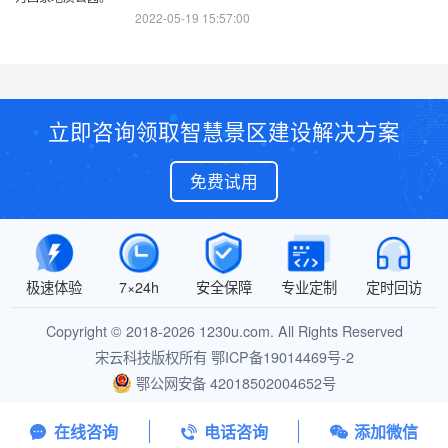
2022-05-19 15:57:00
立即咨询领取智慧景区建设解决方案
免费试用
极速体验
7×24h
安全保障
专业定制
定时回访
Copyright © 2018-2026 1230u.com. All Rights Reserved
宋云科技版权所有
鄂ICP备19014469号-2
鄂公网安备 42018502004652号
在线咨询
电话咨询
添加微信