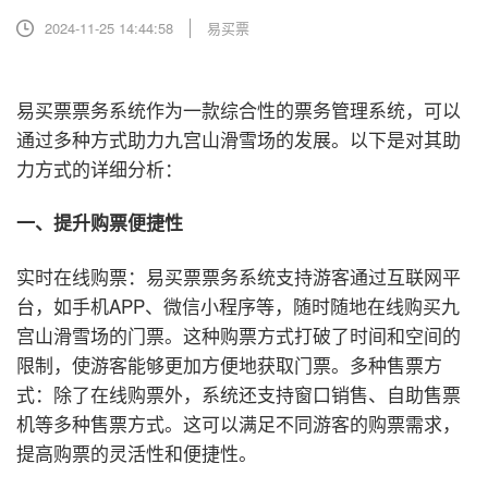
2024-11-25 14:44:58
易买票
易买票票务系统作为一款综合性的票务管理系统，可以
通过多种方式助力九宫山滑雪场的发展。以下是对其助
力方式的详细分析：
一、提升购票便捷性
实时在线购票：易买票票务系统支持游客通过互联网平
台，如手机APP、微信小程序等，随时随地在线购买九
宫山滑雪场的门票。这种购票方式打破了时间和空间的
限制，使游客能够更加方便地获取门票。
多种售票方
式：除了在线购票外，系统还支持窗口销售、自助售票
机等多种售票方式。这可以满足不同游客的购票需求，
提高购票的灵活性和便捷性。