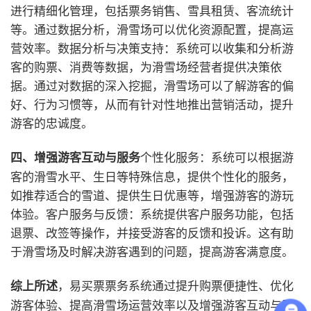
进行精细化管理，包括票务销售、雪具租赁、客流统计
等。通过数据分析，滑雪场可以优化资源配置，提高运
营效率。
数据分析与决策支持：系统可以收集和分析游
客的购票、消费等数据，为滑雪场经营者提供决策依
据。通过对数据的深入挖掘，滑雪场可以了解游客的偏
好、行为习惯等，从而有针对性地推出营销活动，提升
游客的忠诚度。
个性化服务：系统可以根据游
四、增强游客互动与服务
客的滑雪水平、生日等特殊信息，提供个性化的服务，
如推荐适合的雪道、提供生日优惠等，增强游客的游玩
体验。
客户服务与反馈：系统提供客户服务功能，包括
退票、改签等操作，并接受游客的反馈和投诉。这有助
于滑雪场及时解决游客遇到的问题，提高游客满意度。
，易买票票务系统通过提升购票便捷性、优化
综上所述
游客体验、提高滑雪场运营效率以及增强游客互动与服