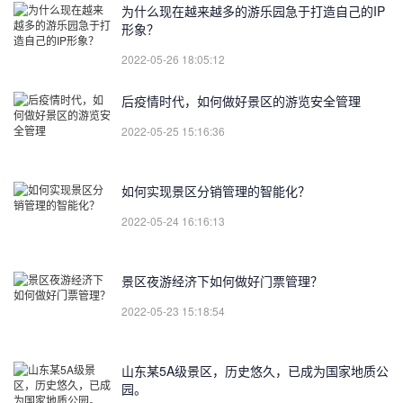
为什么现在越来越多的游乐园急于打造自己的IP
形象？
2022-05-26 18:05:12
后疫情时代，如何做好景区的游览安全管理
2022-05-25 15:16:36
如何实现景区分销管理的智能化？
2022-05-24 16:16:13
景区夜游经济下如何做好门票管理？
2022-05-23 15:18:54
山东某5A级景区，历史悠久，已成为国家地质公
园。