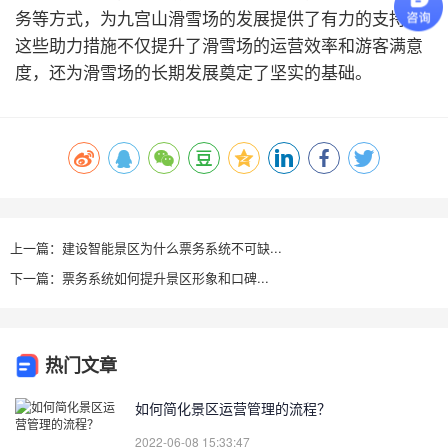
务等方式，为九宫山滑雪场的发展提供了有力的支持。
这些助力措施不仅提升了滑雪场的运营效率和游客满意
度，还为滑雪场的长期发展奠定了坚实的基础。
上一篇：建设智能景区为什么票务系统不可缺...
下一篇：票务系统如何提升景区形象和口碑...
热门文章
如何简化景区运营管理的流程？
2022-06-08 15:33:47