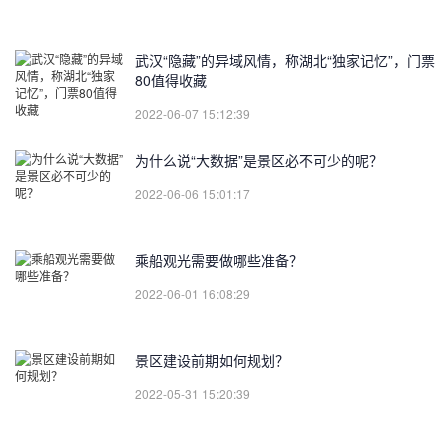
武汉“隐藏”的异域风情，称湖北“独家记忆”，门票
80值得收藏
2022-06-07 15:12:39
为什么说“大数据”是景区必不可少的呢？
2022-06-06 15:01:17
乘船观光需要做哪些准备？
2022-06-01 16:08:29
景区建设前期如何规划？
2022-05-31 15:20:39