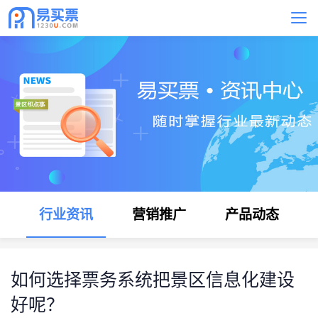
行业资讯
营销推广
产品动态
如何选择票务系统把景区信息化建设
好呢？