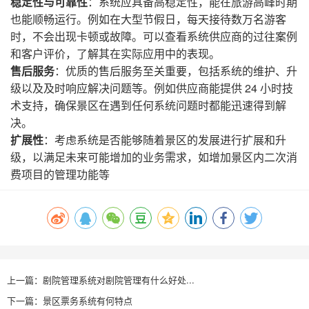
稳定性与可靠性
：系统应具备高稳定性，能在旅游高峰时期
也能顺畅运行。例如在大型节假日，每天接待数万名游客
时，不会出现卡顿或故障。可以查看系统供应商的过往案例
和客户评价，了解其在实际应用中的表现。
售后服务
：优质的售后服务至关重要，包括系统的维护、升
级以及及时响应解决问题等。例如供应商能提供 24 小时技
术支持，确保景区在遇到任何系统问题时都能迅速得到解
决。
扩展性
：考虑系统是否能够随着景区的发展进行扩展和升
级，以满足未来可能增加的业务需求，如增加景区内二次消
费项目的管理功能等
上一篇：剧院管理系统对剧院管理有什么好处...
下一篇：景区票务系统有何特点