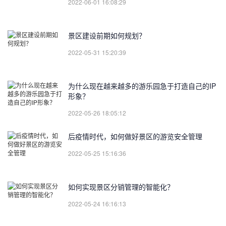
2022-06-01 16:08:29
景区建设前期如何规划？
2022-05-31 15:20:39
为什么现在越来越多的游乐园急于打造自己的IP
形象？
2022-05-26 18:05:12
后疫情时代，如何做好景区的游览安全管理
2022-05-25 15:16:36
如何实现景区分销管理的智能化？
2022-05-24 16:16:13