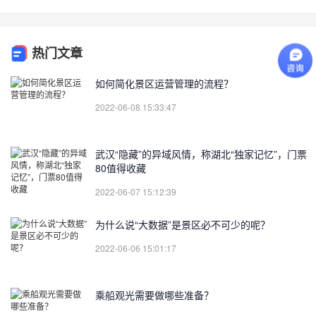
热门文章
如何简化景区运营管理的流程？
2022-06-08 15:33:47
武汉“隐藏”的异域风情，称湖北“独家记忆”，门票
80值得收藏
2022-06-07 15:12:39
为什么说“大数据”是景区必不可少的呢？
2022-06-06 15:01:17
乘船观光需要做哪些准备？