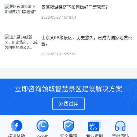
景区夜游经济下如何做好门票管理？
2022-05-23 15:18:54
山东某5A级景区，历史悠久，已成为国家地质公
园。
2022-05-19 15:57:00
立即咨询领取智慧景区建设解决方案
免费试用
极速体验
7×24h
安全保障
专业定制
定时回访