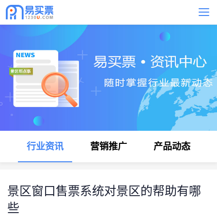
行业资讯
营销推广
产品动态
景区窗口售票系统对景区的帮助有哪
些