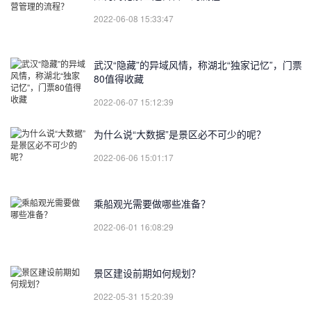
2022-06-08 15:33:47
武汉“隐藏”的异域风情，称湖北“独家记忆”，门票
80值得收藏
2022-06-07 15:12:39
为什么说“大数据”是景区必不可少的呢？
2022-06-06 15:01:17
乘船观光需要做哪些准备？
2022-06-01 16:08:29
景区建设前期如何规划？
2022-05-31 15:20:39