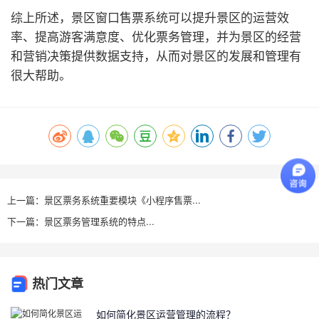
综上所述，景区窗口售票系统可以提升景区的运营效
率、提高游客满意度、优化票务管理，并为景区的经营
和营销决策提供数据支持，从而对景区的发展和管理有
很大帮助。
上一篇：景区票务系统重要模块《小程序售票...
下一篇：景区票务管理系统的特点...
热门文章
如何简化景区运营管理的流程？