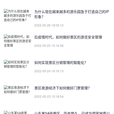
为什么现在越来越多的游乐园急于打造自己的IP
形象？
2022-05-26 18:05:12
后疫情时代，如何做好景区的游览安全管理
2022-05-25 15:16:36
如何实现景区分销管理的智能化？
2022-05-24 16:16:13
景区夜游经济下如何做好门票管理？
2022-05-23 15:18:54
山东某5A级景区，历史悠久，已成为国家地质公