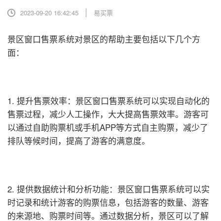
2023-09-20 16:42:45
易买票
景区窗口售票系统对景区的帮助主要包括以下几个方
面：
1. 提升售票效率：景区窗口售票系统可以实现自动化的
售票过程，减少人工操作，大大提高售票效率。游客可
以通过自助购票机或手机APP等方式自主购票，减少了
排队等候时间，提高了游客的满意度。
2. 提供数据统计和分析功能：景区窗口售票系统可以实
时记录和统计游客的购票信息，包括游客的数量、游客
的来源地、购票时间等。通过数据分析，景区可以了解