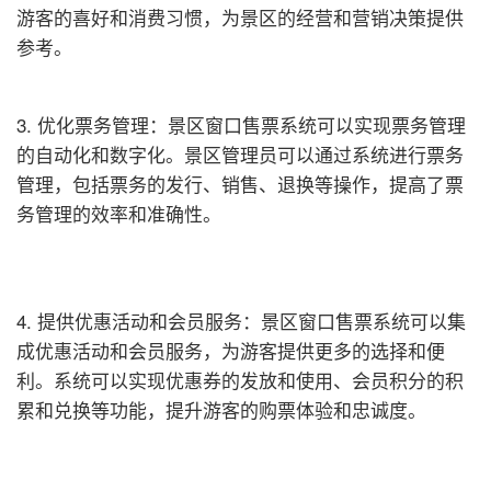
游客的喜好和消费习惯，为景区的经营和营销决策提供
参考。
3. 优化票务管理：景区窗口售票系统可以实现票务管理
的自动化和数字化。景区管理员可以通过系统进行票务
管理，包括票务的发行、销售、退换等操作，提高了票
务管理的效率和准确性。
4. 提供优惠活动和会员服务：景区窗口售票系统可以集
成优惠活动和会员服务，为游客提供更多的选择和便
利。系统可以实现优惠券的发放和使用、会员积分的积
累和兑换等功能，提升游客的购票体验和忠诚度。