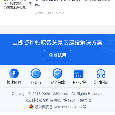
园。
2022-05-19 15:57:00
立即咨询领取智慧景区建设解决方案
免费试用
极速体验
7×24h
安全保障
专业定制
定时回访
Copyright © 2018-2026 1230u.com. All Rights Reserved
宋云科技版权所有
鄂ICP备19014469号-2
鄂公网安备 42018502004652号