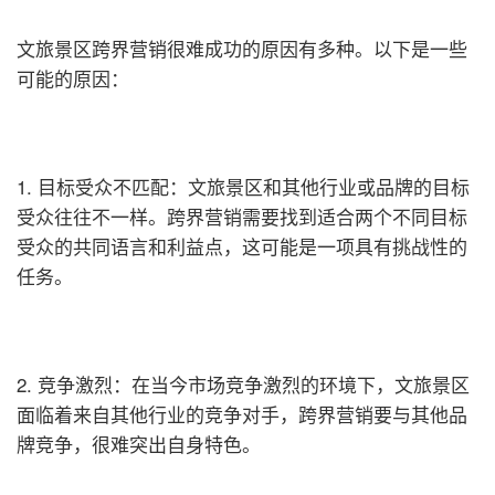
文旅景区跨界营销很难成功的原因有多种。以下是一些
可能的原因：
1. 目标受众不匹配：文旅景区和其他行业或品牌的目标
受众往往不一样。跨界营销需要找到适合两个不同目标
受众的共同语言和利益点，这可能是一项具有挑战性的
任务。
2. 竞争激烈：在当今市场竞争激烈的环境下，文旅景区
面临着来自其他行业的竞争对手，跨界营销要与其他品
牌竞争，很难突出自身特色。