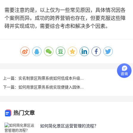
需要注意的是，以上仅为一些常见原因，具体情况因各
个案例而异。成功的跨界营销也存在，但要克服这些障
碍并实现成功，需要综合考虑和解决多个因素。
上一篇：实名制景区购票系统如何低成本升级...
下一篇：如何用景区票务系统实现便捷入园体...
热门文章
如何简化景区运营管理的流程？