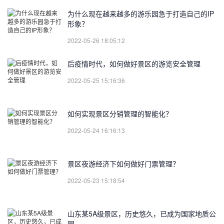
为什么现在越来越多的游乐园急于打造自己的IP
形象？
2022-05-26 18:05:12
后疫情时代，如何做好景区的游览安全管理
2022-05-25 15:16:36
如何实现景区分销管理的智能化？
2022-05-24 16:16:13
景区夜游经济下如何做好门票管理？
2022-05-23 15:18:54
山东某5A级景区，历史悠久，已成为国家地质公
园。