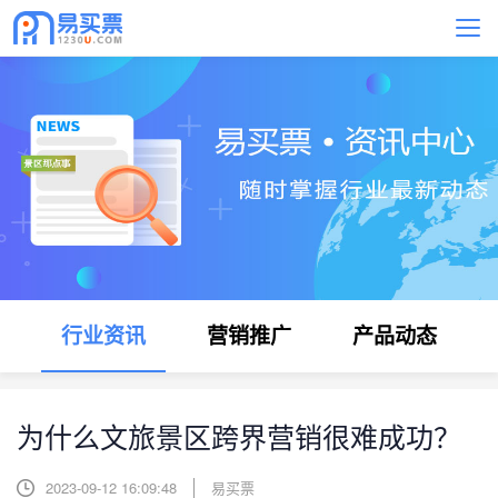
行业资讯
营销推广
产品动态
为什么文旅景区跨界营销很难成功？
2023-09-12 16:09:48
易买票