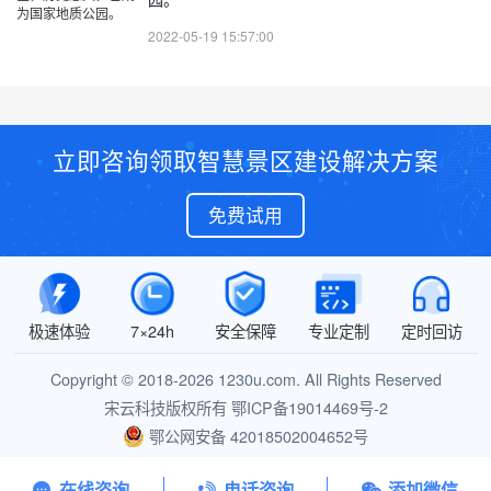
2022-05-19 15:57:00
立即咨询领取智慧景区建设解决方案
免费试用
极速体验
7×24h
安全保障
专业定制
定时回访
Copyright © 2018-2026 1230u.com. All Rights Reserved
宋云科技版权所有
鄂ICP备19014469号-2
鄂公网安备 42018502004652号
在线咨询
电话咨询
添加微信