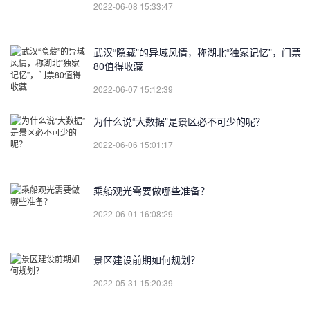
2022-06-08 15:33:47
武汉“隐藏”的异域风情，称湖北“独家记忆”，门票
80值得收藏
2022-06-07 15:12:39
为什么说“大数据”是景区必不可少的呢？
2022-06-06 15:01:17
乘船观光需要做哪些准备？
2022-06-01 16:08:29
景区建设前期如何规划？
2022-05-31 15:20:39