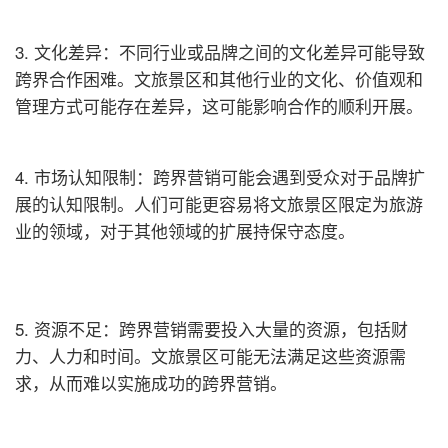
3. 文化差异：不同行业或品牌之间的文化差异可能导致
跨界合作困难。文旅景区和其他行业的文化、价值观和
管理方式可能存在差异，这可能影响合作的顺利开展。
4. 市场认知限制：跨界营销可能会遇到受众对于品牌扩
展的认知限制。人们可能更容易将文旅景区限定为旅游
业的领域，对于其他领域的扩展持保守态度。
5. 资源不足：跨界营销需要投入大量的资源，包括财
力、人力和时间。文旅景区可能无法满足这些资源需
求，从而难以实施成功的跨界营销。