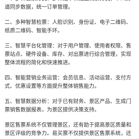
道同步数据，统一订单管理。
二、多种智慧检票：人脸识别、身份证、电子二维码、
纸质二维码、智能手环。
三、智慧平台化管理：对于用户管理、使用者权限、售
票站点、硬件设备、库存、对出票进行综合管理，实现
整体流程的简化和快速推进。
四、智能营销业务运营：会员信息、活动运营、支付方
式、优惠设置等方面提升整体销售能力。
五、智慧数据分析：对于已有财务、景区产品、生成门
票销售数据报表，为景区提供决策支持。
景区售票系统不仅管理景区，还有助于提高景区质量和
景区评级的竞争力。易买票不仅提供景区售票系统，还