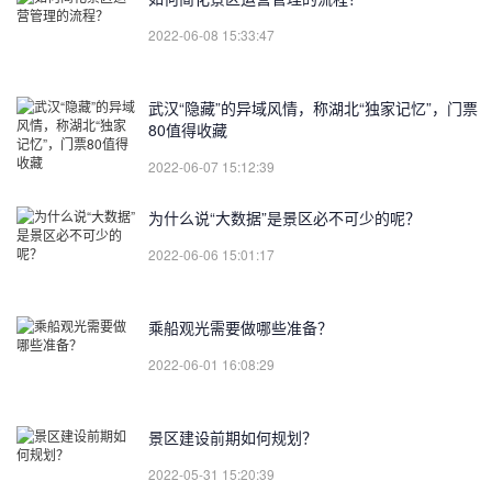
2022-06-08 15:33:47
武汉“隐藏”的异域风情，称湖北“独家记忆”，门票
80值得收藏
2022-06-07 15:12:39
为什么说“大数据”是景区必不可少的呢？
2022-06-06 15:01:17
乘船观光需要做哪些准备？
2022-06-01 16:08:29
景区建设前期如何规划？
2022-05-31 15:20:39