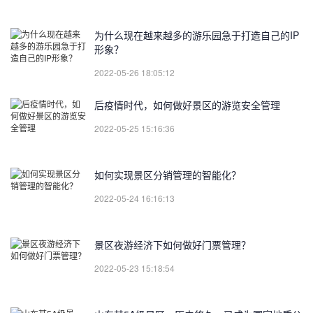
为什么现在越来越多的游乐园急于打造自己的IP
形象？
2022-05-26 18:05:12
后疫情时代，如何做好景区的游览安全管理
2022-05-25 15:16:36
如何实现景区分销管理的智能化？
2022-05-24 16:16:13
景区夜游经济下如何做好门票管理？
2022-05-23 15:18:54