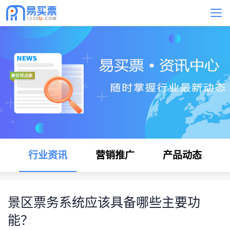
行业资讯
营销推广
产品动态
景区票务系统应该具备哪些主要功
能？