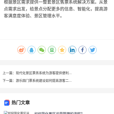
根据景区需求提供一整套景区售票系统解决方案。从景
点需求出发，给景点分配更多的信息、智能化，提高游
客满意度体验、景区管理水平。
上一篇：现代化景区票务系统为游客提供便利...
下一篇：游乐园门票系统建设如何提高游客二...
热门文章
如何简化景区运营管理的流程？