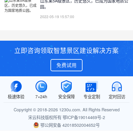
山东某5A级景区，历史悠久，已成为国家地质公
园。
2022-05-19 15:57:00
立即咨询领取智慧景区建设解决方案
免费试用
极速体验
7×24h
安全保障
专业定制
定时回访
Copyright © 2018-2026 1230u.com. All Rights Reserved
宋云科技版权所有
鄂ICP备19014469号-2
鄂公网安备 42018502004652号