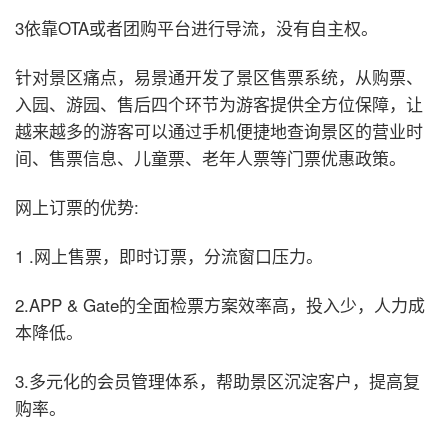
3依靠OTA或者团购平台进行导流，没有自主权。
针对景区痛点，易景通开发了景区售票系统，从购票、
入园、游园、售后四个环节为游客提供全方位保障，让
越来越多的游客可以通过手机便捷地查询景区的营业时
间、售票信息、儿童票、老年人票等门票优惠政策。
网上订票的优势:
1 .网上售票，即时订票，分流窗口压力。
2.APP & Gate的全面检票方案效率高，投入少，人力成
本降低。
3.多元化的会员管理体系，帮助景区沉淀客户，提高复
购率。