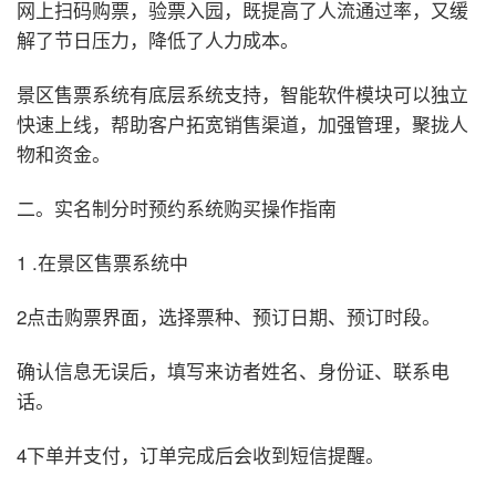
网上扫码购票，验票入园，既提高了人流通过率，又缓
解了节日压力，降低了人力成本。
景区售票系统有底层系统支持，智能软件模块可以独立
快速上线，帮助客户拓宽销售渠道，加强管理，聚拢人
物和资金。
二。实名制分时预约系统购买操作指南
1 .在景区售票系统中
2点击购票界面，选择票种、预订日期、预订时段。
确认信息无误后，填写来访者姓名、身份证、联系电
话。
4下单并支付，订单完成后会收到短信提醒。