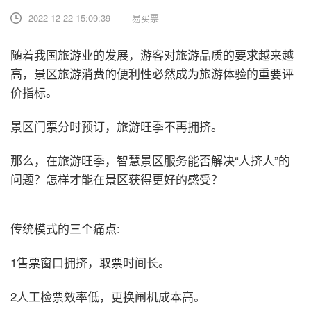
2022-12-22 15:09:39
易买票
随着我国旅游业的发展，游客对旅游品质的要求越来越
高，景区旅游消费的便利性必然成为旅游体验的重要评
价指标。
景区门票分时预订，旅游旺季不再拥挤。
那么，在旅游旺季，智慧景区服务能否解决“人挤人”的
问题？怎样才能在景区获得更好的感受？
传统模式的三个痛点:
1售票窗口拥挤，取票时间长。
2人工检票效率低，更换闸机成本高。