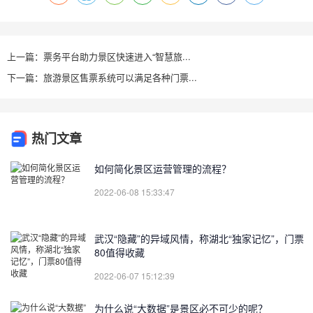
上一篇：票务平台助力景区快速进入“智慧旅...
下一篇：旅游景区售票系统可以满足各种门票...
热门文章
如何简化景区运营管理的流程？
2022-06-08 15:33:47
武汉“隐藏”的异域风情，称湖北“独家记忆”，门票
80值得收藏
2022-06-07 15:12:39
为什么说“大数据”是景区必不可少的呢？