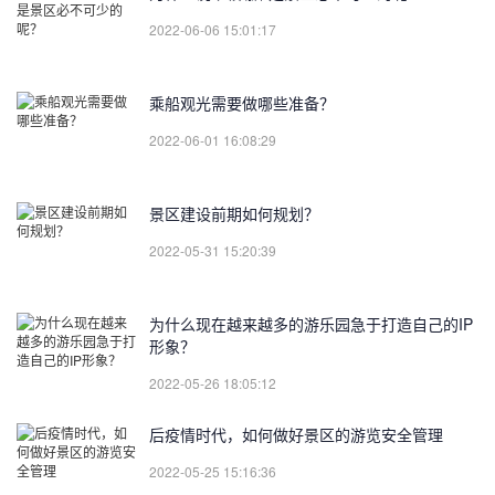
2022-06-06 15:01:17
乘船观光需要做哪些准备？
2022-06-01 16:08:29
景区建设前期如何规划？
2022-05-31 15:20:39
为什么现在越来越多的游乐园急于打造自己的IP
形象？
2022-05-26 18:05:12
后疫情时代，如何做好景区的游览安全管理
2022-05-25 15:16:36