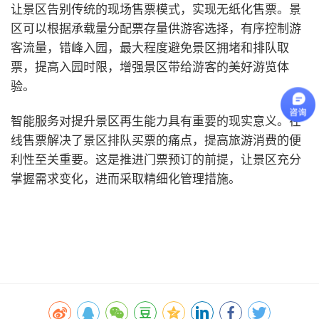
让景区告别传统的现场售票模式，实现无纸化售票。景
区可以根据承载量分配票存量供游客选择，有序控制游
客流量，错峰入园，最大程度避免景区拥堵和排队取
票，提高入园时限，增强景区带给游客的美好游览体
验。
智能服务对提升景区再生能力具有重要的现实意义。在
线售票解决了景区排队买票的痛点，提高旅游消费的便
利性至关重要。这是推进门票预订的前提，让景区充分
掌握需求变化，进而采取精细化管理措施。