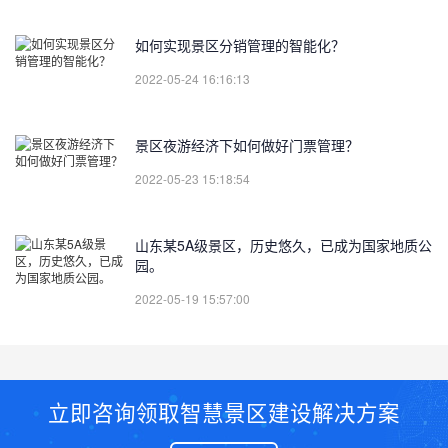
如何实现景区分销管理的智能化？
2022-05-24 16:16:13
景区夜游经济下如何做好门票管理？
2022-05-23 15:18:54
山东某5A级景区，历史悠久，已成为国家地质公
园。
2022-05-19 15:57:00
立即咨询领取智慧景区建设解决方案