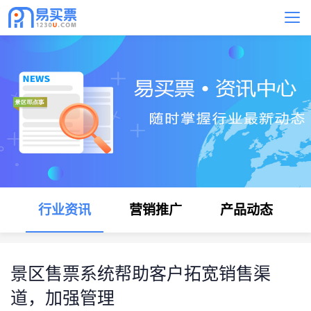
行业资讯
营销推广
产品动态
景区售票系统帮助客户拓宽销售渠
道，加强管理