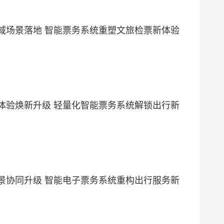
域场景落地 智能票务系统重塑文旅检票新体验
体验焕新升级 轻量化智能票务系统解锁出行新
景协同升级 智能电子票务系统重构出行服务新