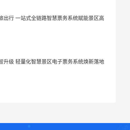
旅出行 一站式全链路智慧票务系统赋能景区高
智升级 轻量化智慧景区电子票务系统焕新落地