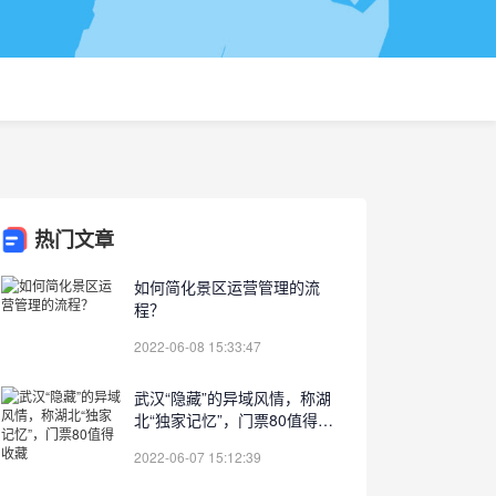
热门文章
如何简化景区运营管理的流
程？
2022-06-08 15:33:47
武汉“隐藏”的异域风情，称湖
北“独家记忆”，门票80值得收
藏
2022-06-07 15:12:39