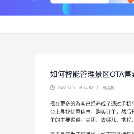
如何智能管理景区OTA售
2022-11-01 15:14:52
易买票
现在更多的游客已经养成了通过手机
台上寻找优惠信息，购买订单，然后预
单的主要渠道。美团、去哪儿、携程