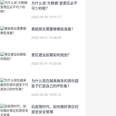
为什么说“大数据”是景区必不
可少的呢？
2022-06-06 15:01:17
乘船观光需要做哪些准备？
2022-06-01 16:08:29
景区建设前期如何规划？
2022-05-31 15:20:39
为什么现在越来越多的游乐园
急于打造自己的IP形象？
2022-05-26 18:05:12
后疫情时代，如何做好景区的
游览安全管理