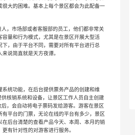
成很大的困难。基本上每个景区都会为此配备一
责人，市场部或者客服部的员工，他们都非常关
客容量和行为模式，尤其是在景区开展大型活
况下，由于平台不同，需要对所有平台进行总
人来说简直就是天方夜谭。
理系统功能，在后台提供票务产品的创建和维
提供核销系统和设备，让景区工作人员自主创建
款后，会自动将电子票码发给游客。游客在景区
所有平台的门票，无论在线的平台有多少，景区
以在后台清楚的查看产品今天、本周、本月的销
，更有针对性的对游客进行服务。