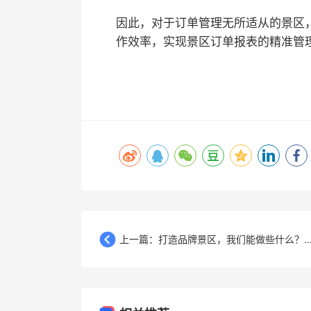
因此，对于订单管理无所适从的景区
作效率，实现景区订单报表的精准管
上一篇：打造品牌景区，我们能做些什么？..