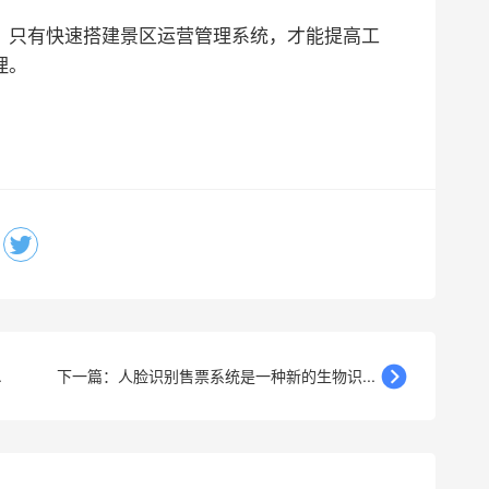
，只有快速搭建景区运营管理系统，才能提高工
理。
.
下一篇：人脸识别售票系统是一种新的生物识...