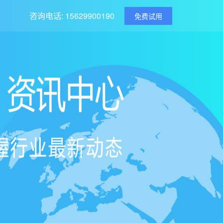
咨询电话: 15629900190
免费试用