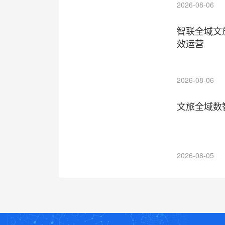
2026-08-06
智联全域文
效运营
2026-08-06
文旅全域数
2026-08-05