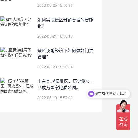
2022-05-25 15:16:36
如何实现景区分销管理的智能
化？
2022-05-24 16:16:13
景区夜游经济下如何做好门票
管理？
2022-05-23 15:18:54
山东某5A级景区，历史悠久，
已成为国家地质公园。
现在有优惠活动吗？
2022-05-19 15:57:00