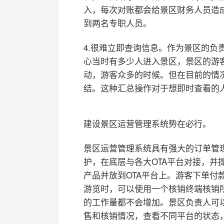
入，每次对账都会给景区财务人员造
到两名专职人员。
4.很难立即查询信息。作为景区的负
心当时有多少人进入景区，景区的游
动，游客众多的时候。但在目前的情
结。这种汇总操作对于想即时查看的
建设景区运营管理系统势在必行。
景区运营管理系统具有强大的订单管
护，在底层与各大OTA平台对接，并
产品并放到OTA平台上。游客下单付
游览时，可以使用一个核销终端核销
的工作量都不会增加。景区负责人可
售和核销情况，查看不同平台的状态