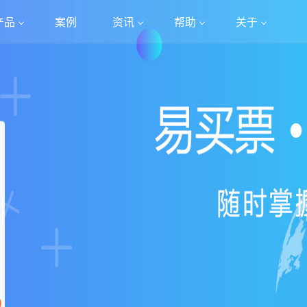
产品
案例
资讯
帮助
关于