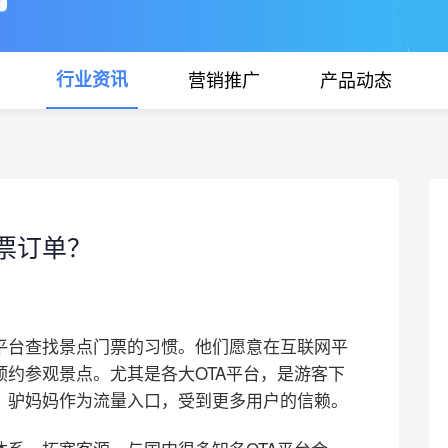
行业资讯
营销推广
产品动态
票订单？
平台查找景点门票的习惯。他们愿意在互联网平
约参观景点。尤其是各大OTA平台，是游客下
、驴妈妈作为流量入口，受到更多用户的信赖。