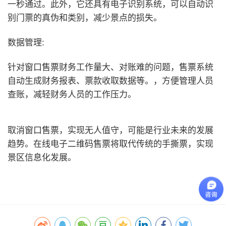
一秒通过。此外，它还具有电子识别系统，可以自动识
别门票的真伪和类别，减少景点的损失。
数据管理:
针对窗口售票财务工作量大、对账难的问题，售票系统
自动生成财务报表、票款收取数据等。，方便管理人员
查账，减轻财务人员的工作压力。
取消窗口售票，实现无人值守，可能是行业未来的发展
趋势。在线电子二维码售票将取代传统的手撕票，实现
景区信息化发展。