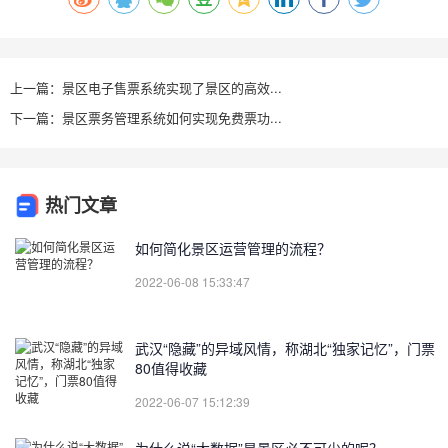
上一篇：景区电子售票系统实现了景区的高效...
下一篇：景区票务管理系统如何实现免费票功...
热门文章
如何简化景区运营管理的流程？
2022-06-08 15:33:47
武汉“隐藏”的异域风情，称湖北“独家记忆”，门票
80值得收藏
2022-06-07 15:12:39
为什么说“大数据”是景区必不可少的呢？