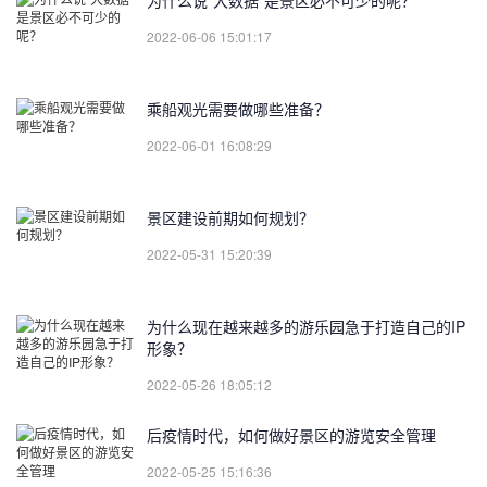
2022-06-06 15:01:17
乘船观光需要做哪些准备？
2022-06-01 16:08:29
景区建设前期如何规划？
2022-05-31 15:20:39
为什么现在越来越多的游乐园急于打造自己的IP
形象？
2022-05-26 18:05:12
后疫情时代，如何做好景区的游览安全管理
2022-05-25 15:16:36