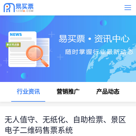
行业资讯
营销推广
产品动态
无人值守、无纸化、自助检票、景区
电子二维码售票系统