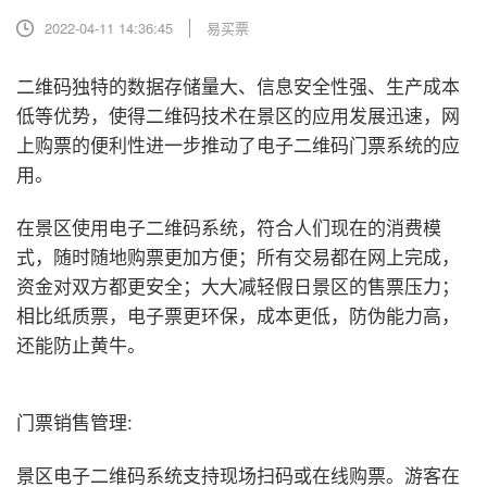
2022-04-11 14:36:45
易买票
二维码独特的数据存储量大、信息安全性强、生产成本
低等优势，使得二维码技术在景区的应用发展迅速，网
上购票的便利性进一步推动了电子二维码门票系统的应
用。
在景区使用电子二维码系统，符合人们现在的消费模
式，随时随地购票更加方便；所有交易都在网上完成，
资金对双方都更安全；大大减轻假日景区的售票压力；
相比纸质票，电子票更环保，成本更低，防伪能力高，
还能防止黄牛。
门票销售管理:
景区电子二维码系统支持现场扫码或在线购票。游客在