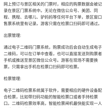
网上预订与景区相关的门票时，相应的购票数据会被记
录在景区门票系统中。无论在微信公众号、美团、同
程、携程、去哪儿、驴妈妈等任何平台下单，景区窗口
售票系统里有记录。游客只需在检票口扫码即可通过。
出票管理:
通过电子二维码门票系统，购票成功后会自动生成电子
二维码，可以在订单中查看，也可以直接发送到购票者
手机或推送至景区微信公众号。游客在现场不需要换
票，只需拿出手机在检票口扫码即可检票。
检票管理:
电子二维码检票系统属于软件，需要相应的硬件设备配
合检票，比如带扫码功能的智能检票口或者手持检票
口。二维码检票效率高，智能检票闸机最快能实现一人