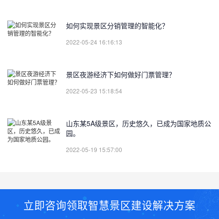
如何实现景区分销管理的智能化？
2022-05-24 16:16:13
景区夜游经济下如何做好门票管理？
2022-05-23 15:18:54
山东某5A级景区，历史悠久，已成为国家地质公
园。
2022-05-19 15:57:00
立即咨询领取智慧景区建设解决方案