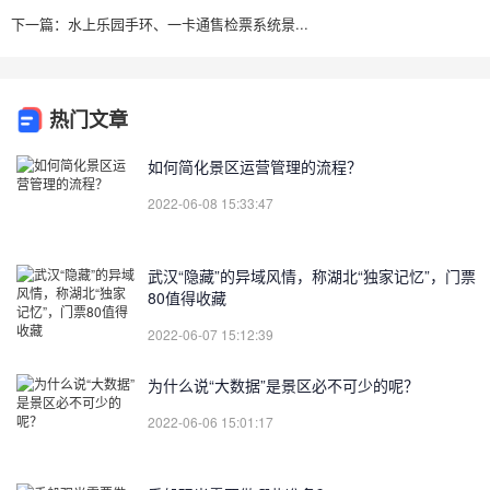
下一篇：水上乐园手环、一卡通售检票系统景...
热门文章
如何简化景区运营管理的流程？
2022-06-08 15:33:47
武汉“隐藏”的异域风情，称湖北“独家记忆”，门票
80值得收藏
2022-06-07 15:12:39
为什么说“大数据”是景区必不可少的呢？
2022-06-06 15:01:17