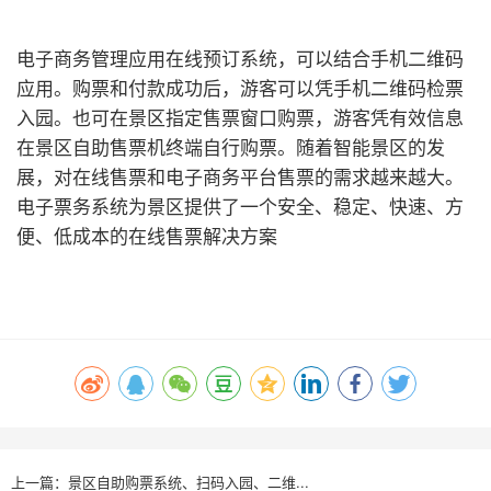
电子商务管理应用在线预订系统，可以结合手机二维码
应用。购票和付款成功后，游客可以凭手机二维码检票
入园。也可在景区指定售票窗口购票，游客凭有效信息
在景区
自助售票机
终端自行购票。随着智能景区的发
展，对在线售票和电子商务平台售票的需求越来越大。
电子票务系统为景区提供了一个安全、稳定、快速、方
便、低成本的在线售票解决方案
上一篇：景区自助购票系统、扫码入园、二维...