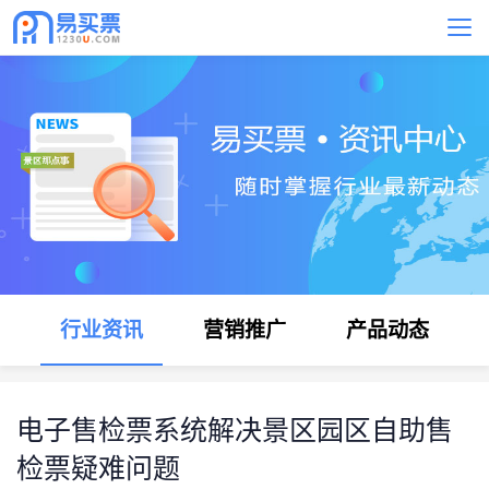
行业资讯
营销推广
产品动态
电子售检票系统解决景区园区自助售
检票疑难问题