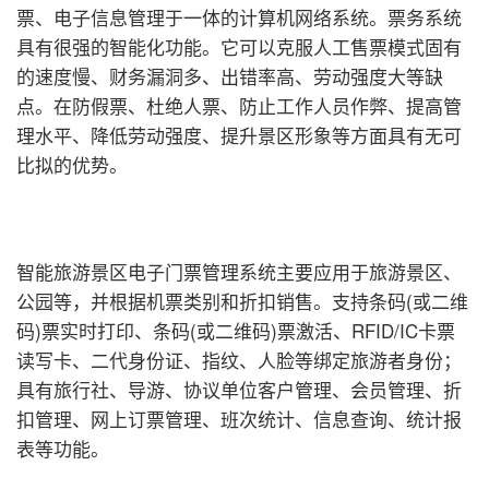
票、电子信息管理于一体的计算机网络系统。票务系统
具有很强的智能化功能。它可以克服人工售票模式固有
的速度慢、财务漏洞多、出错率高、劳动强度大等缺
点。在防假票、杜绝人票、防止工作人员作弊、提高管
理水平、降低劳动强度、提升景区形象等方面具有无可
比拟的优势。
智能旅游景区电子门票管理系统主要应用于旅游景区、
公园等，并根据机票类别和折扣销售。支持条码(或二维
码)票实时打印、条码(或二维码)票激活、RFID/IC卡票
读写卡、二代身份证、指纹、人脸等绑定旅游者身份；
具有旅行社、导游、协议单位客户管理、会员管理、折
扣管理、网上订票管理、班次统计、信息查询、统计报
表等功能。