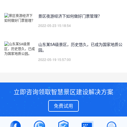
景区夜游经济下如何做好门票管理？
2022-05-23 15:18:54
山东某5A级景区，历史悠久，已成为国家地质公
园。
2022-05-19 15:57:00
立即咨询领取智慧景区建设解决方案
免费试用