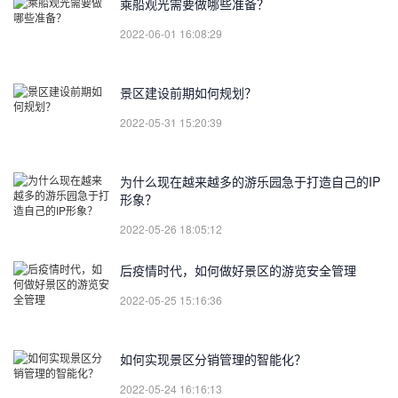
乘船观光需要做哪些准备？
2022-06-01 16:08:29
景区建设前期如何规划？
2022-05-31 15:20:39
为什么现在越来越多的游乐园急于打造自己的IP
形象？
2022-05-26 18:05:12
后疫情时代，如何做好景区的游览安全管理
2022-05-25 15:16:36
如何实现景区分销管理的智能化？
2022-05-24 16:16:13