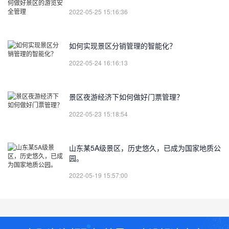
2022-05-25 15:16:36
如何实现景区分销管理的智能化？
2022-05-24 16:16:13
景区夜游经济下如何做好门票管理？
2022-05-23 15:18:54
山东某5A级景区，历史悠久，已成为国家地质公
园。
2022-05-19 15:57:00