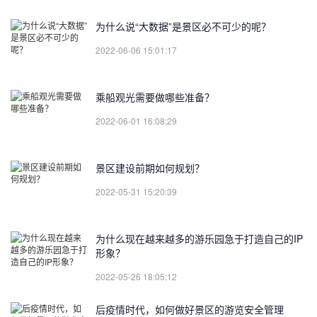
为什么说“大数据”是景区必不可少的呢？
2022-06-06 15:01:17
乘船观光需要做哪些准备？
2022-06-01 16:08:29
景区建设前期如何规划？
2022-05-31 15:20:39
为什么现在越来越多的游乐园急于打造自己的IP
形象？
2022-05-26 18:05:12
后疫情时代，如何做好景区的游览安全管理