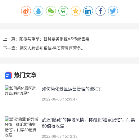
上一篇：颠覆与重塑：智慧票务系统VS传统售票...
下一篇：景区人脸识别系统-易买票景区票务...
热门文章
如何简化景区运营管理的流程？
2022-06-08 15:33:47
武汉“隐藏”的异域风情，称湖北“独家记忆”，门票
80值得收藏
2022-06-07 15:12:39