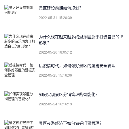
景区建设前期如何规划？
2022-05-31 15:20:39
为什么现在越来越多的游乐园急于打造自己的IP
形象？
2022-05-26 18:05:12
后疫情时代，如何做好景区的游览安全管理
2022-05-25 15:16:36
如何实现景区分销管理的智能化？
2022-05-24 16:16:13
景区夜游经济下如何做好门票管理？