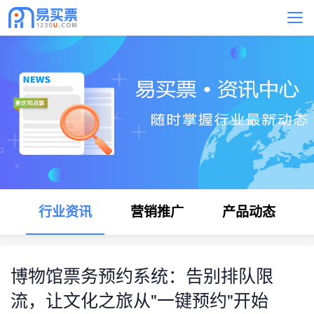
行业资讯
营销推广
产品动态
博物馆票务预约系统：告别排队限
流，让文化之旅从"一键预约"开始