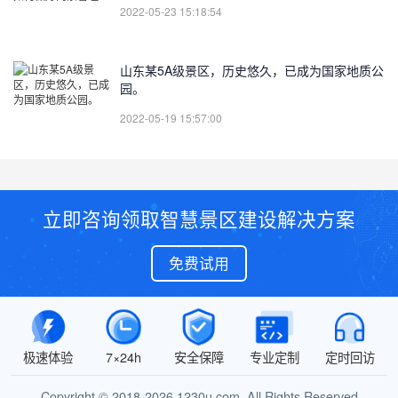
2022-05-23 15:18:54
山东某5A级景区，历史悠久，已成为国家地质公
园。
2022-05-19 15:57:00
立即咨询领取智慧景区建设解决方案
免费试用
极速体验
7×24h
安全保障
专业定制
定时回访
Copyright © 2018-2026 1230u.com. All Rights Reserved