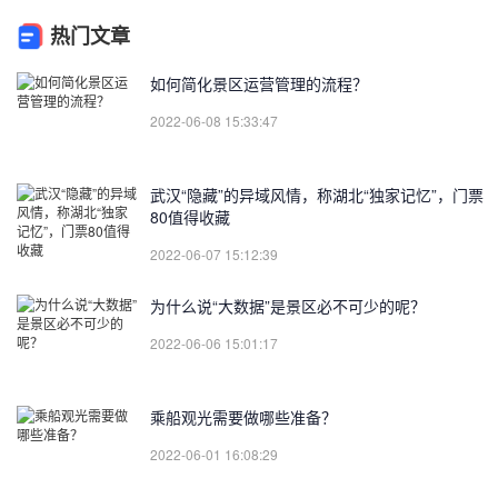
热门文章
如何简化景区运营管理的流程？
2022-06-08 15:33:47
武汉“隐藏”的异域风情，称湖北“独家记忆”，门票
80值得收藏
2022-06-07 15:12:39
为什么说“大数据”是景区必不可少的呢？
2022-06-06 15:01:17
乘船观光需要做哪些准备？
2022-06-01 16:08:29