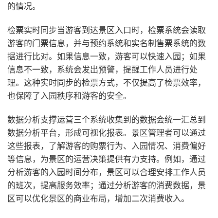
的情况。
检票实时同步
当游客到达景区入口时，检票系统会读取
游客的门票信息，并与预约系统和实名制售票系统的数
据进行比对。如果信息一致，游客可以快速入园；如果
信息不一致，系统会发出预警，提醒工作人员进行处
理。这种实时同步的检票方式，不仅提高了检票效率，
也保障了入园秩序和游客的安全。
数据分析支撑运营
三个系统收集到的数据会统一汇总到
数据分析平台，形成可视化报表。景区管理者可以通过
这些报表，了解游客的购票行为、入园情况、消费偏好
等信息，为景区的运营决策提供有力支持。例如，通过
分析游客的入园时间分布，景区可以合理安排工作人员
的班次，提高服务效率；通过分析游客的消费数据，景
区可以优化景区的商业布局，增加二次消费收入。