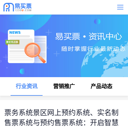
行业资讯
营销推广
产品动态
票务系统景区网上预约系统、实名制
售票系统与预约售票系统：开启智慧