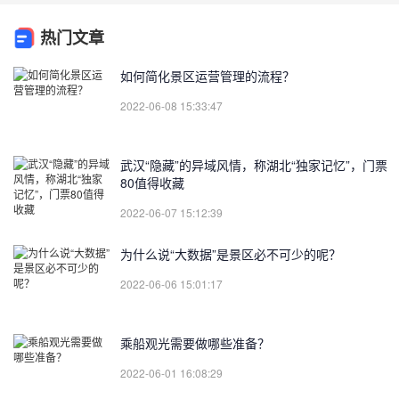
热门文章
如何简化景区运营管理的流程？
2022-06-08 15:33:47
武汉“隐藏”的异域风情，称湖北“独家记忆”，门票
80值得收藏
2022-06-07 15:12:39
为什么说“大数据”是景区必不可少的呢？
2022-06-06 15:01:17
乘船观光需要做哪些准备？
2022-06-01 16:08:29