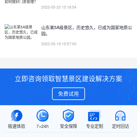
2022-05-23 15:18:54
山东某5A级景区，历史悠久，已成为国家地质公
园。
2022-05-19 15:57:00
立即咨询领取智慧景区建设解决方案
免费试用
极速体验
7×24h
安全保障
专业定制
定时回访