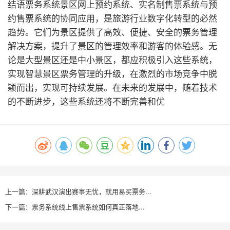
结语
票务系统景区网上预约系统、实名制售票系统与预
约售票系统的协同应用，是旅游行业数字化转型的必然
趋势。它们为景区提供了高效、便捷、安全的票务管理
解决方案，提升了景区的管理效率和游客的体验感。无
论是大型景区还是中小景区，都应积极引入这些系统，
实现智慧景区票务管理的升级，在激烈的市场竞争中脱
颖而出，实现可持续发展。在未来的发展中，随着技术
的不断进步，这些系统还将不断完善和优
上一篇：深耕武汉演出赛事无忧，就用易买票务...
下一篇：票务系统线上售票系统如何真正落地...