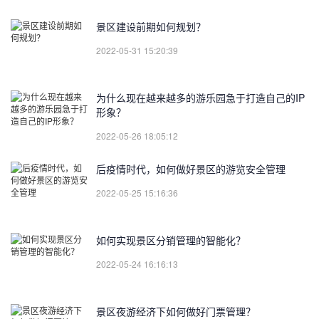
景区建设前期如何规划？
2022-05-31 15:20:39
为什么现在越来越多的游乐园急于打造自己的IP
形象？
2022-05-26 18:05:12
后疫情时代，如何做好景区的游览安全管理
2022-05-25 15:16:36
如何实现景区分销管理的智能化？
2022-05-24 16:16:13
景区夜游经济下如何做好门票管理？