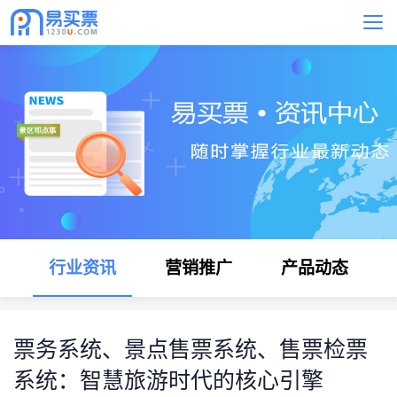
行业资讯
营销推广
产品动态
票务系统、景点售票系统、售票检票
系统：智慧旅游时代的核心引擎