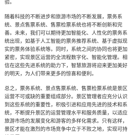
验。
随着科技的不断进步和旅游市场的不断发展，票务系
统、景点售票系统、售票检票系统也将不断创新和完
善。未来，我们可以期待更加智能化、人性化的票务系
统出现，如基于人工智能的票务推荐系统、基于虚拟现
实的票务体验系统等。同时，系统之间的协同也将更加
紧密，实现景区运营的全流程数字化、智能化管理。相
信在这些先进系统的助力下，智慧旅游将迎来更加美好
的明天，为人们带来更多的惊喜和便利。
总之，票务系统、景点售票系统、售票检票系统是景区
运营不可或缺的重要组成部分。景区管理者应充分认识
到这些系统的重要性，积极引进和应用先进的技术和系
统，不断提升景区的运营管理水平和服务质量，以适应
旅游市场的发展变化和游客的多样化需求。只有这样，
景区才能在激烈的市场竞争中立于不败之地，实现可持