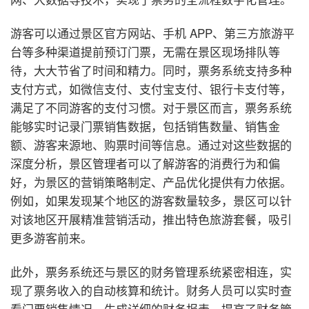
游客可以通过景区官方网站、手机 APP、第三方旅游平
台等多种渠道提前预订门票，无需在景区现场排队等
待，大大节省了时间和精力。同时，票务系统支持多种
支付方式，如微信支付、支付宝支付、银行卡支付等，
满足了不同游客的支付习惯。对于景区而言，票务系统
能够实时记录门票销售数据，包括销售数量、销售金
额、游客来源地、购票时间等信息。通过对这些数据的
深度分析，景区管理者可以了解游客的消费行为和偏
好，为景区的营销策略制定、产品优化提供有力依据。
例如，如果发现某个地区的游客数量较多，景区可以针
对该地区开展精准营销活动，推出特色旅游套餐，吸引
更多游客前来。
此外，票务系统还与景区的财务管理系统紧密相连，实
现了票务收入的自动核算和统计。财务人员可以实时查
看门票销售情况，生成详细的财务报表，提高了财务管