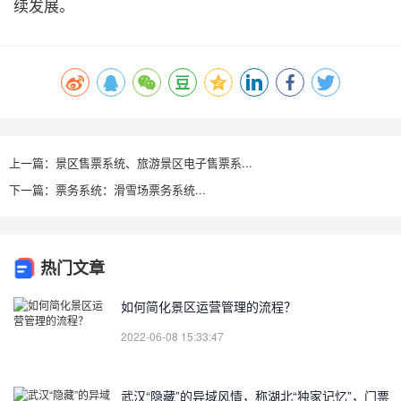
续发展。
上一篇：景区售票系统、旅游景区电子售票系...
下一篇：票务系统：滑雪场票务系统...
热门文章
如何简化景区运营管理的流程？
2022-06-08 15:33:47
武汉“隐藏”的异域风情，称湖北“独家记忆”，门票