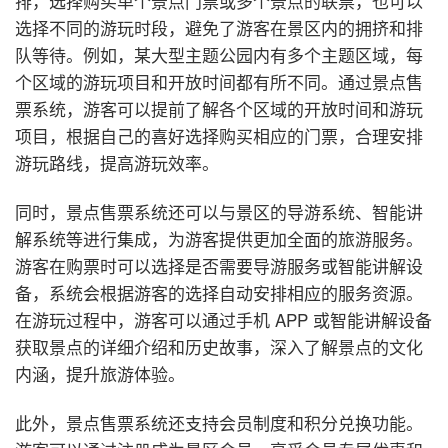
排，选择购买单个景点门票或多个景点的联票，也可以
选择不同的游玩时段，避免了游客在景区内的拥挤和排
队等待。例如，某大型主题公园内有多个主题区域，每
个区域的游玩项目和开放时间都有所不同。通过景点售
票系统，游客可以提前了解各个区域的开放时间和游玩
项目，根据自己的喜好选择购买相应的门票，合理安排
游玩路线，提高游玩效率。
同时，景点售票系统还可以与景区的导游系统、智能讲
解系统等进行集成，为游客提供更加全面的旅游服务。
游客在购票时可以选择是否需要导游服务或智能讲解设
备，系统会根据游客的选择自动安排相应的服务资源。
在游玩过程中，游客可以通过手机 APP 或智能讲解设备
获取景点的详细介绍和历史故事，深入了解景点的文化
内涵，提升旅游体验。
此外，景点售票系统还支持会员制度和积分兑换功能。