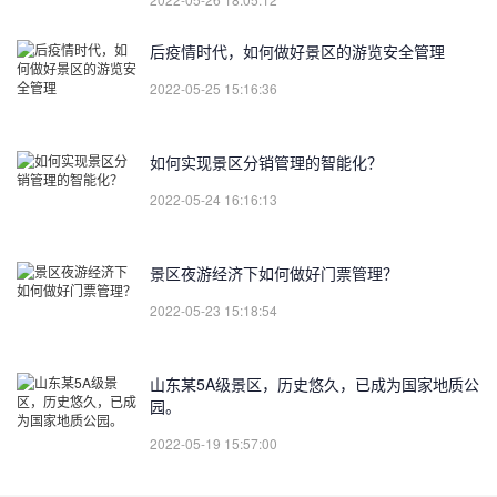
后疫情时代，如何做好景区的游览安全管理
2022-05-25 15:16:36
如何实现景区分销管理的智能化？
2022-05-24 16:16:13
景区夜游经济下如何做好门票管理？
2022-05-23 15:18:54
山东某5A级景区，历史悠久，已成为国家地质公
园。
2022-05-19 15:57:00