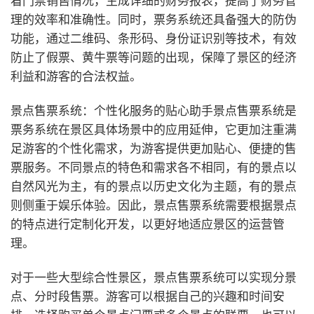
理的效率和准确性。同时，票务系统还具备强大的防伪
功能，通过二维码、条形码、身份证识别等技术，有效
防止了假票、黄牛票等问题的出现，保障了景区的经济
利益和游客的合法权益。
景点售票系统：个性化服务的贴心助手
景点售票系统是
票务系统在景区具体场景中的应用延伸，它更加注重满
足游客的个性化需求，为游客提供更加贴心、便捷的售
票服务。不同景点的特色和需求各不相同，有的景点以
自然风光为主，有的景点以历史文化为主题，有的景点
则侧重于娱乐体验。因此，景点售票系统需要根据景点
的特点进行定制化开发，以更好地适应景区的运营管
理。
对于一些大型综合性景区，景点售票系统可以实现分景
点、分时段售票。游客可以根据自己的兴趣和时间安