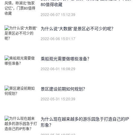
80值得收藏
2022-06-07 15:12:39
为什么说“大数据”是景区必不可少的呢？
2022-06-06 15:01:17
乘船观光需要做哪些准备？
2022-06-01 16:08:29
景区建设前期如何规划？
2022-05-31 15:20:39
为什么现在越来越多的游乐园急于打造自己的IP
形象？
2022-05-26 18:05:12