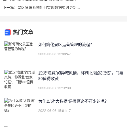
下一篇：景区管理系统如何实现数据实时更新...
热门文章
如何简化景区运营管理的流程？
2022-06-08 15:33:47
武汉“隐藏”的异域风情，称湖北“独家记忆”，门票
80值得收藏
2022-06-07 15:12:39
为什么说“大数据”是景区必不可少的呢？
2022-06-06 15:01:17