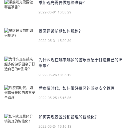
乘船观光需要做哪些准备？
2022-06-01 16:08:29
景区建设前期如何规划？
2022-05-31 15:20:39
为什么现在越来越多的游乐园急于打造自己的IP
形象？
2022-05-26 18:05:12
后疫情时代，如何做好景区的游览安全管理
2022-05-25 15:16:36
如何实现景区分销管理的智能化？
2022-05-24 16:16:13